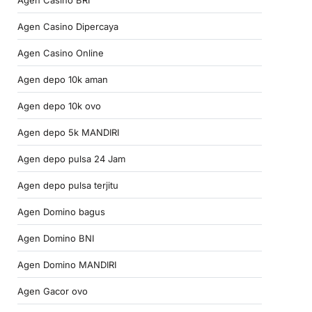
Agen Casino Dipercaya
Agen Casino Online
Agen depo 10k aman
Agen depo 10k ovo
Agen depo 5k MANDIRI
Agen depo pulsa 24 Jam
Agen depo pulsa terjitu
Agen Domino bagus
Agen Domino BNI
Agen Domino MANDIRI
Agen Gacor ovo