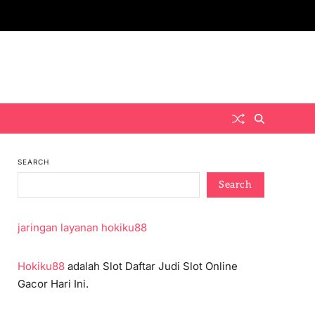
SEARCH
Search
jaringan layanan hokiku88
Hokiku88
adalah Slot Daftar Judi Slot Online
Gacor Hari Ini.