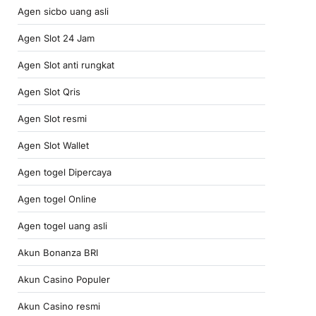
Agen sicbo uang asli
Agen Slot 24 Jam
Agen Slot anti rungkat
Agen Slot Qris
Agen Slot resmi
Agen Slot Wallet
Agen togel Dipercaya
Agen togel Online
Agen togel uang asli
Akun Bonanza BRI
Akun Casino Populer
Akun Casino resmi