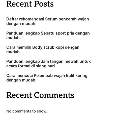
Recent Posts
Daftar rekomendasi Serum pencerah wajah
dengan mudah.
Panduan lengkap Sepatu sport pria dengan
mudah.
Cara memilih Body scrub kopi dengan
mudah.
Panduan lengkap Jam tangan mewah untuk
acara formal di siang hari
Cara mencuci Pelembab wajah kulit kering
dengan mudah.
Recent Comments
No comments to show.