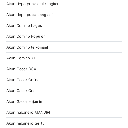
Akun depo pulsa anti rungkat
Akun depo pulsa uang asli
Akun Domino bagus
Akun Domino Populer
Akun Domino telkomsel
Akun Domino XL
Akun Gacor BCA
Akun Gacor Online
Akun Gacor Qris
Akun Gacor terjamin
Akun habanero MANDIRI
Akun habanero terjitu