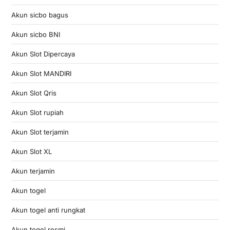
Akun sicbo bagus
Akun sicbo BNI
Akun Slot Dipercaya
Akun Slot MANDIRI
Akun Slot Qris
Akun Slot rupiah
Akun Slot terjamin
Akun Slot XL
Akun terjamin
Akun togel
Akun togel anti rungkat
Akun togel resmi