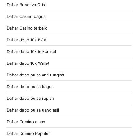
Daftar Bonanza Qris
Daftar Casino bagus
Daftar Casino terbaik
Daftar depo 10k BCA
Daftar depo 10k telkomsel
Daftar depo 10k Wallet
Daftar depo pulsa anti rungkat
Daftar depo pulsa bagus
Daftar depo pulsa rupiah
Daftar depo pulsa uang asli
Daftar Domino aman
Daftar Domino Populer