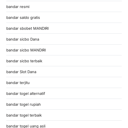
bandar resmi
bandar saldo gratis
bandar sbobet MANDIRI
bandar sicbo Dana
bandar sicbo MANDIRI
bandar sicbo terbaik
bandar Slot Dana
bandar terjitu
bandar togel alternatif
bandar togel rupiah
bandar togel terbaik
bandar togel uang asli