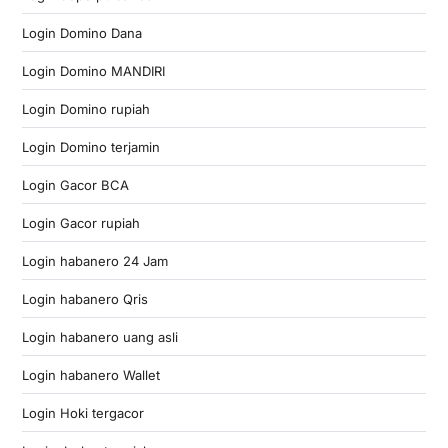
Login Domino Dana
Login Domino MANDIRI
Login Domino rupiah
Login Domino terjamin
Login Gacor BCA
Login Gacor rupiah
Login habanero 24 Jam
Login habanero Qris
Login habanero uang asli
Login habanero Wallet
Login Hoki tergacor