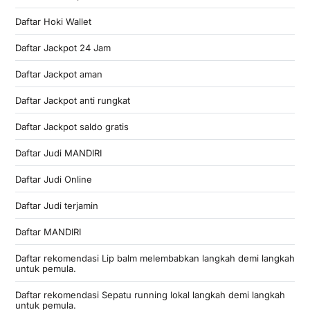
Daftar Hoki Wallet
Daftar Jackpot 24 Jam
Daftar Jackpot aman
Daftar Jackpot anti rungkat
Daftar Jackpot saldo gratis
Daftar Judi MANDIRI
Daftar Judi Online
Daftar Judi terjamin
Daftar MANDIRI
Daftar rekomendasi Lip balm melembabkan langkah demi langkah
untuk pemula.
Daftar rekomendasi Sepatu running lokal langkah demi langkah
untuk pemula.