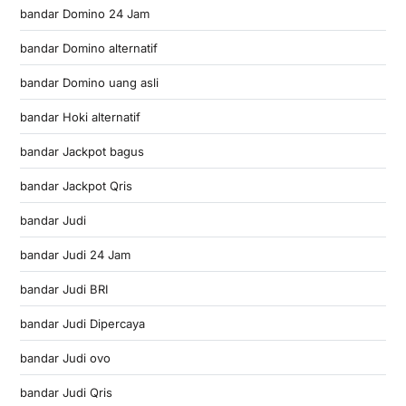
bandar Domino 24 Jam
bandar Domino alternatif
bandar Domino uang asli
bandar Hoki alternatif
bandar Jackpot bagus
bandar Jackpot Qris
bandar Judi
bandar Judi 24 Jam
bandar Judi BRI
bandar Judi Dipercaya
bandar Judi ovo
bandar Judi Qris