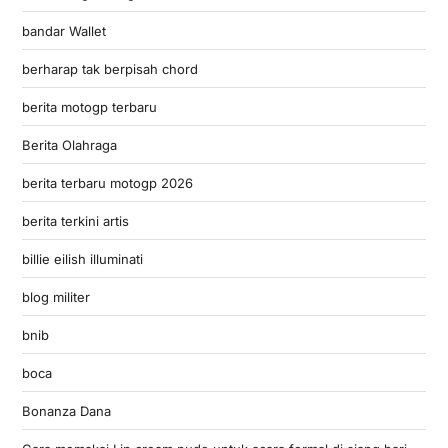
bandar Wallet
berharap tak berpisah chord
berita motogp terbaru
Berita Olahraga
berita terbaru motogp 2026
berita terkini artis
billie eilish illuminati
blog militer
bnib
boca
Bonanza Dana