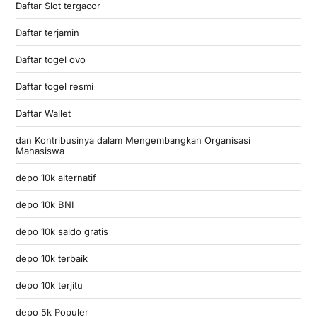
Daftar Slot tergacor
Daftar terjamin
Daftar togel ovo
Daftar togel resmi
Daftar Wallet
dan Kontribusinya dalam Mengembangkan Organisasi
Mahasiswa
depo 10k alternatif
depo 10k BNI
depo 10k saldo gratis
depo 10k terbaik
depo 10k terjitu
depo 5k Populer