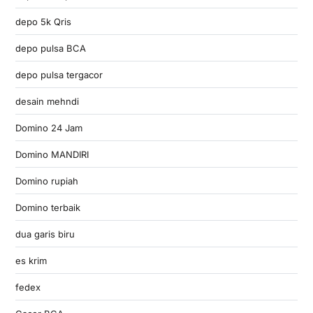
depo 5k Qris
depo pulsa BCA
depo pulsa tergacor
desain mehndi
Domino 24 Jam
Domino MANDIRI
Domino rupiah
Domino terbaik
dua garis biru
es krim
fedex