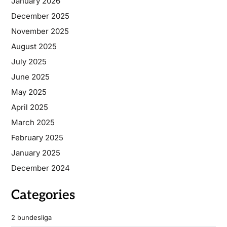
January 2026
December 2025
November 2025
August 2025
July 2025
June 2025
May 2025
April 2025
March 2025
February 2025
January 2025
December 2024
Categories
2 bundesliga