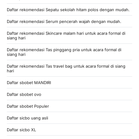
Daftar rekomendasi Sepatu sekolah hitam polos dengan mudah.
Daftar rekomendasi Serum pencerah wajah dengan mudah.
Daftar rekomendasi Skincare malam hari untuk acara formal di
siang hari
Daftar rekomendasi Tas pinggang pria untuk acara formal di
siang hari
Daftar rekomendasi Tas travel bag untuk acara formal di siang
hari
Daftar sbobet MANDIRI
Daftar sbobet ovo
Daftar sbobet Populer
Daftar sicbo uang asli
Daftar sicbo XL