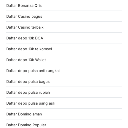
Daftar Bonanza Qris
Daftar Casino bagus
Daftar Casino terbaik
Daftar depo 10k BCA
Daftar depo 10k telkomsel
Daftar depo 10k Wallet
Daftar depo pulsa anti rungkat
Daftar depo pulsa bagus
Daftar depo pulsa rupiah
Daftar depo pulsa uang asli
Daftar Domino aman
Daftar Domino Populer