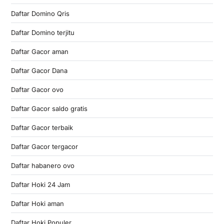
Daftar Domino Qris
Daftar Domino terjitu
Daftar Gacor aman
Daftar Gacor Dana
Daftar Gacor ovo
Daftar Gacor saldo gratis
Daftar Gacor terbaik
Daftar Gacor tergacor
Daftar habanero ovo
Daftar Hoki 24 Jam
Daftar Hoki aman
Daftar Hoki Populer