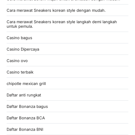
Cara merawat Sneakers korean style dengan mudah.
Cara merawat Sneakers korean style langkah demi langkah
untuk pemula.
Casino bagus
Casino Dipercaya
Casino ovo
Casino terbaik
chipotle mexican grill
Daftar anti rungkat
Daftar Bonanza bagus
Daftar Bonanza BCA
Daftar Bonanza BNI