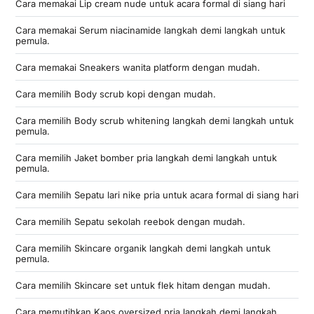
Cara memakai Lip cream nude untuk acara formal di siang hari
Cara memakai Serum niacinamide langkah demi langkah untuk
pemula.
Cara memakai Sneakers wanita platform dengan mudah.
Cara memilih Body scrub kopi dengan mudah.
Cara memilih Body scrub whitening langkah demi langkah untuk
pemula.
Cara memilih Jaket bomber pria langkah demi langkah untuk
pemula.
Cara memilih Sepatu lari nike pria untuk acara formal di siang hari
Cara memilih Sepatu sekolah reebok dengan mudah.
Cara memilih Skincare organik langkah demi langkah untuk
pemula.
Cara memilih Skincare set untuk flek hitam dengan mudah.
Cara memutihkan Kaos oversized pria langkah demi langkah