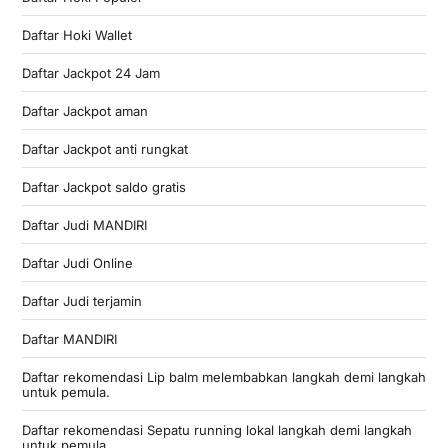
Daftar Hoki Wallet
Daftar Jackpot 24 Jam
Daftar Jackpot aman
Daftar Jackpot anti rungkat
Daftar Jackpot saldo gratis
Daftar Judi MANDIRI
Daftar Judi Online
Daftar Judi terjamin
Daftar MANDIRI
Daftar rekomendasi Lip balm melembabkan langkah demi langkah
untuk pemula.
Daftar rekomendasi Sepatu running lokal langkah demi langkah
untuk pemula.