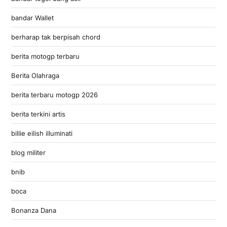
bandar Wallet
berharap tak berpisah chord
berita motogp terbaru
Berita Olahraga
berita terbaru motogp 2026
berita terkini artis
billie eilish illuminati
blog militer
bnib
boca
Bonanza Dana