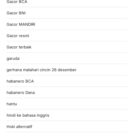
Gacor BCA
Gacor BNI
Gacor MANDIRI
Gacor resmi
Gacor terbaik
garuda
gerhana matahari cincin 26 desember
habanero BCA
habanero Dana
hantu
hindi ke bahasa inggris
Hoki alternatif