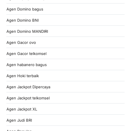
Agen Domino bagus
Agen Domino BNI
Agen Domino MANDIRI
Agen Gacor ovo
Agen Gacor telkomsel
Agen habanero bagus
Agen Hoki terbaik
Agen Jackpot Dipercaya
Agen Jackpot telkomsel
Agen Jackpot XL
Agen Judi BRI