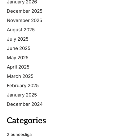
January 2026
December 2025
November 2025
August 2025
July 2025
June 2025
May 2025
April 2025
March 2025
February 2025
January 2025
December 2024
Categories
2 bundesliga