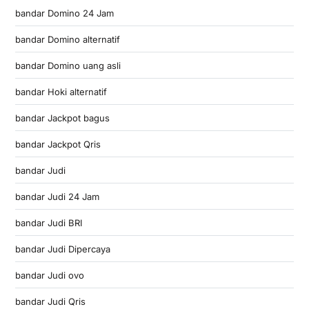
bandar Domino 24 Jam
bandar Domino alternatif
bandar Domino uang asli
bandar Hoki alternatif
bandar Jackpot bagus
bandar Jackpot Qris
bandar Judi
bandar Judi 24 Jam
bandar Judi BRI
bandar Judi Dipercaya
bandar Judi ovo
bandar Judi Qris