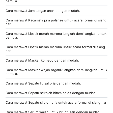
pemula.
Cara merawat Jam tangan anak dengan mudah.
Cara merawat Kacamata pria polarize untuk acara formal di siang
hari
Cara merawat Lipstik merah merona langkah demi langkah untuk
pemula.
Cara merawat Lipstik merah merona untuk acara formal di siang
hari
Cara merawat Masker komedo dengan mudah.
Cara merawat Masker wajah organik langkah demi langkah untuk
pemula.
Cara merawat Sepatu futsal pria dengan mudah.
Cara merawat Sepatu sekolah hitam polos dengan mudah.
Cara merawat Sepatu slip on pria untuk acara formal di siang hari
Cara merawat Serum wajah untuk bruntusan dengan mudah.