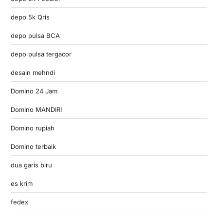
depo 5k Qris
depo pulsa BCA
depo pulsa tergacor
desain mehndi
Domino 24 Jam
Domino MANDIRI
Domino rupiah
Domino terbaik
dua garis biru
es krim
fedex