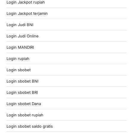
Login Jackpot rupiah
Login Jackpot terjamin
Login Judi BNI
Login Judi Online
Login MANDIRI
Login rupiah
Login sbobet
Login sbobet BNI
Login sbobet BRI
Login sbobet Dana
Login sbobet rupiah
Login sbobet saldo gratis