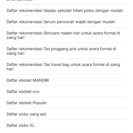
Daftar rekomendasi Sepatu sekolah hitam polos dengan mudah.
Daftar rekomendasi Serum pencerah wajah dengan mudah.
Daftar rekomendasi Skincare malam hari untuk acara formal di
siang hari
Daftar rekomendasi Tas pinggang pria untuk acara formal di
siang hari
Daftar rekomendasi Tas travel bag untuk acara formal di siang
hari
Daftar sbobet MANDIRI
Daftar sbobet ovo
Daftar sbobet Populer
Daftar sicbo uang asli
Daftar sicbo XL