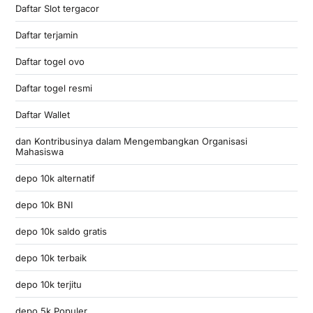
Daftar Slot tergacor
Daftar terjamin
Daftar togel ovo
Daftar togel resmi
Daftar Wallet
dan Kontribusinya dalam Mengembangkan Organisasi
Mahasiswa
depo 10k alternatif
depo 10k BNI
depo 10k saldo gratis
depo 10k terbaik
depo 10k terjitu
depo 5k Populer