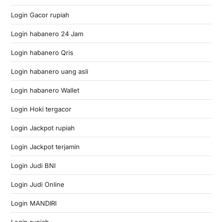
Login Gacor rupiah
Login habanero 24 Jam
Login habanero Qris
Login habanero uang asli
Login habanero Wallet
Login Hoki tergacor
Login Jackpot rupiah
Login Jackpot terjamin
Login Judi BNI
Login Judi Online
Login MANDIRI
Login rupiah