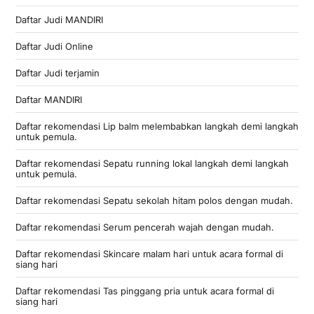
Daftar Judi MANDIRI
Daftar Judi Online
Daftar Judi terjamin
Daftar MANDIRI
Daftar rekomendasi Lip balm melembabkan langkah demi langkah
untuk pemula.
Daftar rekomendasi Sepatu running lokal langkah demi langkah
untuk pemula.
Daftar rekomendasi Sepatu sekolah hitam polos dengan mudah.
Daftar rekomendasi Serum pencerah wajah dengan mudah.
Daftar rekomendasi Skincare malam hari untuk acara formal di
siang hari
Daftar rekomendasi Tas pinggang pria untuk acara formal di
siang hari