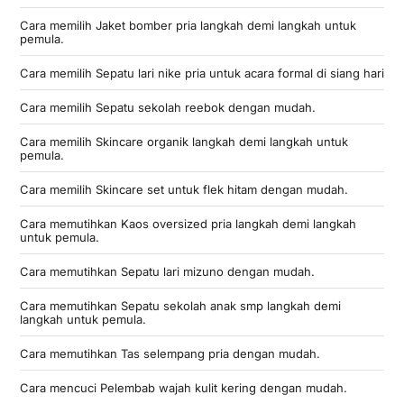
Cara memilih Jaket bomber pria langkah demi langkah untuk
pemula.
Cara memilih Sepatu lari nike pria untuk acara formal di siang hari
Cara memilih Sepatu sekolah reebok dengan mudah.
Cara memilih Skincare organik langkah demi langkah untuk
pemula.
Cara memilih Skincare set untuk flek hitam dengan mudah.
Cara memutihkan Kaos oversized pria langkah demi langkah
untuk pemula.
Cara memutihkan Sepatu lari mizuno dengan mudah.
Cara memutihkan Sepatu sekolah anak smp langkah demi
langkah untuk pemula.
Cara memutihkan Tas selempang pria dengan mudah.
Cara mencuci Pelembab wajah kulit kering dengan mudah.