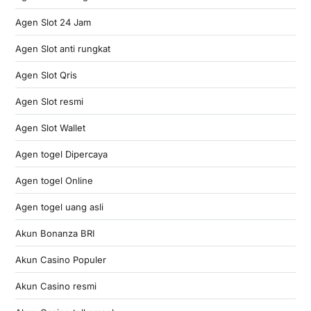
Agen Slot 24 Jam
Agen Slot anti rungkat
Agen Slot Qris
Agen Slot resmi
Agen Slot Wallet
Agen togel Dipercaya
Agen togel Online
Agen togel uang asli
Akun Bonanza BRI
Akun Casino Populer
Akun Casino resmi