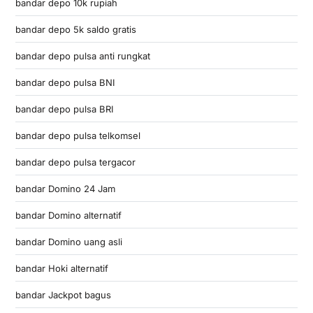
bandar depo 10k rupiah
bandar depo 5k saldo gratis
bandar depo pulsa anti rungkat
bandar depo pulsa BNI
bandar depo pulsa BRI
bandar depo pulsa telkomsel
bandar depo pulsa tergacor
bandar Domino 24 Jam
bandar Domino alternatif
bandar Domino uang asli
bandar Hoki alternatif
bandar Jackpot bagus