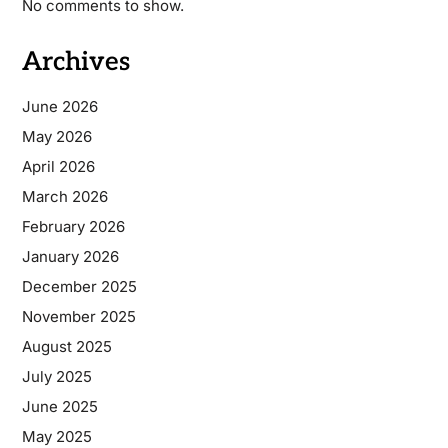
No comments to show.
Archives
June 2026
May 2026
April 2026
March 2026
February 2026
January 2026
December 2025
November 2025
August 2025
July 2025
June 2025
May 2025