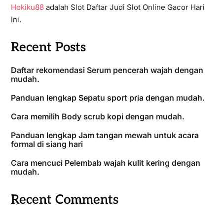
Hokiku88
adalah Slot Daftar Judi Slot Online Gacor Hari
Ini.
Recent Posts
Daftar rekomendasi Serum pencerah wajah dengan
mudah.
Panduan lengkap Sepatu sport pria dengan mudah.
Cara memilih Body scrub kopi dengan mudah.
Panduan lengkap Jam tangan mewah untuk acara
formal di siang hari
Cara mencuci Pelembab wajah kulit kering dengan
mudah.
Recent Comments