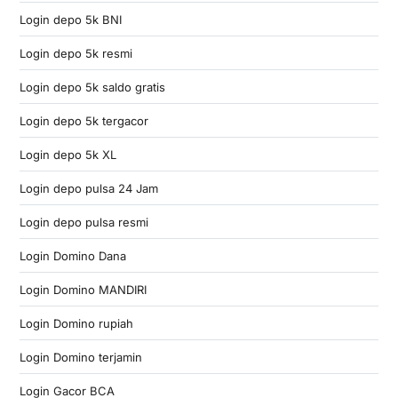
Login depo 5k BNI
Login depo 5k resmi
Login depo 5k saldo gratis
Login depo 5k tergacor
Login depo 5k XL
Login depo pulsa 24 Jam
Login depo pulsa resmi
Login Domino Dana
Login Domino MANDIRI
Login Domino rupiah
Login Domino terjamin
Login Gacor BCA