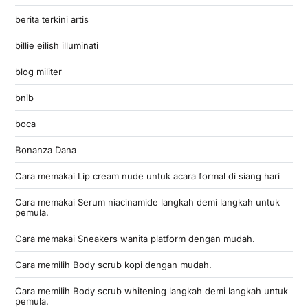
berita terkini artis
billie eilish illuminati
blog militer
bnib
boca
Bonanza Dana
Cara memakai Lip cream nude untuk acara formal di siang hari
Cara memakai Serum niacinamide langkah demi langkah untuk
pemula.
Cara memakai Sneakers wanita platform dengan mudah.
Cara memilih Body scrub kopi dengan mudah.
Cara memilih Body scrub whitening langkah demi langkah untuk
pemula.