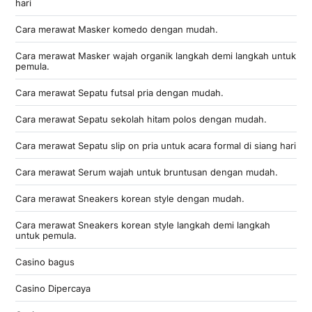
hari
Cara merawat Masker komedo dengan mudah.
Cara merawat Masker wajah organik langkah demi langkah untuk
pemula.
Cara merawat Sepatu futsal pria dengan mudah.
Cara merawat Sepatu sekolah hitam polos dengan mudah.
Cara merawat Sepatu slip on pria untuk acara formal di siang hari
Cara merawat Serum wajah untuk bruntusan dengan mudah.
Cara merawat Sneakers korean style dengan mudah.
Cara merawat Sneakers korean style langkah demi langkah
untuk pemula.
Casino bagus
Casino Dipercaya