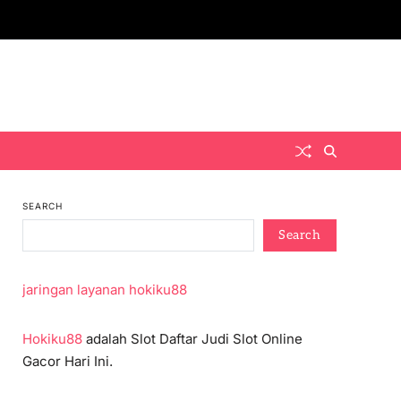
SEARCH
Search
jaringan layanan hokiku88
Hokiku88
adalah Slot Daftar Judi Slot Online
Gacor Hari Ini.