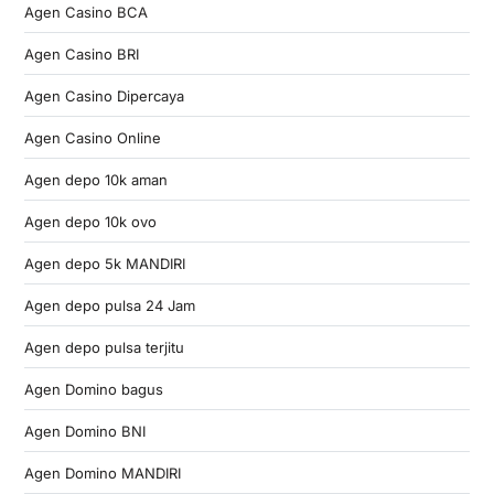
Agen Casino BCA
Agen Casino BRI
Agen Casino Dipercaya
Agen Casino Online
Agen depo 10k aman
Agen depo 10k ovo
Agen depo 5k MANDIRI
Agen depo pulsa 24 Jam
Agen depo pulsa terjitu
Agen Domino bagus
Agen Domino BNI
Agen Domino MANDIRI