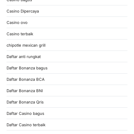
Casino Dipercaya
Casino ovo
Casino terbaik
chipotle mexican grill
Daftar anti rungkat
Daftar Bonanza bagus
Daftar Bonanza BCA
Daftar Bonanza BNI
Daftar Bonanza Qris
Daftar Casino bagus
Daftar Casino terbaik