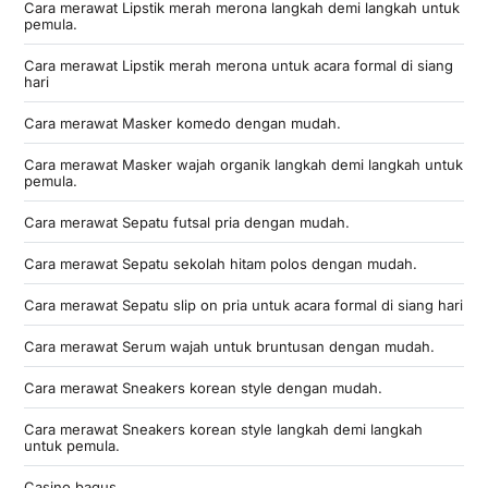
Cara merawat Lipstik merah merona langkah demi langkah untuk
pemula.
Cara merawat Lipstik merah merona untuk acara formal di siang
hari
Cara merawat Masker komedo dengan mudah.
Cara merawat Masker wajah organik langkah demi langkah untuk
pemula.
Cara merawat Sepatu futsal pria dengan mudah.
Cara merawat Sepatu sekolah hitam polos dengan mudah.
Cara merawat Sepatu slip on pria untuk acara formal di siang hari
Cara merawat Serum wajah untuk bruntusan dengan mudah.
Cara merawat Sneakers korean style dengan mudah.
Cara merawat Sneakers korean style langkah demi langkah
untuk pemula.
Casino bagus