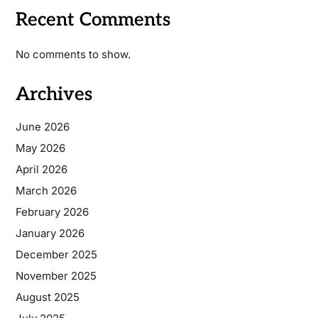
Recent Comments
No comments to show.
Archives
June 2026
May 2026
April 2026
March 2026
February 2026
January 2026
December 2025
November 2025
August 2025