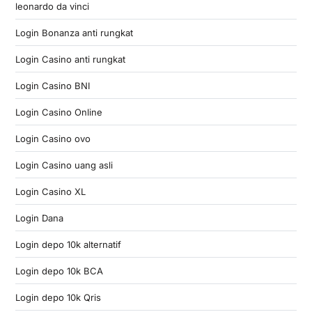
leonardo da vinci
Login Bonanza anti rungkat
Login Casino anti rungkat
Login Casino BNI
Login Casino Online
Login Casino ovo
Login Casino uang asli
Login Casino XL
Login Dana
Login depo 10k alternatif
Login depo 10k BCA
Login depo 10k Qris