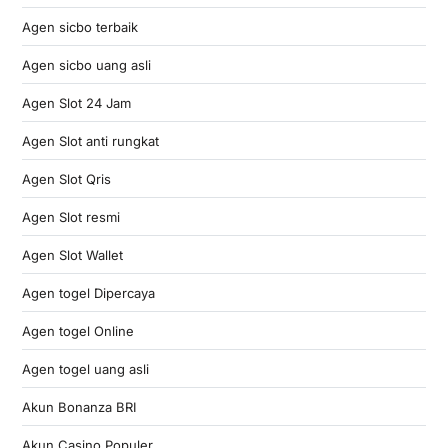
Agen sicbo terbaik
Agen sicbo uang asli
Agen Slot 24 Jam
Agen Slot anti rungkat
Agen Slot Qris
Agen Slot resmi
Agen Slot Wallet
Agen togel Dipercaya
Agen togel Online
Agen togel uang asli
Akun Bonanza BRI
Akun Casino Populer