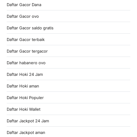
Daftar Gacor Dana
Daftar Gacor ovo
Daftar Gacor saldo gratis
Daftar Gacor terbaik
Daftar Gacor tergacor
Daftar habanero ovo
Daftar Hoki 24 Jam
Daftar Hoki aman
Daftar Hoki Populer
Daftar Hoki Wallet
Daftar Jackpot 24 Jam
Daftar Jackpot aman