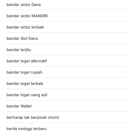
bandar sicbo Dana
bandar sicbo MANDIRI
bandar sicbo terbaik
bandar Slot Dana
bandar terjitu
bandar togel alternatif
bandar togel rupiah
bandar togel terbaik
bandar togel uang asli
bandar Wallet
berharap tak berpisah chord
berita motogp terbaru