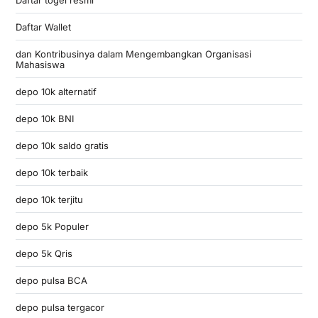
Daftar Wallet
dan Kontribusinya dalam Mengembangkan Organisasi
Mahasiswa
depo 10k alternatif
depo 10k BNI
depo 10k saldo gratis
depo 10k terbaik
depo 10k terjitu
depo 5k Populer
depo 5k Qris
depo pulsa BCA
depo pulsa tergacor