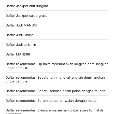
Daftar Jackpot anti rungkat
Daftar Jackpot saldo gratis
Daftar Judi MANDIRI
Daftar Judi Online
Daftar Judi terjamin
Daftar MANDIRI
Daftar rekomendasi Lip balm melembabkan langkah demi langkah
untuk pemula.
Daftar rekomendasi Sepatu running lokal langkah demi langkah
untuk pemula.
Daftar rekomendasi Sepatu sekolah hitam polos dengan mudah.
Daftar rekomendasi Serum pencerah wajah dengan mudah.
Daftar rekomendasi Skincare malam hari untuk acara formal di
siang hari