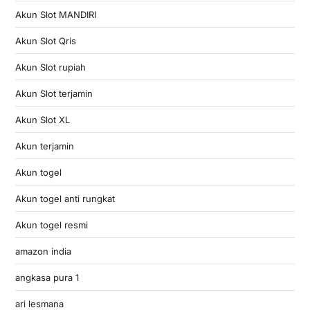
Akun Slot MANDIRI
Akun Slot Qris
Akun Slot rupiah
Akun Slot terjamin
Akun Slot XL
Akun terjamin
Akun togel
Akun togel anti rungkat
Akun togel resmi
amazon india
angkasa pura 1
ari lesmana