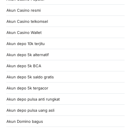
Akun Casino resmi
Akun Casino telkomsel
Akun Casino Wallet
Akun depo 10k terjitu
Akun depo 5k alternatif
Akun depo 5k BCA
Akun depo 5k saldo gratis
Akun depo 5k tergacor
Akun depo pulsa anti rungkat
Akun depo pulsa uang asli
Akun Domino bagus