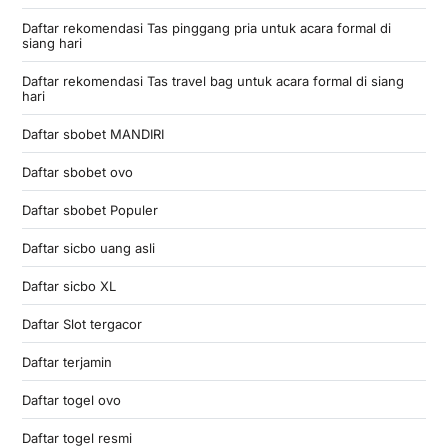
Daftar rekomendasi Tas pinggang pria untuk acara formal di
siang hari
Daftar rekomendasi Tas travel bag untuk acara formal di siang
hari
Daftar sbobet MANDIRI
Daftar sbobet ovo
Daftar sbobet Populer
Daftar sicbo uang asli
Daftar sicbo XL
Daftar Slot tergacor
Daftar terjamin
Daftar togel ovo
Daftar togel resmi