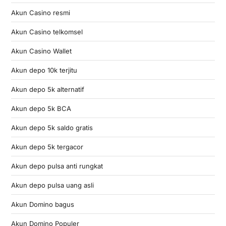
Akun Casino resmi
Akun Casino telkomsel
Akun Casino Wallet
Akun depo 10k terjitu
Akun depo 5k alternatif
Akun depo 5k BCA
Akun depo 5k saldo gratis
Akun depo 5k tergacor
Akun depo pulsa anti rungkat
Akun depo pulsa uang asli
Akun Domino bagus
Akun Domino Populer