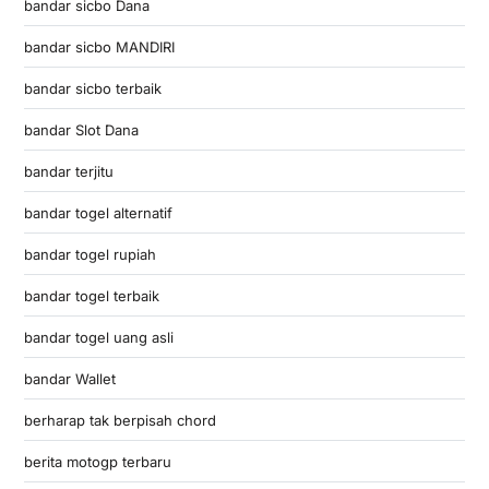
bandar sicbo Dana
bandar sicbo MANDIRI
bandar sicbo terbaik
bandar Slot Dana
bandar terjitu
bandar togel alternatif
bandar togel rupiah
bandar togel terbaik
bandar togel uang asli
bandar Wallet
berharap tak berpisah chord
berita motogp terbaru