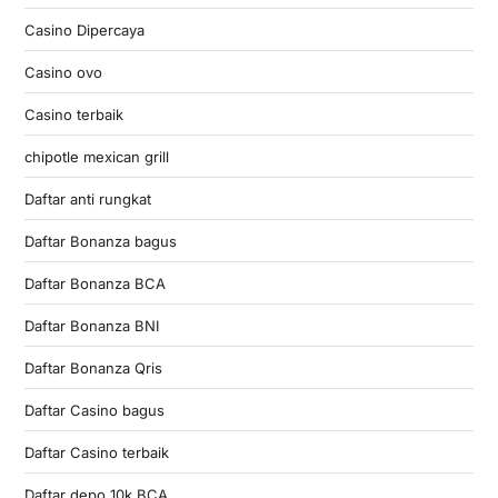
Casino Dipercaya
Casino ovo
Casino terbaik
chipotle mexican grill
Daftar anti rungkat
Daftar Bonanza bagus
Daftar Bonanza BCA
Daftar Bonanza BNI
Daftar Bonanza Qris
Daftar Casino bagus
Daftar Casino terbaik
Daftar depo 10k BCA