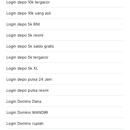
Login depo 10k tergacor
Login depo 10k uang asli
Login depo 5k BNI
Login depo 5k resmi
Login depo 5k saldo gratis
Login depo 5k tergacor
Login depo 5k XL
Login depo pulsa 24 Jam
Login depo pulsa resmi
Login Domino Dana
Login Domino MANDIRI
Login Domino rupiah