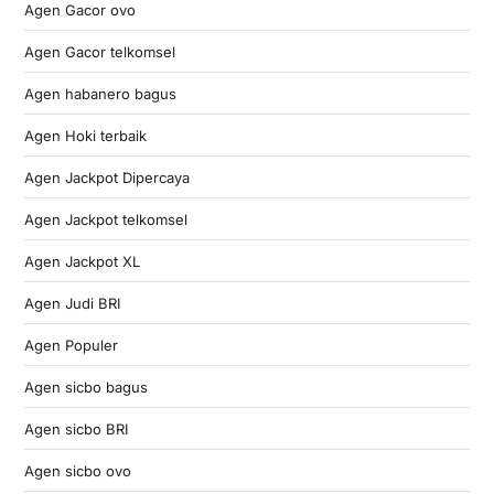
Agen Gacor ovo
Agen Gacor telkomsel
Agen habanero bagus
Agen Hoki terbaik
Agen Jackpot Dipercaya
Agen Jackpot telkomsel
Agen Jackpot XL
Agen Judi BRI
Agen Populer
Agen sicbo bagus
Agen sicbo BRI
Agen sicbo ovo