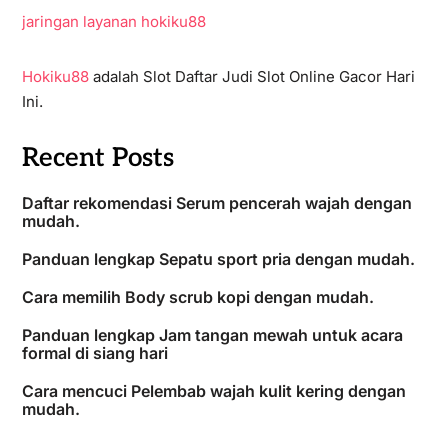
jaringan layanan hokiku88
Hokiku88
adalah Slot Daftar Judi Slot Online Gacor Hari
Ini.
Recent Posts
Daftar rekomendasi Serum pencerah wajah dengan
mudah.
Panduan lengkap Sepatu sport pria dengan mudah.
Cara memilih Body scrub kopi dengan mudah.
Panduan lengkap Jam tangan mewah untuk acara
formal di siang hari
Cara mencuci Pelembab wajah kulit kering dengan
mudah.