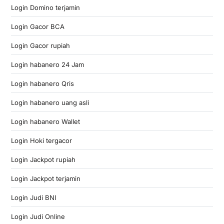
Login Domino terjamin
Login Gacor BCA
Login Gacor rupiah
Login habanero 24 Jam
Login habanero Qris
Login habanero uang asli
Login habanero Wallet
Login Hoki tergacor
Login Jackpot rupiah
Login Jackpot terjamin
Login Judi BNI
Login Judi Online