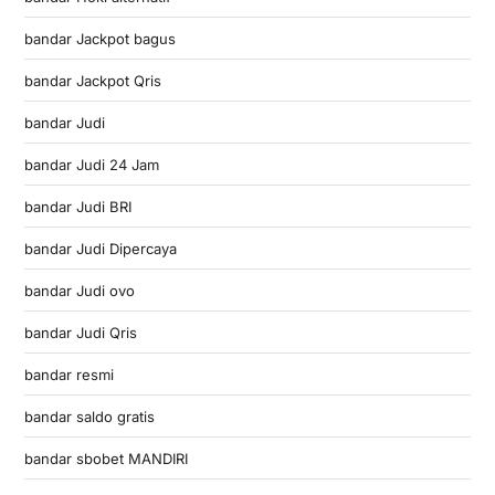
bandar Jackpot bagus
bandar Jackpot Qris
bandar Judi
bandar Judi 24 Jam
bandar Judi BRI
bandar Judi Dipercaya
bandar Judi ovo
bandar Judi Qris
bandar resmi
bandar saldo gratis
bandar sbobet MANDIRI