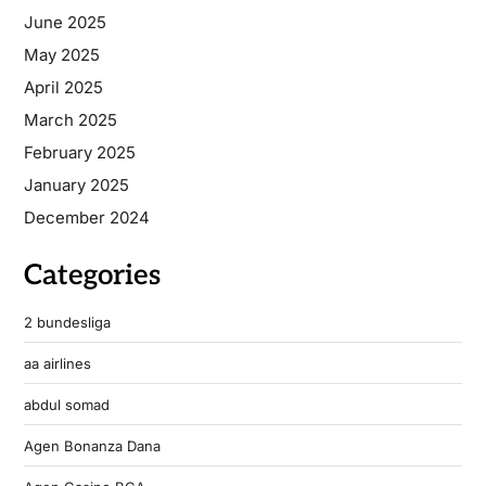
June 2025
May 2025
April 2025
March 2025
February 2025
January 2025
December 2024
Categories
2 bundesliga
aa airlines
abdul somad
Agen Bonanza Dana