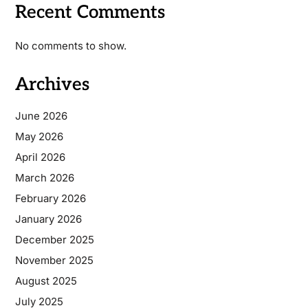
Recent Comments
No comments to show.
Archives
June 2026
May 2026
April 2026
March 2026
February 2026
January 2026
December 2025
November 2025
August 2025
July 2025