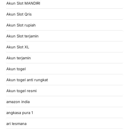
Akun Slot MANDIRI
Akun Slot Qris
Akun Slot rupiah
Akun Slot terjamin
Akun Slot XL
Akun terjamin
Akun togel
Akun togel anti rungkat
Akun togel resmi
amazon india
angkasa pura 1
ari lesmana