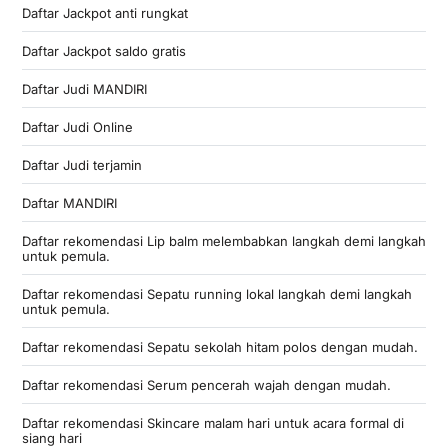
Daftar Jackpot anti rungkat
Daftar Jackpot saldo gratis
Daftar Judi MANDIRI
Daftar Judi Online
Daftar Judi terjamin
Daftar MANDIRI
Daftar rekomendasi Lip balm melembabkan langkah demi langkah
untuk pemula.
Daftar rekomendasi Sepatu running lokal langkah demi langkah
untuk pemula.
Daftar rekomendasi Sepatu sekolah hitam polos dengan mudah.
Daftar rekomendasi Serum pencerah wajah dengan mudah.
Daftar rekomendasi Skincare malam hari untuk acara formal di
siang hari