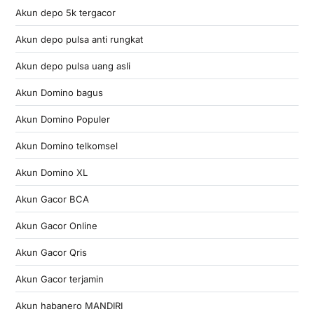
Akun depo 5k tergacor
Akun depo pulsa anti rungkat
Akun depo pulsa uang asli
Akun Domino bagus
Akun Domino Populer
Akun Domino telkomsel
Akun Domino XL
Akun Gacor BCA
Akun Gacor Online
Akun Gacor Qris
Akun Gacor terjamin
Akun habanero MANDIRI