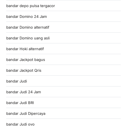
bandar depo pulsa tergacor
bandar Domino 24 Jam
bandar Domino alternatif
bandar Domino uang asli
bandar Hoki alternatif
bandar Jackpot bagus
bandar Jackpot Qris
bandar Judi
bandar Judi 24 Jam
bandar Judi BRI
bandar Judi Dipercaya
bandar Judi ovo