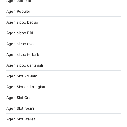
Agen Judi BRI
Agen Populer
Agen sicbo bagus
Agen sicbo BRI
Agen sicbo ovo
Agen sicbo terbaik
Agen sicbo uang asli
Agen Slot 24 Jam
Agen Slot anti rungkat
Agen Slot Qris
Agen Slot resmi
Agen Slot Wallet