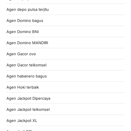
Agen depo pulsa terjitu
Agen Domino bagus
Agen Domino BNI
Agen Domino MANDIRI
Agen Gacor ovo
Agen Gacor telkomsel
Agen habanero bagus
Agen Hoki terbaik
Agen Jackpot Dipercaya
Agen Jackpot telkomsel
Agen Jackpot XL