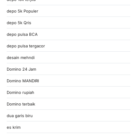
depo 5k Populer
depo 5k Qris
depo pulsa BCA
depo pulsa tergacor
desain mehndi
Domino 24 Jam
Domino MANDIRI
Domino rupiah
Domino terbaik
dua garis biru
es krim