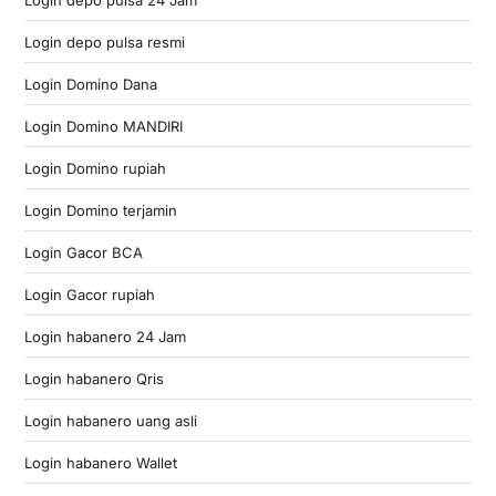
Login depo pulsa resmi
Login Domino Dana
Login Domino MANDIRI
Login Domino rupiah
Login Domino terjamin
Login Gacor BCA
Login Gacor rupiah
Login habanero 24 Jam
Login habanero Qris
Login habanero uang asli
Login habanero Wallet