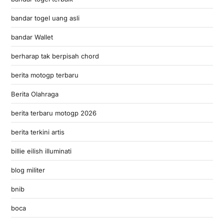
bandar togel uang asli
bandar Wallet
berharap tak berpisah chord
berita motogp terbaru
Berita Olahraga
berita terbaru motogp 2026
berita terkini artis
billie eilish illuminati
blog militer
bnib
boca