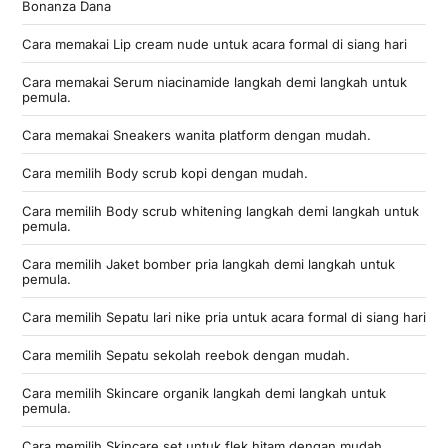
Bonanza Dana
Cara memakai Lip cream nude untuk acara formal di siang hari
Cara memakai Serum niacinamide langkah demi langkah untuk
pemula.
Cara memakai Sneakers wanita platform dengan mudah.
Cara memilih Body scrub kopi dengan mudah.
Cara memilih Body scrub whitening langkah demi langkah untuk
pemula.
Cara memilih Jaket bomber pria langkah demi langkah untuk
pemula.
Cara memilih Sepatu lari nike pria untuk acara formal di siang hari
Cara memilih Sepatu sekolah reebok dengan mudah.
Cara memilih Skincare organik langkah demi langkah untuk
pemula.
Cara memilih Skincare set untuk flek hitam dengan mudah.