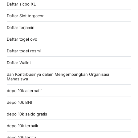
Daftar sicbo XL
Daftar Slot tergacor
Daftar terjamin
Daftar togel ovo
Daftar togel resmi
Daftar Wallet
dan Kontribusinya dalam Mengembangkan Organisasi
Mahasiswa
depo 10k alternatif
depo 10k BNI
depo 10k saldo gratis
depo 10k terbaik
depo 10k terjitu