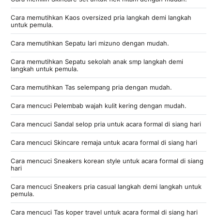
Cara memutihkan Kaos oversized pria langkah demi langkah
untuk pemula.
Cara memutihkan Sepatu lari mizuno dengan mudah.
Cara memutihkan Sepatu sekolah anak smp langkah demi
langkah untuk pemula.
Cara memutihkan Tas selempang pria dengan mudah.
Cara mencuci Pelembab wajah kulit kering dengan mudah.
Cara mencuci Sandal selop pria untuk acara formal di siang hari
Cara mencuci Skincare remaja untuk acara formal di siang hari
Cara mencuci Sneakers korean style untuk acara formal di siang
hari
Cara mencuci Sneakers pria casual langkah demi langkah untuk
pemula.
Cara mencuci Tas koper travel untuk acara formal di siang hari