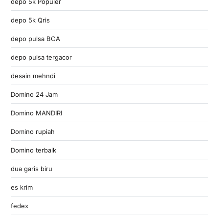
depo 5k Populer
depo 5k Qris
depo pulsa BCA
depo pulsa tergacor
desain mehndi
Domino 24 Jam
Domino MANDIRI
Domino rupiah
Domino terbaik
dua garis biru
es krim
fedex