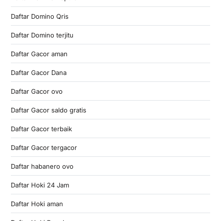
Daftar Domino Qris
Daftar Domino terjitu
Daftar Gacor aman
Daftar Gacor Dana
Daftar Gacor ovo
Daftar Gacor saldo gratis
Daftar Gacor terbaik
Daftar Gacor tergacor
Daftar habanero ovo
Daftar Hoki 24 Jam
Daftar Hoki aman