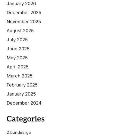
January 2026
December 2025
November 2025
August 2025
July 2025
June 2025
May 2025
April 2025
March 2025
February 2025
January 2025
December 2024
Categories
2 bundesliga