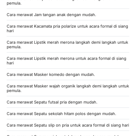
pemula.
Cara merawat Jam tangan anak dengan mudah.
Cara merawat Kacamata pria polarize untuk acara formal di siang
hari
Cara merawat Lipstik merah merona langkah demi langkah untuk
pemula.
Cara merawat Lipstik merah merona untuk acara formal di siang
hari
Cara merawat Masker komedo dengan mudah.
Cara merawat Masker wajah organik langkah demi langkah untuk
pemula.
Cara merawat Sepatu futsal pria dengan mudah.
Cara merawat Sepatu sekolah hitam polos dengan mudah.
Cara merawat Sepatu slip on pria untuk acara formal di siang hari