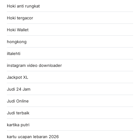
Hoki anti rungkat
Hoki tergacor
Hoki Wallet
hongkong
iltalehti
instagram video downloader
Jackpot XL
Judi 24 Jam
Judi Online
Judi terbaik
kartika putri
kartu ucapan lebaran 2026