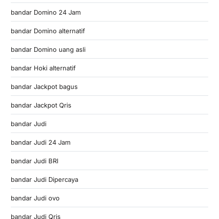
bandar Domino 24 Jam
bandar Domino alternatif
bandar Domino uang asli
bandar Hoki alternatif
bandar Jackpot bagus
bandar Jackpot Qris
bandar Judi
bandar Judi 24 Jam
bandar Judi BRI
bandar Judi Dipercaya
bandar Judi ovo
bandar Judi Qris