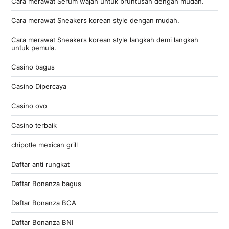
Cara merawat Serum wajah untuk bruntusan dengan mudah.
Cara merawat Sneakers korean style dengan mudah.
Cara merawat Sneakers korean style langkah demi langkah
untuk pemula.
Casino bagus
Casino Dipercaya
Casino ovo
Casino terbaik
chipotle mexican grill
Daftar anti rungkat
Daftar Bonanza bagus
Daftar Bonanza BCA
Daftar Bonanza BNI