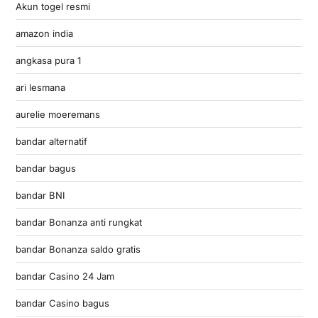
Akun togel resmi
amazon india
angkasa pura 1
ari lesmana
aurelie moeremans
bandar alternatif
bandar bagus
bandar BNI
bandar Bonanza anti rungkat
bandar Bonanza saldo gratis
bandar Casino 24 Jam
bandar Casino bagus