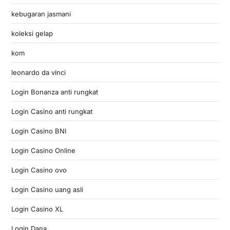
kebugaran jasmani
koleksi gelap
kom
leonardo da vinci
Login Bonanza anti rungkat
Login Casino anti rungkat
Login Casino BNI
Login Casino Online
Login Casino ovo
Login Casino uang asli
Login Casino XL
Login Dana