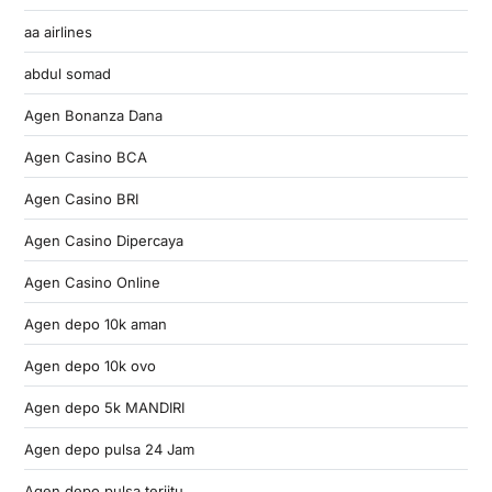
aa airlines
abdul somad
Agen Bonanza Dana
Agen Casino BCA
Agen Casino BRI
Agen Casino Dipercaya
Agen Casino Online
Agen depo 10k aman
Agen depo 10k ovo
Agen depo 5k MANDIRI
Agen depo pulsa 24 Jam
Agen depo pulsa terjitu