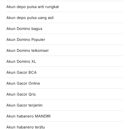
Akun depo pulsa anti rungkat
Akun depo pulsa uang asli
Akun Domino bagus
Akun Domino Populer
Akun Domino telkomsel
Akun Domino XL
Akun Gacor BCA
Akun Gacor Online
Akun Gacor Qris
Akun Gacor terjamin
Akun habanero MANDIRI
Akun habanero terjitu