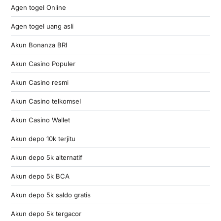
Agen togel Online
Agen togel uang asli
Akun Bonanza BRI
Akun Casino Populer
Akun Casino resmi
Akun Casino telkomsel
Akun Casino Wallet
Akun depo 10k terjitu
Akun depo 5k alternatif
Akun depo 5k BCA
Akun depo 5k saldo gratis
Akun depo 5k tergacor