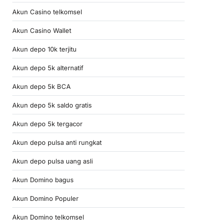
Akun Casino telkomsel
Akun Casino Wallet
Akun depo 10k terjitu
Akun depo 5k alternatif
Akun depo 5k BCA
Akun depo 5k saldo gratis
Akun depo 5k tergacor
Akun depo pulsa anti rungkat
Akun depo pulsa uang asli
Akun Domino bagus
Akun Domino Populer
Akun Domino telkomsel