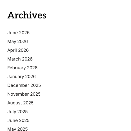
Archives
June 2026
May 2026
April 2026
March 2026
February 2026
January 2026
December 2025
November 2025
August 2025
July 2025
June 2025
May 2025