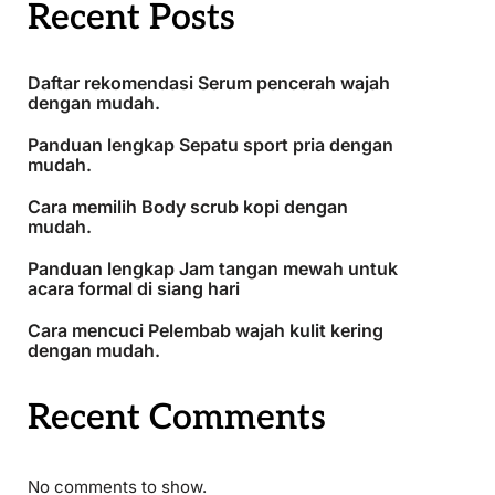
Recent Posts
Daftar rekomendasi Serum pencerah wajah
dengan mudah.
Panduan lengkap Sepatu sport pria dengan
mudah.
Cara memilih Body scrub kopi dengan
mudah.
Panduan lengkap Jam tangan mewah untuk
acara formal di siang hari
Cara mencuci Pelembab wajah kulit kering
dengan mudah.
Recent Comments
No comments to show.