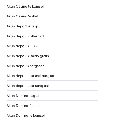
Akun Casino telkomsel
Akun Casino Wallet
Akun depo 10k terjitu
Akun depo 5k alternatif
Akun depo 5k BCA
Akun depo 5k saldo gratis
Akun depo 5k tergacor
Akun depo pulsa anti rungkat
Akun depo pulsa uang asli
Akun Domino bagus
Akun Domino Populer
Akun Domino telkomsel