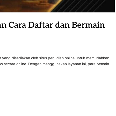
an Cara Daftar dan Bermain
 yang disediakan oleh situs perjudian online untuk memudahkan
o secara online. Dengan menggunakan layanan ini, para pemain