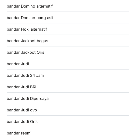
bandar Domino alternatif
bandar Domino uang asli
bandar Hoki alternatif
bandar Jackpot bagus
bandar Jackpot Qris
bandar Judi
bandar Judi 24 Jam
bandar Judi BRI
bandar Judi Dipercaya
bandar Judi ovo
bandar Judi Qris
bandar resmi