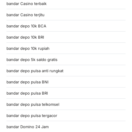
bandar Casino terbaik
bandar Casino terjitu
bandar depo 10k BCA
bandar depo 10k BRI
bandar depo 10k rupiah
bandar depo 5k saldo gratis
bandar depo pulsa anti rungkat
bandar depo pulsa BNI
bandar depo pulsa BRI
bandar depo pulsa telkomsel
bandar depo pulsa tergacor
bandar Domino 24 Jam