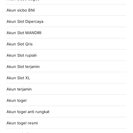
Akun sicbo BNI
Akun Slot Dipercaya
Akun Slot MANDIRI
Akun Slot Qris
Akun Slot rupiah
Akun Slot terjamin
Akun Slot XL
Akun terjamin
Akun togel
Akun togel anti rungkat
Akun togel resmi