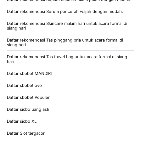
Daftar rekomendasi Serum pencerah wajah dengan mudah.
Daftar rekomendasi Skincare malam hari untuk acara formal di
siang hari
Daftar rekomendasi Tas pinggang pria untuk acara formal di
siang hari
Daftar rekomendasi Tas travel bag untuk acara formal di siang
hari
Daftar sbobet MANDIRI
Daftar sbobet ovo
Daftar sbobet Populer
Daftar sicbo uang asli
Daftar sicbo XL
Daftar Slot tergacor