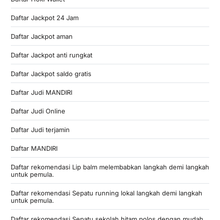
Daftar Jackpot 24 Jam
Daftar Jackpot aman
Daftar Jackpot anti rungkat
Daftar Jackpot saldo gratis
Daftar Judi MANDIRI
Daftar Judi Online
Daftar Judi terjamin
Daftar MANDIRI
Daftar rekomendasi Lip balm melembabkan langkah demi langkah
untuk pemula.
Daftar rekomendasi Sepatu running lokal langkah demi langkah
untuk pemula.
Daftar rekomendasi Sepatu sekolah hitam polos dengan mudah.