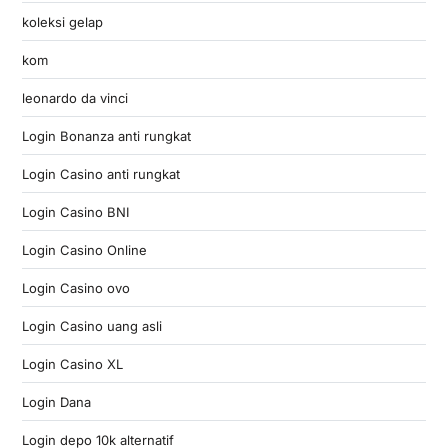
koleksi gelap
kom
leonardo da vinci
Login Bonanza anti rungkat
Login Casino anti rungkat
Login Casino BNI
Login Casino Online
Login Casino ovo
Login Casino uang asli
Login Casino XL
Login Dana
Login depo 10k alternatif