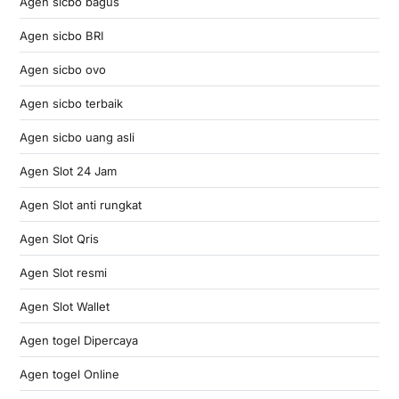
Agen sicbo bagus
Agen sicbo BRI
Agen sicbo ovo
Agen sicbo terbaik
Agen sicbo uang asli
Agen Slot 24 Jam
Agen Slot anti rungkat
Agen Slot Qris
Agen Slot resmi
Agen Slot Wallet
Agen togel Dipercaya
Agen togel Online