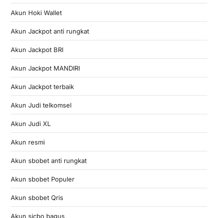
Akun Hoki Wallet
Akun Jackpot anti rungkat
Akun Jackpot BRI
Akun Jackpot MANDIRI
Akun Jackpot terbaik
Akun Judi telkomsel
Akun Judi XL
Akun resmi
Akun sbobet anti rungkat
Akun sbobet Populer
Akun sbobet Qris
Akun sicbo bagus