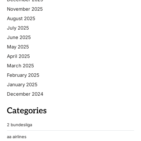
November 2025
August 2025
July 2025
June 2025
May 2025
April 2025
March 2025
February 2025
January 2025
December 2024
Categories
2 bundesliga
aa airlines