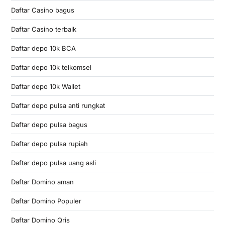
Daftar Casino bagus
Daftar Casino terbaik
Daftar depo 10k BCA
Daftar depo 10k telkomsel
Daftar depo 10k Wallet
Daftar depo pulsa anti rungkat
Daftar depo pulsa bagus
Daftar depo pulsa rupiah
Daftar depo pulsa uang asli
Daftar Domino aman
Daftar Domino Populer
Daftar Domino Qris