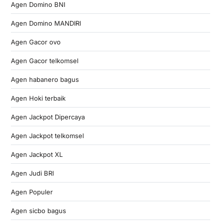
Agen Domino BNI
Agen Domino MANDIRI
Agen Gacor ovo
Agen Gacor telkomsel
Agen habanero bagus
Agen Hoki terbaik
Agen Jackpot Dipercaya
Agen Jackpot telkomsel
Agen Jackpot XL
Agen Judi BRI
Agen Populer
Agen sicbo bagus