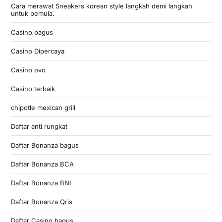
Cara merawat Sneakers korean style langkah demi langkah
untuk pemula.
Casino bagus
Casino Dipercaya
Casino ovo
Casino terbaik
chipotle mexican grill
Daftar anti rungkat
Daftar Bonanza bagus
Daftar Bonanza BCA
Daftar Bonanza BNI
Daftar Bonanza Qris
Daftar Casino bagus