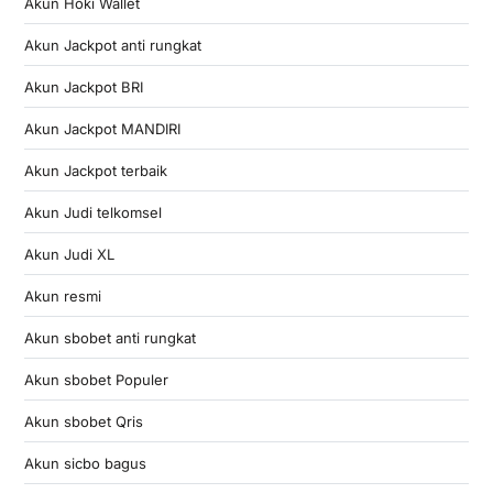
Akun Hoki Wallet
Akun Jackpot anti rungkat
Akun Jackpot BRI
Akun Jackpot MANDIRI
Akun Jackpot terbaik
Akun Judi telkomsel
Akun Judi XL
Akun resmi
Akun sbobet anti rungkat
Akun sbobet Populer
Akun sbobet Qris
Akun sicbo bagus