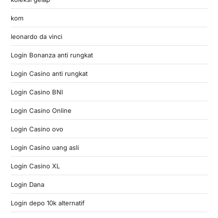
kom
leonardo da vinci
Login Bonanza anti rungkat
Login Casino anti rungkat
Login Casino BNI
Login Casino Online
Login Casino ovo
Login Casino uang asli
Login Casino XL
Login Dana
Login depo 10k alternatif