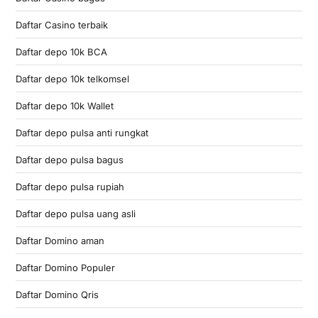
Daftar Casino terbaik
Daftar depo 10k BCA
Daftar depo 10k telkomsel
Daftar depo 10k Wallet
Daftar depo pulsa anti rungkat
Daftar depo pulsa bagus
Daftar depo pulsa rupiah
Daftar depo pulsa uang asli
Daftar Domino aman
Daftar Domino Populer
Daftar Domino Qris