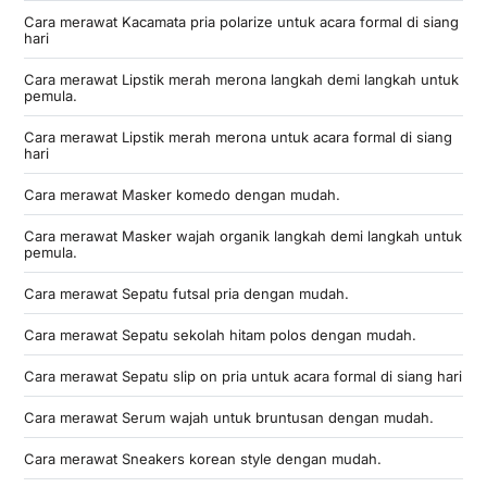
Cara merawat Kacamata pria polarize untuk acara formal di siang
hari
Cara merawat Lipstik merah merona langkah demi langkah untuk
pemula.
Cara merawat Lipstik merah merona untuk acara formal di siang
hari
Cara merawat Masker komedo dengan mudah.
Cara merawat Masker wajah organik langkah demi langkah untuk
pemula.
Cara merawat Sepatu futsal pria dengan mudah.
Cara merawat Sepatu sekolah hitam polos dengan mudah.
Cara merawat Sepatu slip on pria untuk acara formal di siang hari
Cara merawat Serum wajah untuk bruntusan dengan mudah.
Cara merawat Sneakers korean style dengan mudah.