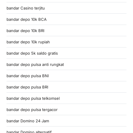
bandar Casino terjitu
bandar depo 10k BCA
bandar depo 10k BRI
bandar depo 10k rupiah
bandar depo 5k saldo gratis
bandar depo pulsa anti rungkat
bandar depo pulsa BNI
bandar depo pulsa BRI
bandar depo pulsa telkomsel
bandar depo pulsa tergacor
bandar Domino 24 Jam
bandar Domino alternatif