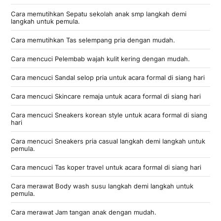
Cara memutihkan Sepatu sekolah anak smp langkah demi
langkah untuk pemula.
Cara memutihkan Tas selempang pria dengan mudah.
Cara mencuci Pelembab wajah kulit kering dengan mudah.
Cara mencuci Sandal selop pria untuk acara formal di siang hari
Cara mencuci Skincare remaja untuk acara formal di siang hari
Cara mencuci Sneakers korean style untuk acara formal di siang
hari
Cara mencuci Sneakers pria casual langkah demi langkah untuk
pemula.
Cara mencuci Tas koper travel untuk acara formal di siang hari
Cara merawat Body wash susu langkah demi langkah untuk
pemula.
Cara merawat Jam tangan anak dengan mudah.