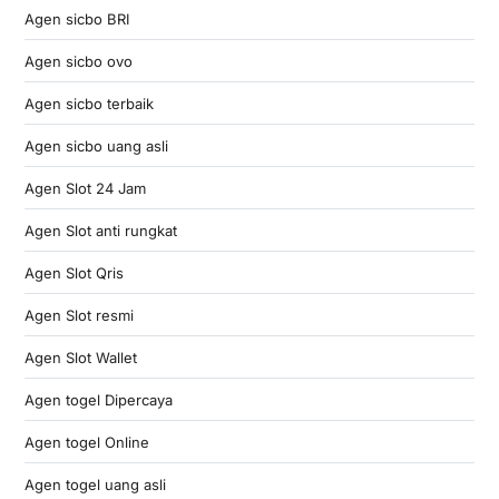
Agen sicbo BRI
Agen sicbo ovo
Agen sicbo terbaik
Agen sicbo uang asli
Agen Slot 24 Jam
Agen Slot anti rungkat
Agen Slot Qris
Agen Slot resmi
Agen Slot Wallet
Agen togel Dipercaya
Agen togel Online
Agen togel uang asli