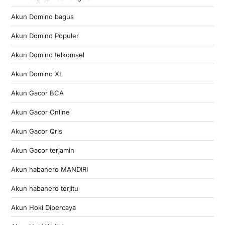
Akun Domino bagus
Akun Domino Populer
Akun Domino telkomsel
Akun Domino XL
Akun Gacor BCA
Akun Gacor Online
Akun Gacor Qris
Akun Gacor terjamin
Akun habanero MANDIRI
Akun habanero terjitu
Akun Hoki Dipercaya