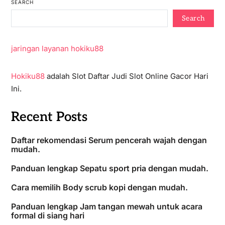
SEARCH
Search
jaringan layanan hokiku88
Hokiku88
adalah Slot Daftar Judi Slot Online Gacor Hari
Ini.
Recent Posts
Daftar rekomendasi Serum pencerah wajah dengan
mudah.
Panduan lengkap Sepatu sport pria dengan mudah.
Cara memilih Body scrub kopi dengan mudah.
Panduan lengkap Jam tangan mewah untuk acara
formal di siang hari