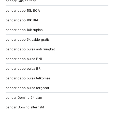
bandar Casino terjitu
bandar depo 10k BCA
bandar depo 10k BRI
bandar depo 10k rupiah
bandar depo 5k saldo gratis
bandar depo pulsa anti rungkat
bandar depo pulsa BNI
bandar depo pulsa BRI
bandar depo pulsa telkomsel
bandar depo pulsa tergacor
bandar Domino 24 Jam
bandar Domino alternatif