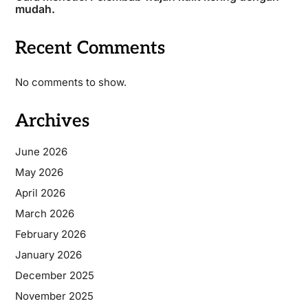
mudah.
Recent Comments
No comments to show.
Archives
June 2026
May 2026
April 2026
March 2026
February 2026
January 2026
December 2025
November 2025