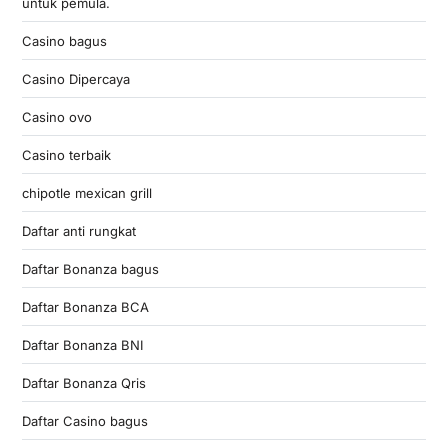
untuk pemula.
Casino bagus
Casino Dipercaya
Casino ovo
Casino terbaik
chipotle mexican grill
Daftar anti rungkat
Daftar Bonanza bagus
Daftar Bonanza BCA
Daftar Bonanza BNI
Daftar Bonanza Qris
Daftar Casino bagus