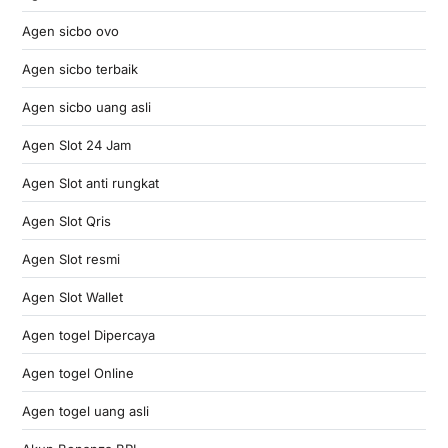
Agen sicbo ovo
Agen sicbo terbaik
Agen sicbo uang asli
Agen Slot 24 Jam
Agen Slot anti rungkat
Agen Slot Qris
Agen Slot resmi
Agen Slot Wallet
Agen togel Dipercaya
Agen togel Online
Agen togel uang asli