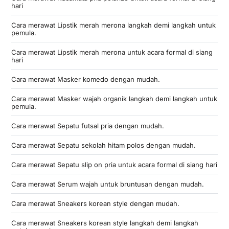
hari
Cara merawat Lipstik merah merona langkah demi langkah untuk
pemula.
Cara merawat Lipstik merah merona untuk acara formal di siang
hari
Cara merawat Masker komedo dengan mudah.
Cara merawat Masker wajah organik langkah demi langkah untuk
pemula.
Cara merawat Sepatu futsal pria dengan mudah.
Cara merawat Sepatu sekolah hitam polos dengan mudah.
Cara merawat Sepatu slip on pria untuk acara formal di siang hari
Cara merawat Serum wajah untuk bruntusan dengan mudah.
Cara merawat Sneakers korean style dengan mudah.
Cara merawat Sneakers korean style langkah demi langkah