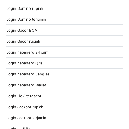
Login Domino rupiah
Login Domino terjamin
Login Gacor BCA
Login Gacor rupiah
Login habanero 24 Jam
Login habanero Qris
Login habanero uang asli
Login habanero Wallet
Login Hoki tergacor
Login Jackpot rupiah
Login Jackpot terjamin
Login Judi BNI