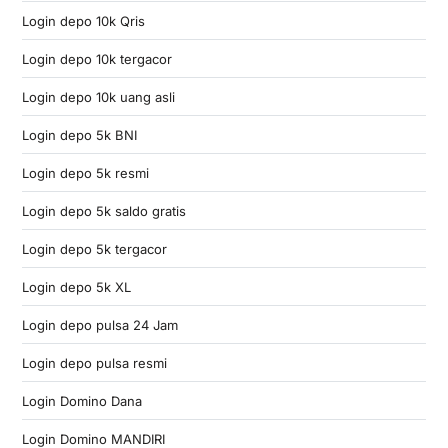
Login depo 10k Qris
Login depo 10k tergacor
Login depo 10k uang asli
Login depo 5k BNI
Login depo 5k resmi
Login depo 5k saldo gratis
Login depo 5k tergacor
Login depo 5k XL
Login depo pulsa 24 Jam
Login depo pulsa resmi
Login Domino Dana
Login Domino MANDIRI