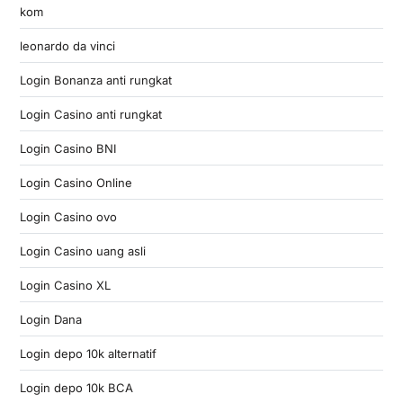
kom
leonardo da vinci
Login Bonanza anti rungkat
Login Casino anti rungkat
Login Casino BNI
Login Casino Online
Login Casino ovo
Login Casino uang asli
Login Casino XL
Login Dana
Login depo 10k alternatif
Login depo 10k BCA