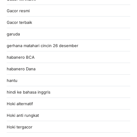
Gacor resmi
Gacor terbaik
garuda
gerhana matahari cincin 26 desember
habanero BCA
habanero Dana
hantu
hindi ke bahasa inggris
Hoki alternatif
Hoki anti rungkat
Hoki tergacor