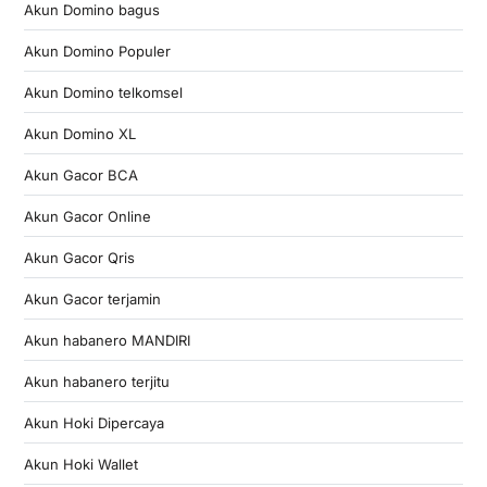
Akun Domino bagus
Akun Domino Populer
Akun Domino telkomsel
Akun Domino XL
Akun Gacor BCA
Akun Gacor Online
Akun Gacor Qris
Akun Gacor terjamin
Akun habanero MANDIRI
Akun habanero terjitu
Akun Hoki Dipercaya
Akun Hoki Wallet