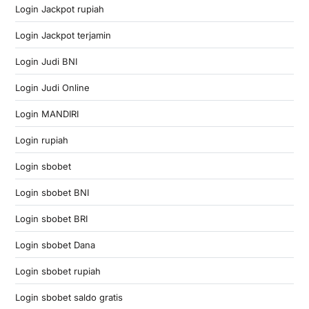
Login Jackpot rupiah
Login Jackpot terjamin
Login Judi BNI
Login Judi Online
Login MANDIRI
Login rupiah
Login sbobet
Login sbobet BNI
Login sbobet BRI
Login sbobet Dana
Login sbobet rupiah
Login sbobet saldo gratis