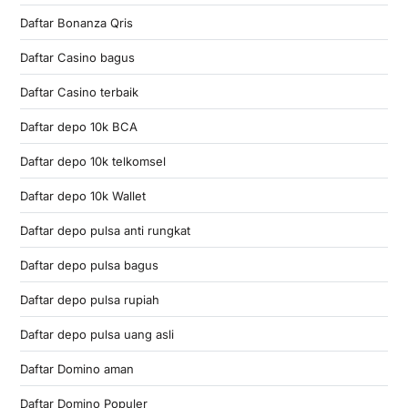
Daftar Bonanza Qris
Daftar Casino bagus
Daftar Casino terbaik
Daftar depo 10k BCA
Daftar depo 10k telkomsel
Daftar depo 10k Wallet
Daftar depo pulsa anti rungkat
Daftar depo pulsa bagus
Daftar depo pulsa rupiah
Daftar depo pulsa uang asli
Daftar Domino aman
Daftar Domino Populer