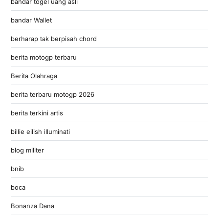
bandar togel uang asli
bandar Wallet
berharap tak berpisah chord
berita motogp terbaru
Berita Olahraga
berita terbaru motogp 2026
berita terkini artis
billie eilish illuminati
blog militer
bnib
boca
Bonanza Dana