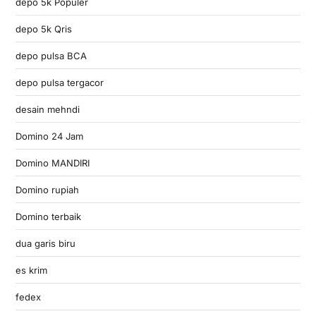
depo 5k Populer
depo 5k Qris
depo pulsa BCA
depo pulsa tergacor
desain mehndi
Domino 24 Jam
Domino MANDIRI
Domino rupiah
Domino terbaik
dua garis biru
es krim
fedex