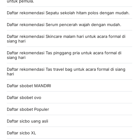
untuk pemula.
Daftar rekomendasi Sepatu sekolah hitam polos dengan mudah.
Daftar rekomendasi Serum pencerah wajah dengan mudah.
Daftar rekomendasi Skincare malam hari untuk acara formal di
siang hari
Daftar rekomendasi Tas pinggang pria untuk acara formal di
siang hari
Daftar rekomendasi Tas travel bag untuk acara formal di siang
hari
Daftar sbobet MANDIRI
Daftar sbobet ovo
Daftar sbobet Populer
Daftar sicbo uang asli
Daftar sicbo XL