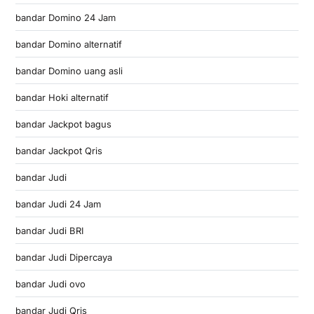
bandar Domino 24 Jam
bandar Domino alternatif
bandar Domino uang asli
bandar Hoki alternatif
bandar Jackpot bagus
bandar Jackpot Qris
bandar Judi
bandar Judi 24 Jam
bandar Judi BRI
bandar Judi Dipercaya
bandar Judi ovo
bandar Judi Qris