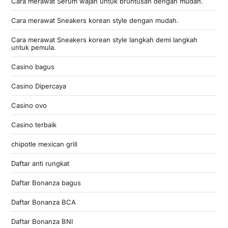
Cara merawat Serum wajah untuk bruntusan dengan mudah.
Cara merawat Sneakers korean style dengan mudah.
Cara merawat Sneakers korean style langkah demi langkah
untuk pemula.
Casino bagus
Casino Dipercaya
Casino ovo
Casino terbaik
chipotle mexican grill
Daftar anti rungkat
Daftar Bonanza bagus
Daftar Bonanza BCA
Daftar Bonanza BNI