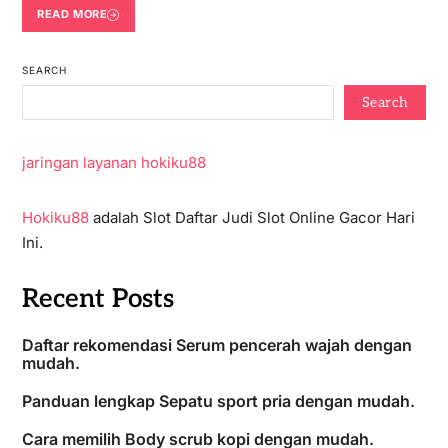
READ MORE
SEARCH
Search
jaringan layanan hokiku88
Hokiku88
adalah Slot Daftar Judi Slot Online Gacor Hari
Ini.
Recent Posts
Daftar rekomendasi Serum pencerah wajah dengan
mudah.
Panduan lengkap Sepatu sport pria dengan mudah.
Cara memilih Body scrub kopi dengan mudah.