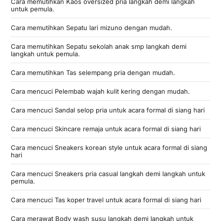
Cara memutihkan Kaos oversized pria langkah demi langkah
untuk pemula.
Cara memutihkan Sepatu lari mizuno dengan mudah.
Cara memutihkan Sepatu sekolah anak smp langkah demi
langkah untuk pemula.
Cara memutihkan Tas selempang pria dengan mudah.
Cara mencuci Pelembab wajah kulit kering dengan mudah.
Cara mencuci Sandal selop pria untuk acara formal di siang hari
Cara mencuci Skincare remaja untuk acara formal di siang hari
Cara mencuci Sneakers korean style untuk acara formal di siang
hari
Cara mencuci Sneakers pria casual langkah demi langkah untuk
pemula.
Cara mencuci Tas koper travel untuk acara formal di siang hari
Cara merawat Body wash susu langkah demi langkah untuk