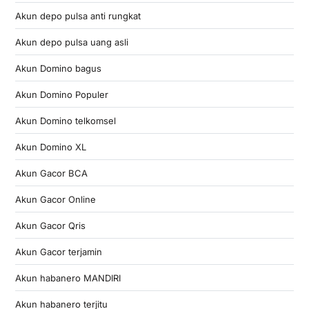
Akun depo pulsa anti rungkat
Akun depo pulsa uang asli
Akun Domino bagus
Akun Domino Populer
Akun Domino telkomsel
Akun Domino XL
Akun Gacor BCA
Akun Gacor Online
Akun Gacor Qris
Akun Gacor terjamin
Akun habanero MANDIRI
Akun habanero terjitu