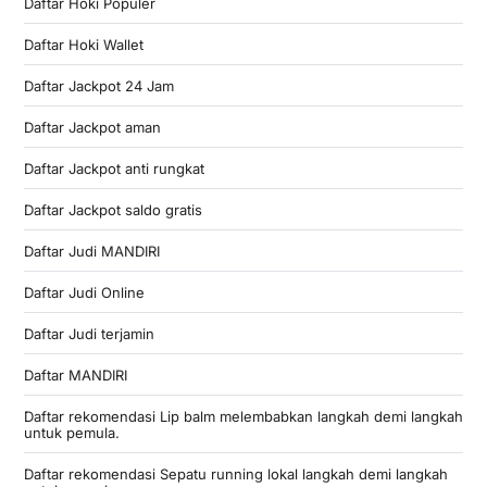
Daftar Hoki Populer
Daftar Hoki Wallet
Daftar Jackpot 24 Jam
Daftar Jackpot aman
Daftar Jackpot anti rungkat
Daftar Jackpot saldo gratis
Daftar Judi MANDIRI
Daftar Judi Online
Daftar Judi terjamin
Daftar MANDIRI
Daftar rekomendasi Lip balm melembabkan langkah demi langkah
untuk pemula.
Daftar rekomendasi Sepatu running lokal langkah demi langkah