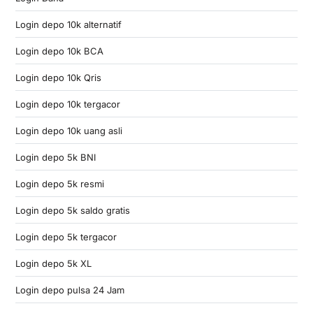
Login depo 10k alternatif
Login depo 10k BCA
Login depo 10k Qris
Login depo 10k tergacor
Login depo 10k uang asli
Login depo 5k BNI
Login depo 5k resmi
Login depo 5k saldo gratis
Login depo 5k tergacor
Login depo 5k XL
Login depo pulsa 24 Jam