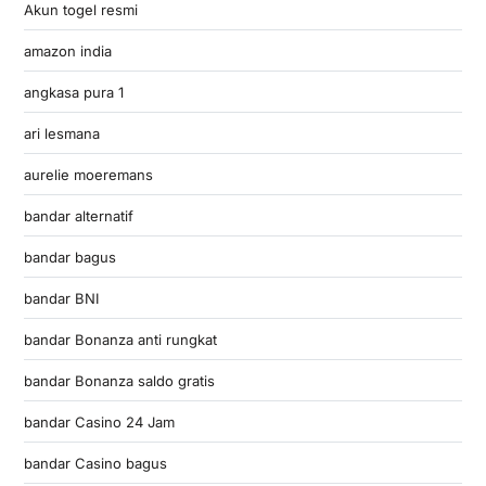
Akun togel resmi
amazon india
angkasa pura 1
ari lesmana
aurelie moeremans
bandar alternatif
bandar bagus
bandar BNI
bandar Bonanza anti rungkat
bandar Bonanza saldo gratis
bandar Casino 24 Jam
bandar Casino bagus