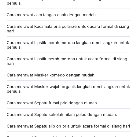
pemula.
Cara merawat Jam tangan anak dengan mudah.
Cara merawat Kacamata pria polarize untuk acara formal di siang
hari
Cara merawat Lipstik merah merona langkah demi langkah untuk
pemula.
Cara merawat Lipstik merah merona untuk acara formal di siang
hari
Cara merawat Masker komedo dengan mudah.
Cara merawat Masker wajah organik langkah demi langkah untuk
pemula.
Cara merawat Sepatu futsal pria dengan mudah.
Cara merawat Sepatu sekolah hitam polos dengan mudah.
Cara merawat Sepatu slip on pria untuk acara formal di siang hari