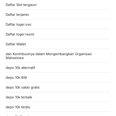
Daftar Slot tergacor
Daftar terjamin
Daftar togel ovo
Daftar togel resmi
Daftar Wallet
dan Kontribusinya dalam Mengembangkan Organisasi
Mahasiswa
depo 10k alternatif
depo 10k BNI
depo 10k saldo gratis
depo 10k terbaik
depo 10k terjitu