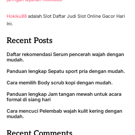
Hokiku88
adalah Slot Daftar Judi Slot Online Gacor Hari
Ini.
Recent Posts
Daftar rekomendasi Serum pencerah wajah dengan
mudah.
Panduan lengkap Sepatu sport pria dengan mudah.
Cara memilih Body scrub kopi dengan mudah.
Panduan lengkap Jam tangan mewah untuk acara
formal di siang hari
Cara mencuci Pelembab wajah kulit kering dengan
mudah.
Recent Comments