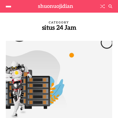
shuonuojidian
CATEGORY
situs 24 Jam