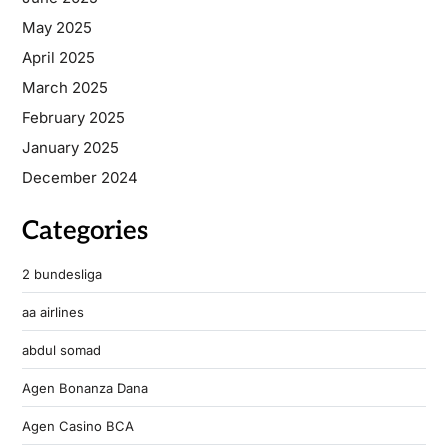
May 2025
April 2025
March 2025
February 2025
January 2025
December 2024
Categories
2 bundesliga
aa airlines
abdul somad
Agen Bonanza Dana
Agen Casino BCA