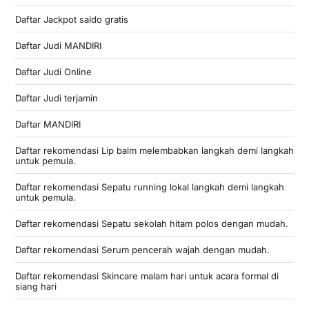
Daftar Jackpot saldo gratis
Daftar Judi MANDIRI
Daftar Judi Online
Daftar Judi terjamin
Daftar MANDIRI
Daftar rekomendasi Lip balm melembabkan langkah demi langkah
untuk pemula.
Daftar rekomendasi Sepatu running lokal langkah demi langkah
untuk pemula.
Daftar rekomendasi Sepatu sekolah hitam polos dengan mudah.
Daftar rekomendasi Serum pencerah wajah dengan mudah.
Daftar rekomendasi Skincare malam hari untuk acara formal di
siang hari