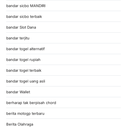
bandar sicbo MANDIRI
bandar sicbo terbaik
bandar Slot Dana
bandar terjitu
bandar togel alternatif
bandar togel rupiah
bandar togel terbaik
bandar togel uang asli
bandar Wallet
berharap tak berpisah chord
berita motogp terbaru
Berita Olahraga