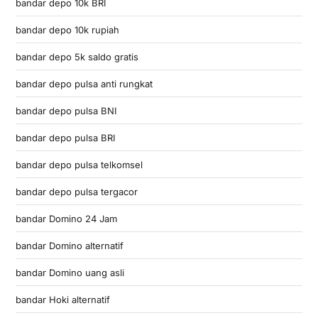
bandar depo 10k BRI
bandar depo 10k rupiah
bandar depo 5k saldo gratis
bandar depo pulsa anti rungkat
bandar depo pulsa BNI
bandar depo pulsa BRI
bandar depo pulsa telkomsel
bandar depo pulsa tergacor
bandar Domino 24 Jam
bandar Domino alternatif
bandar Domino uang asli
bandar Hoki alternatif