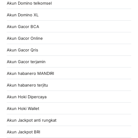
Akun Domino telkomsel
Akun Domino XL
Akun Gacor BCA
Akun Gacor Online
Akun Gacor Qris
Akun Gacor terjamin
Akun habanero MANDIRI
Akun habanero terjitu
Akun Hoki Dipercaya
Akun Hoki Wallet
Akun Jackpot anti rungkat
Akun Jackpot BRI