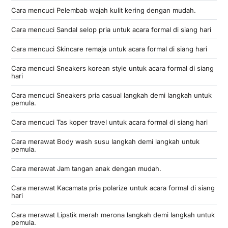
Cara mencuci Pelembab wajah kulit kering dengan mudah.
Cara mencuci Sandal selop pria untuk acara formal di siang hari
Cara mencuci Skincare remaja untuk acara formal di siang hari
Cara mencuci Sneakers korean style untuk acara formal di siang
hari
Cara mencuci Sneakers pria casual langkah demi langkah untuk
pemula.
Cara mencuci Tas koper travel untuk acara formal di siang hari
Cara merawat Body wash susu langkah demi langkah untuk
pemula.
Cara merawat Jam tangan anak dengan mudah.
Cara merawat Kacamata pria polarize untuk acara formal di siang
hari
Cara merawat Lipstik merah merona langkah demi langkah untuk
pemula.