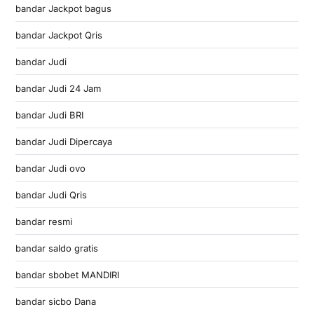
bandar Jackpot bagus
bandar Jackpot Qris
bandar Judi
bandar Judi 24 Jam
bandar Judi BRI
bandar Judi Dipercaya
bandar Judi ovo
bandar Judi Qris
bandar resmi
bandar saldo gratis
bandar sbobet MANDIRI
bandar sicbo Dana