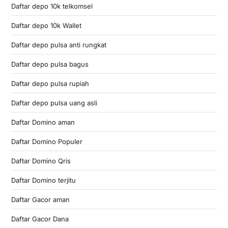
Daftar depo 10k telkomsel
Daftar depo 10k Wallet
Daftar depo pulsa anti rungkat
Daftar depo pulsa bagus
Daftar depo pulsa rupiah
Daftar depo pulsa uang asli
Daftar Domino aman
Daftar Domino Populer
Daftar Domino Qris
Daftar Domino terjitu
Daftar Gacor aman
Daftar Gacor Dana