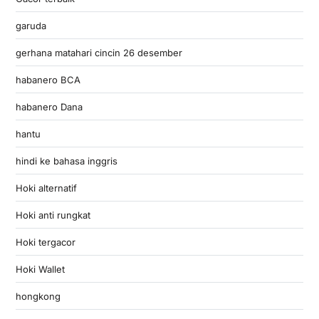
garuda
gerhana matahari cincin 26 desember
habanero BCA
habanero Dana
hantu
hindi ke bahasa inggris
Hoki alternatif
Hoki anti rungkat
Hoki tergacor
Hoki Wallet
hongkong