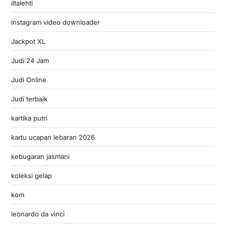
iltalehti
instagram video downloader
Jackpot XL
Judi 24 Jam
Judi Online
Judi terbaik
kartika putri
kartu ucapan lebaran 2026
kebugaran jasmani
koleksi gelap
kom
leonardo da vinci