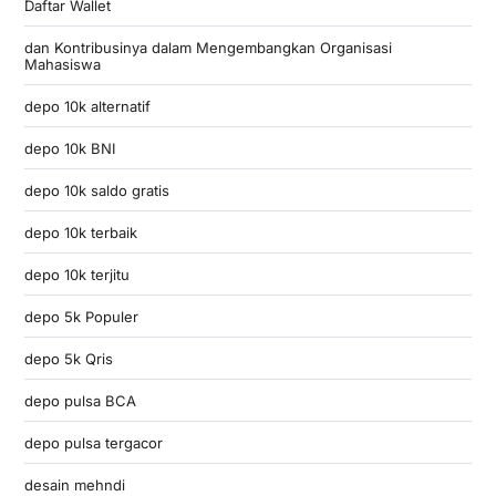
Daftar Wallet
dan Kontribusinya dalam Mengembangkan Organisasi
Mahasiswa
depo 10k alternatif
depo 10k BNI
depo 10k saldo gratis
depo 10k terbaik
depo 10k terjitu
depo 5k Populer
depo 5k Qris
depo pulsa BCA
depo pulsa tergacor
desain mehndi