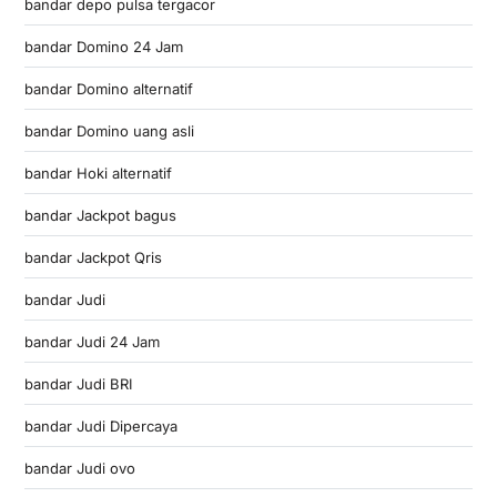
bandar depo pulsa tergacor
bandar Domino 24 Jam
bandar Domino alternatif
bandar Domino uang asli
bandar Hoki alternatif
bandar Jackpot bagus
bandar Jackpot Qris
bandar Judi
bandar Judi 24 Jam
bandar Judi BRI
bandar Judi Dipercaya
bandar Judi ovo