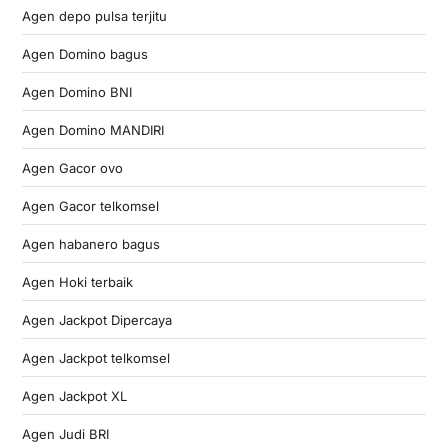
Agen depo pulsa terjitu
Agen Domino bagus
Agen Domino BNI
Agen Domino MANDIRI
Agen Gacor ovo
Agen Gacor telkomsel
Agen habanero bagus
Agen Hoki terbaik
Agen Jackpot Dipercaya
Agen Jackpot telkomsel
Agen Jackpot XL
Agen Judi BRI