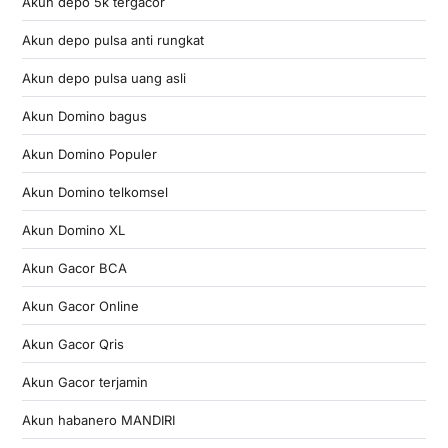
Akun depo 5k tergacor
Akun depo pulsa anti rungkat
Akun depo pulsa uang asli
Akun Domino bagus
Akun Domino Populer
Akun Domino telkomsel
Akun Domino XL
Akun Gacor BCA
Akun Gacor Online
Akun Gacor Qris
Akun Gacor terjamin
Akun habanero MANDIRI