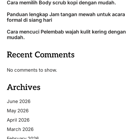
Cara memilih Body scrub kopi dengan mudah.
Panduan lengkap Jam tangan mewah untuk acara
formal di siang hari
Cara mencuci Pelembab wajah kulit kering dengan
mudah.
Recent Comments
No comments to show.
Archives
June 2026
May 2026
April 2026
March 2026
February 2026