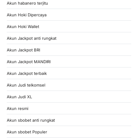
Akun habanero terjitu
Akun Hoki Dipercaya
Akun Hoki Wallet
Akun Jackpot anti rungkat
Akun Jackpot BRI
Akun Jackpot MANDIRI
Akun Jackpot terbaik
Akun Judi telkomsel
Akun Judi XL
Akun resmi
Akun sbobet anti rungkat
Akun sbobet Populer