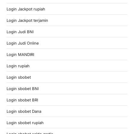
Login Jackpot rupiah
Login Jackpot terjamin
Login Judi BNI
Login Judi Online
Login MANDIRI
Login rupiah
Login sbobet
Login sbobet BNI
Login sbobet BRI
Login sbobet Dana
Login sbobet rupiah
Login sbobet saldo gratis