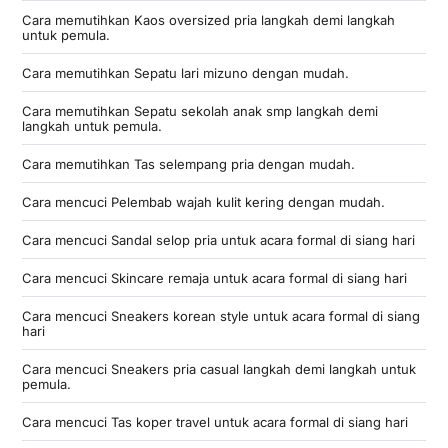
Cara memutihkan Kaos oversized pria langkah demi langkah
untuk pemula.
Cara memutihkan Sepatu lari mizuno dengan mudah.
Cara memutihkan Sepatu sekolah anak smp langkah demi
langkah untuk pemula.
Cara memutihkan Tas selempang pria dengan mudah.
Cara mencuci Pelembab wajah kulit kering dengan mudah.
Cara mencuci Sandal selop pria untuk acara formal di siang hari
Cara mencuci Skincare remaja untuk acara formal di siang hari
Cara mencuci Sneakers korean style untuk acara formal di siang
hari
Cara mencuci Sneakers pria casual langkah demi langkah untuk
pemula.
Cara mencuci Tas koper travel untuk acara formal di siang hari