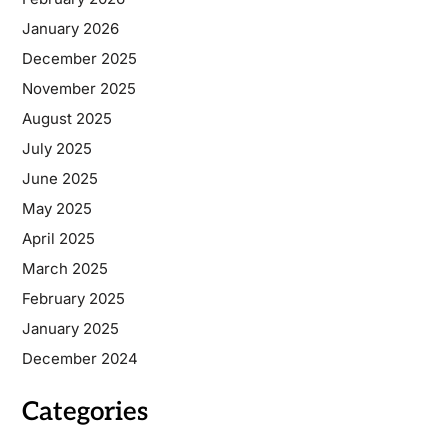
January 2026
December 2025
November 2025
August 2025
July 2025
June 2025
May 2025
April 2025
March 2025
February 2025
January 2025
December 2024
Categories