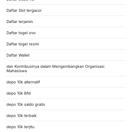
Daftar Slot tergacor
Daftar terjamin
Daftar togel ovo
Daftar togel resmi
Daftar Wallet
dan Kontribusinya dalam Mengembangkan Organisasi
Mahasiswa
depo 10k alternatif
depo 10k BNI
depo 10k saldo gratis
depo 10k terbaik
depo 10k terjitu