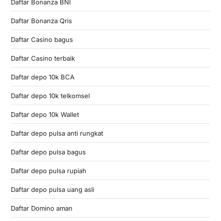
Daftar Bonanza BNI
Daftar Bonanza Qris
Daftar Casino bagus
Daftar Casino terbaik
Daftar depo 10k BCA
Daftar depo 10k telkomsel
Daftar depo 10k Wallet
Daftar depo pulsa anti rungkat
Daftar depo pulsa bagus
Daftar depo pulsa rupiah
Daftar depo pulsa uang asli
Daftar Domino aman