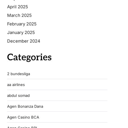
April 2025
March 2025
February 2025
January 2025
December 2024
Categories
2 bundesliga
aa airlines
abdul somad
Agen Bonanza Dana
Agen Casino BCA
Agen Casino BRI