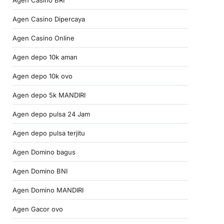
Agen Casino Dipercaya
Agen Casino Online
Agen depo 10k aman
Agen depo 10k ovo
Agen depo 5k MANDIRI
Agen depo pulsa 24 Jam
Agen depo pulsa terjitu
Agen Domino bagus
Agen Domino BNI
Agen Domino MANDIRI
Agen Gacor ovo