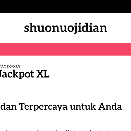
shuonuojidian
CATEGORY
Jackpot XL
 dan Terpercaya untuk Anda