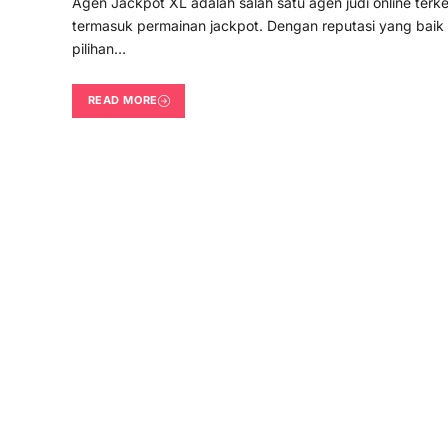
Agen Jackpot XL adalah salah satu agen judi online ter
termasuk permainan jackpot. Dengan reputasi yang baik
pilihan…
READ MORE