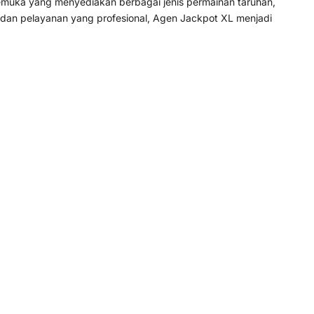
kemuka yang menyediakan berbagai jenis permainan taruhan,
 dan pelayanan yang profesional, Agen Jackpot XL menjadi