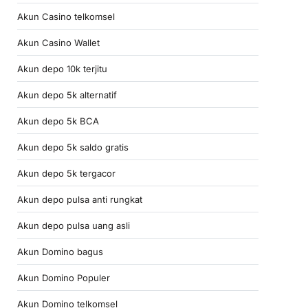
Akun Casino telkomsel
Akun Casino Wallet
Akun depo 10k terjitu
Akun depo 5k alternatif
Akun depo 5k BCA
Akun depo 5k saldo gratis
Akun depo 5k tergacor
Akun depo pulsa anti rungkat
Akun depo pulsa uang asli
Akun Domino bagus
Akun Domino Populer
Akun Domino telkomsel