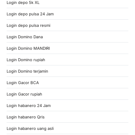
Login depo 5k XL
Login depo pulsa 24 Jam
Login depo pulsa resmi
Login Domino Dana
Login Domino MANDIRI
Login Domino rupiah
Login Domino terjamin
Login Gacor BCA
Login Gacor rupiah
Login habanero 24 Jam
Login habanero Qris
Login habanero uang asli