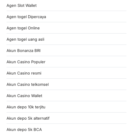
Agen Slot Wallet
Agen togel Dipercaya
Agen togel Online
Agen togel uang asli
Akun Bonanza BRI
Akun Casino Populer
Akun Casino resmi
Akun Casino telkomsel
Akun Casino Wallet
Akun depo 10k terjitu
Akun depo 5k alternatif
Akun depo 5k BCA