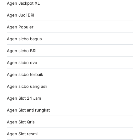
Agen Jackpot XL
Agen Judi BRI
Agen Populer
Agen sicbo bagus
Agen sicbo BRI
Agen sicbo ovo
Agen sicbo terbaik
Agen sicbo uang asli
Agen Slot 24 Jam
Agen Slot anti rungkat
Agen Slot Qris
Agen Slot resmi