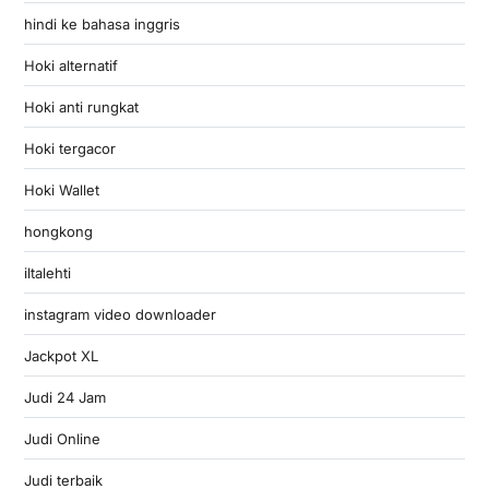
hindi ke bahasa inggris
Hoki alternatif
Hoki anti rungkat
Hoki tergacor
Hoki Wallet
hongkong
iltalehti
instagram video downloader
Jackpot XL
Judi 24 Jam
Judi Online
Judi terbaik