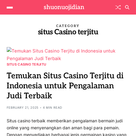
shuonuojidian
CATEGORY
situs Casino terjitu
SITUS CASINO TERJITU
Temukan Situs Casino Terjitu di
Indonesia untuk Pengalaman
Judi Terbaik
FEBRUARY 21, 2025
4 MIN READ
Situs casino terbaik memberikan pengalaman bermain judi
online yang menyenangkan dan aman bagi para pemain.
Dengan menyediakan berbagai jenis permainan kasino yang