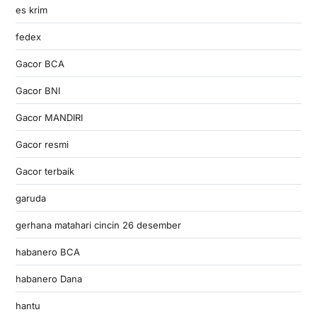
es krim
fedex
Gacor BCA
Gacor BNI
Gacor MANDIRI
Gacor resmi
Gacor terbaik
garuda
gerhana matahari cincin 26 desember
habanero BCA
habanero Dana
hantu