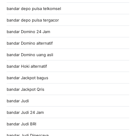
bandar depo pulsa telkomsel
bandar depo pulsa tergacor
bandar Domino 24 Jam
bandar Domino alternatif
bandar Domino uang asli
bandar Hoki alternatif
bandar Jackpot bagus
bandar Jackpot Qris
bandar Judi
bandar Judi 24 Jam
bandar Judi BRI
bandar Judi Dipercaya