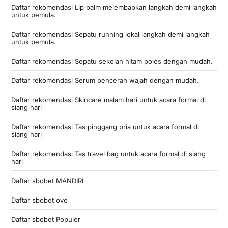
Daftar rekomendasi Lip balm melembabkan langkah demi langkah
untuk pemula.
Daftar rekomendasi Sepatu running lokal langkah demi langkah
untuk pemula.
Daftar rekomendasi Sepatu sekolah hitam polos dengan mudah.
Daftar rekomendasi Serum pencerah wajah dengan mudah.
Daftar rekomendasi Skincare malam hari untuk acara formal di
siang hari
Daftar rekomendasi Tas pinggang pria untuk acara formal di
siang hari
Daftar rekomendasi Tas travel bag untuk acara formal di siang
hari
Daftar sbobet MANDIRI
Daftar sbobet ovo
Daftar sbobet Populer