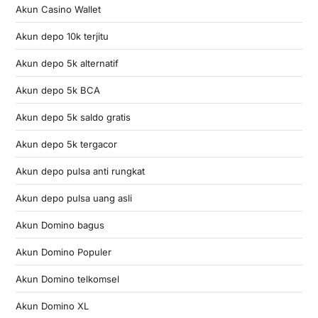
Akun Casino Wallet
Akun depo 10k terjitu
Akun depo 5k alternatif
Akun depo 5k BCA
Akun depo 5k saldo gratis
Akun depo 5k tergacor
Akun depo pulsa anti rungkat
Akun depo pulsa uang asli
Akun Domino bagus
Akun Domino Populer
Akun Domino telkomsel
Akun Domino XL