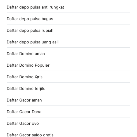
Daftar depo pulsa anti rungkat
Daftar depo pulsa bagus
Daftar depo pulsa rupiah
Daftar depo pulsa uang asli
Daftar Domino aman
Daftar Domino Populer
Daftar Domino Qris
Daftar Domino terjitu
Daftar Gacor aman
Daftar Gacor Dana
Daftar Gacor ovo
Daftar Gacor saldo gratis