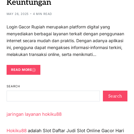
Keuntungan
MAY 26, 2025
4 MIN READ
Login Gacor Rupiah merupakan platform digital yang
menyediakan berbagai layanan terkait dengan penggunaan
internet secara mudah dan praktis. Dengan adanya aplikasi
ini, pengguna dapat mengakses informasi-informasi terkini,
melakukan transaksi online, serta menikmati…
READ MORE
SEARCH
Search
jaringan layanan hokiku88
Hokiku88
adalah Slot Daftar Judi Slot Online Gacor Hari