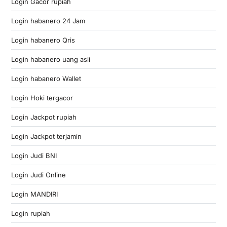
Login Gacor rupiah
Login habanero 24 Jam
Login habanero Qris
Login habanero uang asli
Login habanero Wallet
Login Hoki tergacor
Login Jackpot rupiah
Login Jackpot terjamin
Login Judi BNI
Login Judi Online
Login MANDIRI
Login rupiah