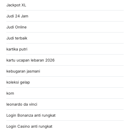
Jackpot XL
Judi 24 Jam
Judi Online
Judi terbaik
kartika putri
kartu ucapan lebaran 2026
kebugaran jasmani
koleksi gelap
kom
leonardo da vinci
Login Bonanza anti rungkat
Login Casino anti rungkat