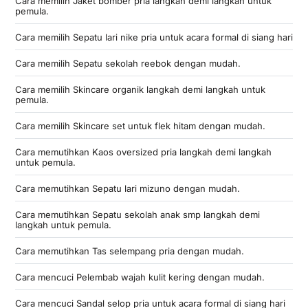
Cara memilih Jaket bomber pria langkah demi langkah untuk
pemula.
Cara memilih Sepatu lari nike pria untuk acara formal di siang hari
Cara memilih Sepatu sekolah reebok dengan mudah.
Cara memilih Skincare organik langkah demi langkah untuk
pemula.
Cara memilih Skincare set untuk flek hitam dengan mudah.
Cara memutihkan Kaos oversized pria langkah demi langkah
untuk pemula.
Cara memutihkan Sepatu lari mizuno dengan mudah.
Cara memutihkan Sepatu sekolah anak smp langkah demi
langkah untuk pemula.
Cara memutihkan Tas selempang pria dengan mudah.
Cara mencuci Pelembab wajah kulit kering dengan mudah.
Cara mencuci Sandal selop pria untuk acara formal di siang hari