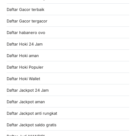
Daftar Gacor terbaik
Daftar Gacor tergacor
Daftar habanero ovo
Daftar Hoki 24 Jam
Daftar Hoki aman
Daftar Hoki Populer
Daftar Hoki Wallet
Daftar Jackpot 24 Jam
Daftar Jackpot aman
Daftar Jackpot anti rungkat
Daftar Jackpot saldo gratis