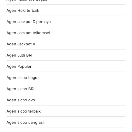
Agen Hoki terbaik
Agen Jackpot Dipercaya
Agen Jackpot telkomsel
Agen Jackpot XL
Agen Judi BRI
Agen Populer
Agen sicbo bagus
Agen sicbo BRI
Agen sicbo ovo
Agen sicbo terbaik
Agen sicbo uang asli