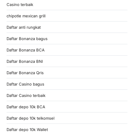
Casino terbaik
chipotle mexican grill
Daftar anti rungkat
Daftar Bonanza bagus
Daftar Bonanza BCA
Daftar Bonanza BNI
Daftar Bonanza Qris
Daftar Casino bagus
Daftar Casino terbaik
Daftar depo 10k BCA
Daftar depo 10k telkomsel
Daftar depo 10k Wallet