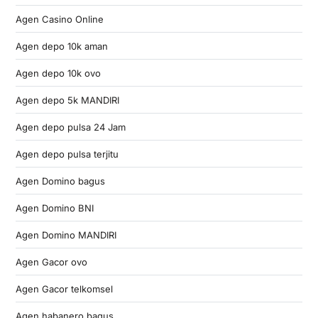
Agen Casino Online
Agen depo 10k aman
Agen depo 10k ovo
Agen depo 5k MANDIRI
Agen depo pulsa 24 Jam
Agen depo pulsa terjitu
Agen Domino bagus
Agen Domino BNI
Agen Domino MANDIRI
Agen Gacor ovo
Agen Gacor telkomsel
Agen habanero bagus