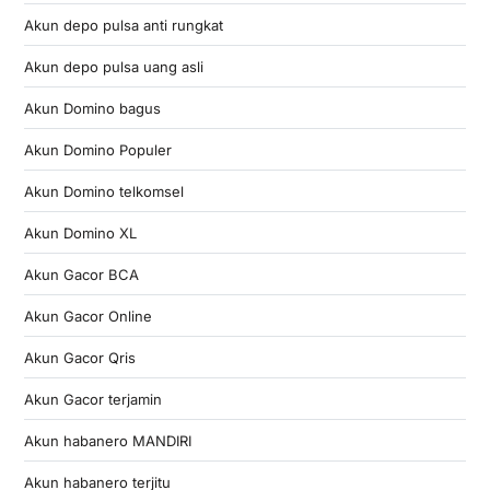
Akun depo pulsa anti rungkat
Akun depo pulsa uang asli
Akun Domino bagus
Akun Domino Populer
Akun Domino telkomsel
Akun Domino XL
Akun Gacor BCA
Akun Gacor Online
Akun Gacor Qris
Akun Gacor terjamin
Akun habanero MANDIRI
Akun habanero terjitu