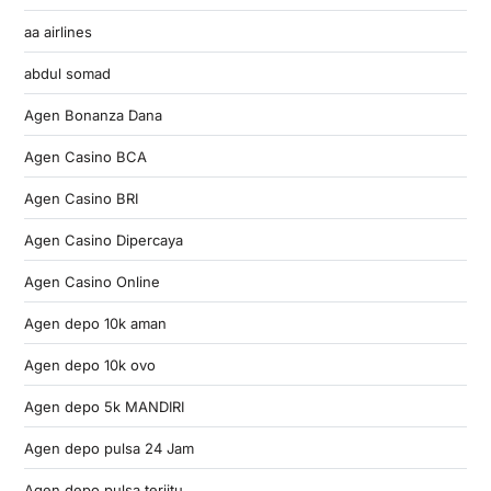
aa airlines
abdul somad
Agen Bonanza Dana
Agen Casino BCA
Agen Casino BRI
Agen Casino Dipercaya
Agen Casino Online
Agen depo 10k aman
Agen depo 10k ovo
Agen depo 5k MANDIRI
Agen depo pulsa 24 Jam
Agen depo pulsa terjitu