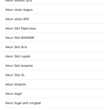
Akun sbobet Qris
Akun sicbo bagus
Akun sicbo BNI
Akun Slot Dipercaya
Akun Slot MANDIRI
Akun Slot Qris
Akun Slot rupiah
Akun Slot terjamin
Akun Slot XL
Akun terjamin
Akun togel
Akun togel anti rungkat