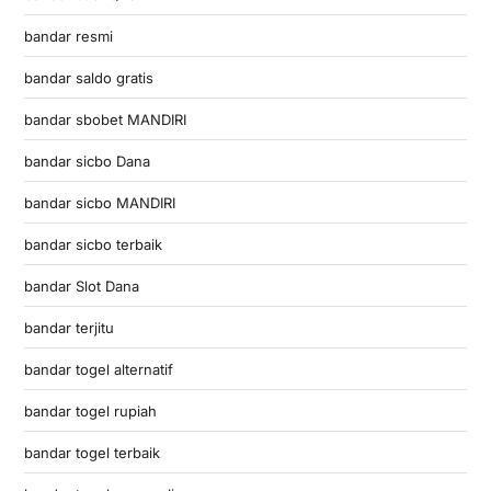
bandar resmi
bandar saldo gratis
bandar sbobet MANDIRI
bandar sicbo Dana
bandar sicbo MANDIRI
bandar sicbo terbaik
bandar Slot Dana
bandar terjitu
bandar togel alternatif
bandar togel rupiah
bandar togel terbaik