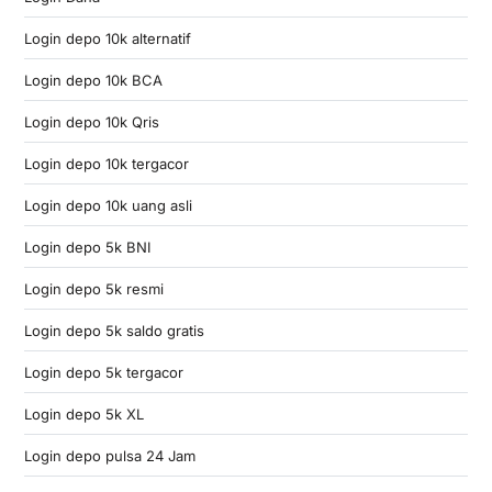
Login depo 10k alternatif
Login depo 10k BCA
Login depo 10k Qris
Login depo 10k tergacor
Login depo 10k uang asli
Login depo 5k BNI
Login depo 5k resmi
Login depo 5k saldo gratis
Login depo 5k tergacor
Login depo 5k XL
Login depo pulsa 24 Jam