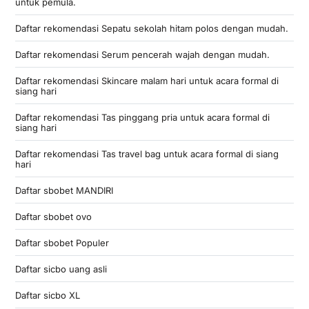
untuk pemula.
Daftar rekomendasi Sepatu sekolah hitam polos dengan mudah.
Daftar rekomendasi Serum pencerah wajah dengan mudah.
Daftar rekomendasi Skincare malam hari untuk acara formal di
siang hari
Daftar rekomendasi Tas pinggang pria untuk acara formal di
siang hari
Daftar rekomendasi Tas travel bag untuk acara formal di siang
hari
Daftar sbobet MANDIRI
Daftar sbobet ovo
Daftar sbobet Populer
Daftar sicbo uang asli
Daftar sicbo XL