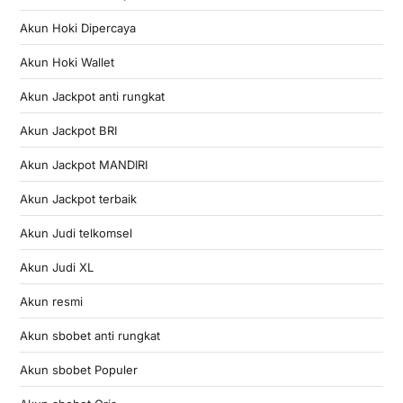
Akun Hoki Dipercaya
Akun Hoki Wallet
Akun Jackpot anti rungkat
Akun Jackpot BRI
Akun Jackpot MANDIRI
Akun Jackpot terbaik
Akun Judi telkomsel
Akun Judi XL
Akun resmi
Akun sbobet anti rungkat
Akun sbobet Populer