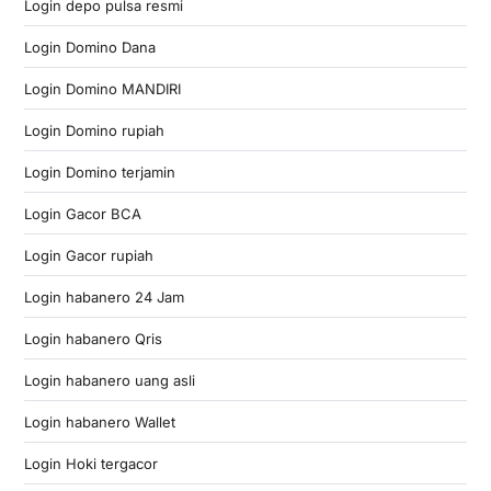
Login depo pulsa resmi
Login Domino Dana
Login Domino MANDIRI
Login Domino rupiah
Login Domino terjamin
Login Gacor BCA
Login Gacor rupiah
Login habanero 24 Jam
Login habanero Qris
Login habanero uang asli
Login habanero Wallet
Login Hoki tergacor