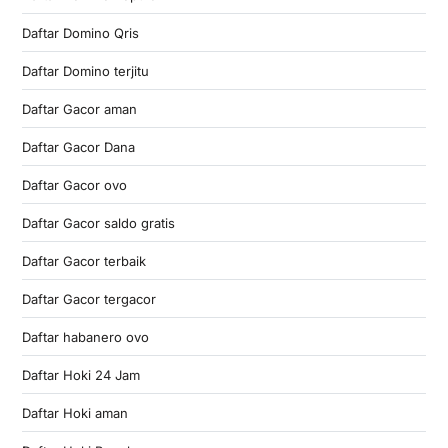
Daftar Domino Qris
Daftar Domino terjitu
Daftar Gacor aman
Daftar Gacor Dana
Daftar Gacor ovo
Daftar Gacor saldo gratis
Daftar Gacor terbaik
Daftar Gacor tergacor
Daftar habanero ovo
Daftar Hoki 24 Jam
Daftar Hoki aman