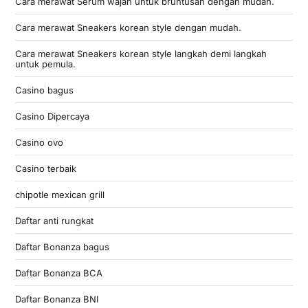
Cara merawat Serum wajah untuk bruntusan dengan mudah.
Cara merawat Sneakers korean style dengan mudah.
Cara merawat Sneakers korean style langkah demi langkah
untuk pemula.
Casino bagus
Casino Dipercaya
Casino ovo
Casino terbaik
chipotle mexican grill
Daftar anti rungkat
Daftar Bonanza bagus
Daftar Bonanza BCA
Daftar Bonanza BNI