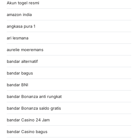
Akun togel resmi
amazon india
angkasa pura 1
ari lesmana
aurelie moeremans
bandar alternatif
bandar bagus
bandar BNI
bandar Bonanza anti rungkat
bandar Bonanza saldo gratis
bandar Casino 24 Jam
bandar Casino bagus