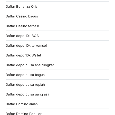
Daftar Bonanza Qris
Daftar Casino bagus
Daftar Casino terbaik
Daftar depo 10k BCA
Daftar depo 10k telkomsel
Daftar depo 10k Wallet
Daftar depo pulsa anti rungkat
Daftar depo pulsa bagus
Daftar depo pulsa rupiah
Daftar depo pulsa uang asli
Daftar Domino aman
Daftar Domino Populer