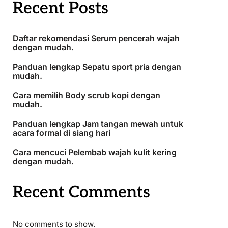
Recent Posts
Daftar rekomendasi Serum pencerah wajah
dengan mudah.
Panduan lengkap Sepatu sport pria dengan
mudah.
Cara memilih Body scrub kopi dengan
mudah.
Panduan lengkap Jam tangan mewah untuk
acara formal di siang hari
Cara mencuci Pelembab wajah kulit kering
dengan mudah.
Recent Comments
No comments to show.