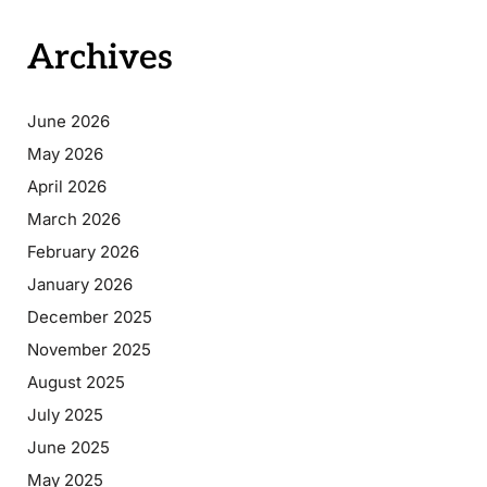
Archives
June 2026
May 2026
April 2026
March 2026
February 2026
January 2026
December 2025
November 2025
August 2025
July 2025
June 2025
May 2025