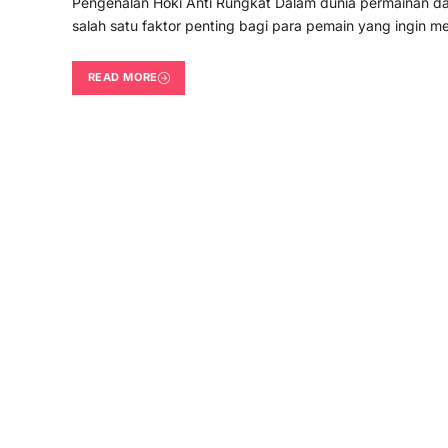
Pengenalan Hoki Anti Rungkat Dalam dunia permainan dari
salah satu faktor penting bagi para pemain yang ingin
READ MORE