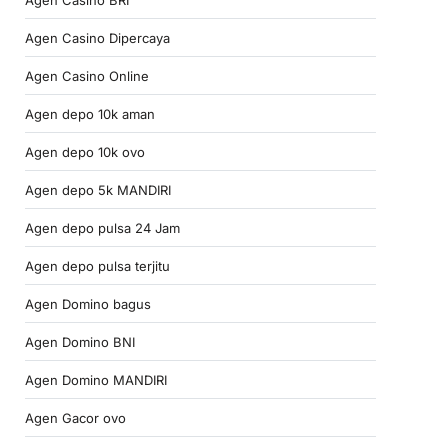
Agen Casino Dipercaya
Agen Casino Online
Agen depo 10k aman
Agen depo 10k ovo
Agen depo 5k MANDIRI
Agen depo pulsa 24 Jam
Agen depo pulsa terjitu
Agen Domino bagus
Agen Domino BNI
Agen Domino MANDIRI
Agen Gacor ovo