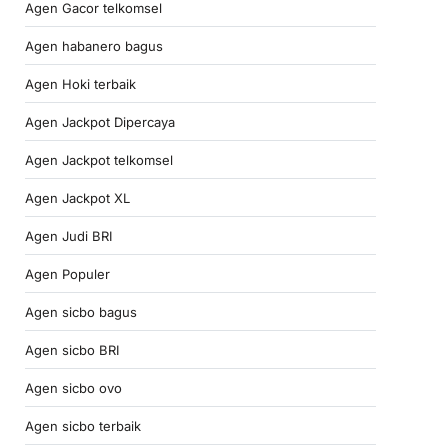
Agen Gacor telkomsel
Agen habanero bagus
Agen Hoki terbaik
Agen Jackpot Dipercaya
Agen Jackpot telkomsel
Agen Jackpot XL
Agen Judi BRI
Agen Populer
Agen sicbo bagus
Agen sicbo BRI
Agen sicbo ovo
Agen sicbo terbaik