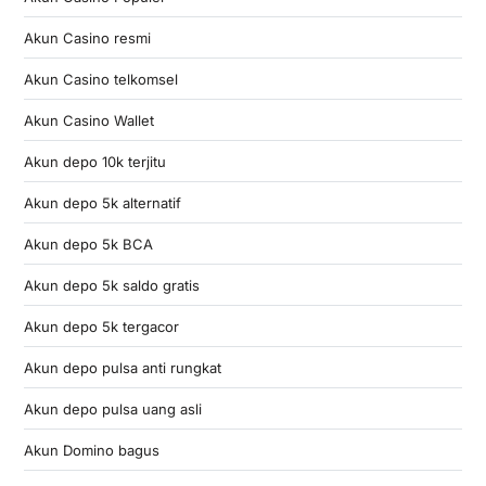
Akun Casino resmi
Akun Casino telkomsel
Akun Casino Wallet
Akun depo 10k terjitu
Akun depo 5k alternatif
Akun depo 5k BCA
Akun depo 5k saldo gratis
Akun depo 5k tergacor
Akun depo pulsa anti rungkat
Akun depo pulsa uang asli
Akun Domino bagus