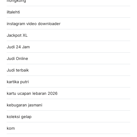
hongkong
iltalehti
instagram video downloader
Jackpot XL
Judi 24 Jam
Judi Online
Judi terbaik
kartika putri
kartu ucapan lebaran 2026
kebugaran jasmani
koleksi gelap
kom