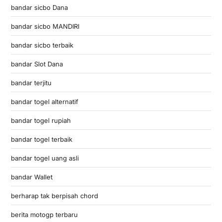
bandar sicbo Dana
bandar sicbo MANDIRI
bandar sicbo terbaik
bandar Slot Dana
bandar terjitu
bandar togel alternatif
bandar togel rupiah
bandar togel terbaik
bandar togel uang asli
bandar Wallet
berharap tak berpisah chord
berita motogp terbaru