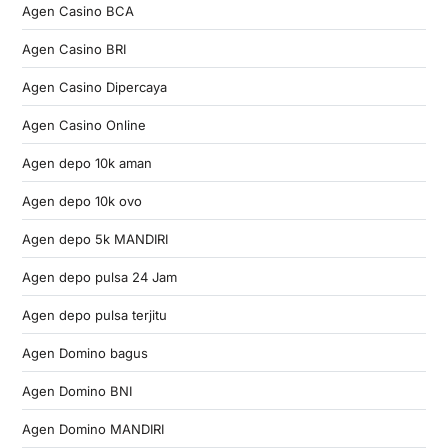
Agen Casino BCA
Agen Casino BRI
Agen Casino Dipercaya
Agen Casino Online
Agen depo 10k aman
Agen depo 10k ovo
Agen depo 5k MANDIRI
Agen depo pulsa 24 Jam
Agen depo pulsa terjitu
Agen Domino bagus
Agen Domino BNI
Agen Domino MANDIRI