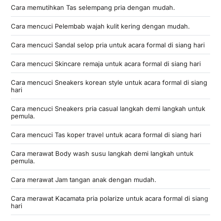
Cara memutihkan Tas selempang pria dengan mudah.
Cara mencuci Pelembab wajah kulit kering dengan mudah.
Cara mencuci Sandal selop pria untuk acara formal di siang hari
Cara mencuci Skincare remaja untuk acara formal di siang hari
Cara mencuci Sneakers korean style untuk acara formal di siang
hari
Cara mencuci Sneakers pria casual langkah demi langkah untuk
pemula.
Cara mencuci Tas koper travel untuk acara formal di siang hari
Cara merawat Body wash susu langkah demi langkah untuk
pemula.
Cara merawat Jam tangan anak dengan mudah.
Cara merawat Kacamata pria polarize untuk acara formal di siang
hari