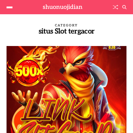
shuonuojidian
CATEGORY
situs Slot tergacor