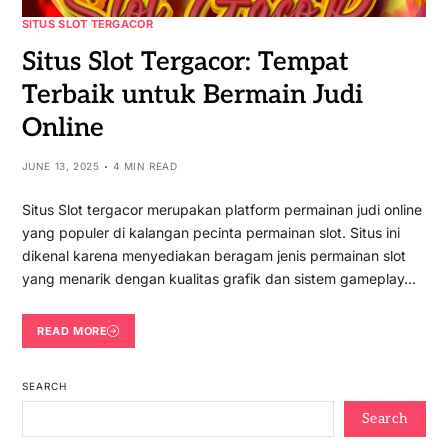
SITUS SLOT TERGACOR
Situs Slot Tergacor: Tempat
Terbaik untuk Bermain Judi
Online
JUNE 13, 2025
4 MIN READ
Situs Slot tergacor merupakan platform permainan judi online
yang populer di kalangan pecinta permainan slot. Situs ini
dikenal karena menyediakan beragam jenis permainan slot
yang menarik dengan kualitas grafik dan sistem gameplay…
READ MORE
SEARCH
Search