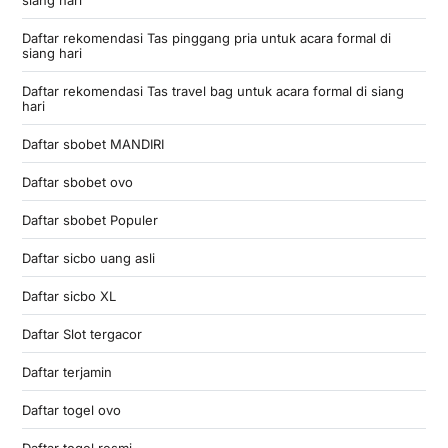
Daftar rekomendasi Tas pinggang pria untuk acara formal di
siang hari
Daftar rekomendasi Tas travel bag untuk acara formal di siang
hari
Daftar sbobet MANDIRI
Daftar sbobet ovo
Daftar sbobet Populer
Daftar sicbo uang asli
Daftar sicbo XL
Daftar Slot tergacor
Daftar terjamin
Daftar togel ovo
Daftar togel resmi