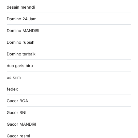
desain mehndi
Domino 24 Jam
Domino MANDIRI
Domino rupiah
Domino terbaik
dua garis biru
es krim
fedex
Gacor BCA
Gacor BNI
Gacor MANDIRI
Gacor resmi