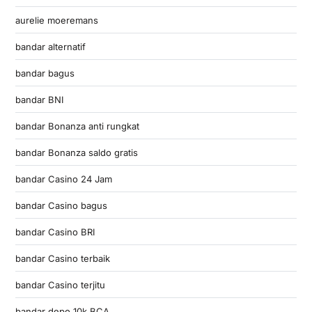
aurelie moeremans
bandar alternatif
bandar bagus
bandar BNI
bandar Bonanza anti rungkat
bandar Bonanza saldo gratis
bandar Casino 24 Jam
bandar Casino bagus
bandar Casino BRI
bandar Casino terbaik
bandar Casino terjitu
bandar depo 10k BCA