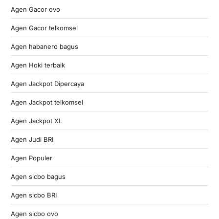
Agen Gacor ovo
Agen Gacor telkomsel
Agen habanero bagus
Agen Hoki terbaik
Agen Jackpot Dipercaya
Agen Jackpot telkomsel
Agen Jackpot XL
Agen Judi BRI
Agen Populer
Agen sicbo bagus
Agen sicbo BRI
Agen sicbo ovo