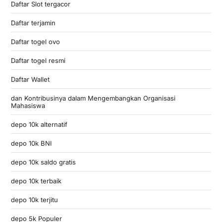
Daftar Slot tergacor
Daftar terjamin
Daftar togel ovo
Daftar togel resmi
Daftar Wallet
dan Kontribusinya dalam Mengembangkan Organisasi
Mahasiswa
depo 10k alternatif
depo 10k BNI
depo 10k saldo gratis
depo 10k terbaik
depo 10k terjitu
depo 5k Populer