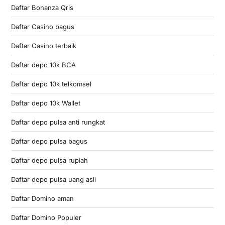
Daftar Bonanza Qris
Daftar Casino bagus
Daftar Casino terbaik
Daftar depo 10k BCA
Daftar depo 10k telkomsel
Daftar depo 10k Wallet
Daftar depo pulsa anti rungkat
Daftar depo pulsa bagus
Daftar depo pulsa rupiah
Daftar depo pulsa uang asli
Daftar Domino aman
Daftar Domino Populer