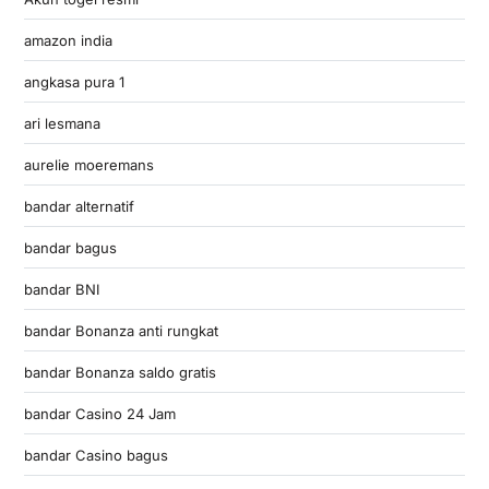
amazon india
angkasa pura 1
ari lesmana
aurelie moeremans
bandar alternatif
bandar bagus
bandar BNI
bandar Bonanza anti rungkat
bandar Bonanza saldo gratis
bandar Casino 24 Jam
bandar Casino bagus