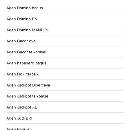
Agen Domino bagus
Agen Domino BNI
Agen Domino MANDIRI
Agen Gacor ovo
Agen Gacor telkomsel
Agen habanero bagus
Agen Hoki terbaik
Agen Jackpot Dipercaya
Agen Jackpot telkomsel
Agen Jackpot XL
Agen Judi BRI
Agen Populer