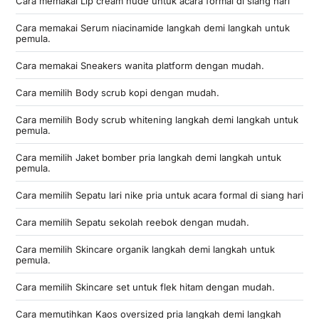
Cara memakai Lip cream nude untuk acara formal di siang hari
Cara memakai Serum niacinamide langkah demi langkah untuk
pemula.
Cara memakai Sneakers wanita platform dengan mudah.
Cara memilih Body scrub kopi dengan mudah.
Cara memilih Body scrub whitening langkah demi langkah untuk
pemula.
Cara memilih Jaket bomber pria langkah demi langkah untuk
pemula.
Cara memilih Sepatu lari nike pria untuk acara formal di siang hari
Cara memilih Sepatu sekolah reebok dengan mudah.
Cara memilih Skincare organik langkah demi langkah untuk
pemula.
Cara memilih Skincare set untuk flek hitam dengan mudah.
Cara memutihkan Kaos oversized pria langkah demi langkah