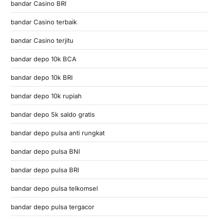
bandar Casino BRI
bandar Casino terbaik
bandar Casino terjitu
bandar depo 10k BCA
bandar depo 10k BRI
bandar depo 10k rupiah
bandar depo 5k saldo gratis
bandar depo pulsa anti rungkat
bandar depo pulsa BNI
bandar depo pulsa BRI
bandar depo pulsa telkomsel
bandar depo pulsa tergacor