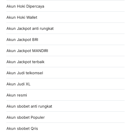
Akun Hoki Dipercaya
Akun Hoki Wallet
Akun Jackpot anti rungkat
Akun Jackpot BRI
Akun Jackpot MANDIRI
Akun Jackpot terbaik
Akun Judi telkomsel
Akun Judi XL
Akun resmi
Akun sbobet anti rungkat
Akun sbobet Populer
Akun sbobet Qris