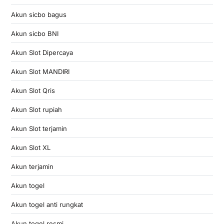
Akun sicbo bagus
Akun sicbo BNI
Akun Slot Dipercaya
Akun Slot MANDIRI
Akun Slot Qris
Akun Slot rupiah
Akun Slot terjamin
Akun Slot XL
Akun terjamin
Akun togel
Akun togel anti rungkat
Akun togel resmi