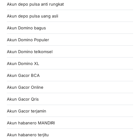
Akun depo pulsa anti rungkat
Akun depo pulsa uang asli
Akun Domino bagus
Akun Domino Populer
Akun Domino telkomsel
Akun Domino XL
Akun Gacor BCA
Akun Gacor Online
Akun Gacor Qris
Akun Gacor terjamin
Akun habanero MANDIRI
Akun habanero terjitu