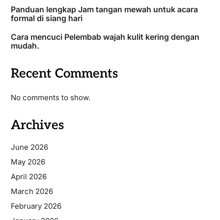
Panduan lengkap Jam tangan mewah untuk acara
formal di siang hari
Cara mencuci Pelembab wajah kulit kering dengan
mudah.
Recent Comments
No comments to show.
Archives
June 2026
May 2026
April 2026
March 2026
February 2026