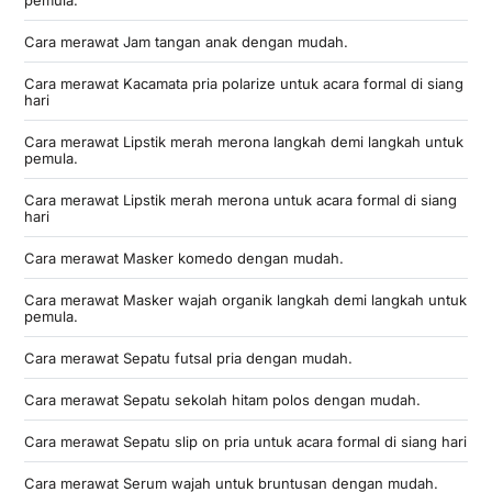
Cara merawat Jam tangan anak dengan mudah.
Cara merawat Kacamata pria polarize untuk acara formal di siang
hari
Cara merawat Lipstik merah merona langkah demi langkah untuk
pemula.
Cara merawat Lipstik merah merona untuk acara formal di siang
hari
Cara merawat Masker komedo dengan mudah.
Cara merawat Masker wajah organik langkah demi langkah untuk
pemula.
Cara merawat Sepatu futsal pria dengan mudah.
Cara merawat Sepatu sekolah hitam polos dengan mudah.
Cara merawat Sepatu slip on pria untuk acara formal di siang hari
Cara merawat Serum wajah untuk bruntusan dengan mudah.