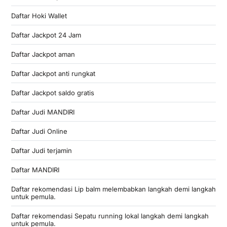
Daftar Hoki Wallet
Daftar Jackpot 24 Jam
Daftar Jackpot aman
Daftar Jackpot anti rungkat
Daftar Jackpot saldo gratis
Daftar Judi MANDIRI
Daftar Judi Online
Daftar Judi terjamin
Daftar MANDIRI
Daftar rekomendasi Lip balm melembabkan langkah demi langkah
untuk pemula.
Daftar rekomendasi Sepatu running lokal langkah demi langkah
untuk pemula.