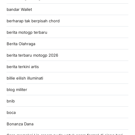
bandar Wallet
berharap tak berpisah chord
berita motogp terbaru
Berita Olahraga
berita terbaru motogp 2026
berita terkini artis
billie eilish illuminati
blog militer
bnib
boca
Bonanza Dana