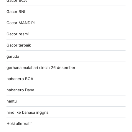
Gacor BCA
Gacor BNI
Gacor MANDIRI
Gacor resmi
Gacor terbaik
garuda
gerhana matahari cincin 26 desember
habanero BCA
habanero Dana
hantu
hindi ke bahasa inggris
Hoki alternatif