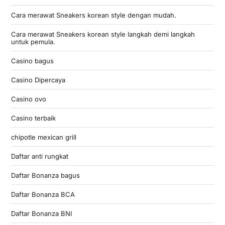
Cara merawat Sneakers korean style dengan mudah.
Cara merawat Sneakers korean style langkah demi langkah
untuk pemula.
Casino bagus
Casino Dipercaya
Casino ovo
Casino terbaik
chipotle mexican grill
Daftar anti rungkat
Daftar Bonanza bagus
Daftar Bonanza BCA
Daftar Bonanza BNI