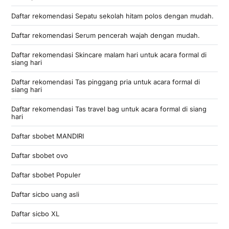
Daftar rekomendasi Sepatu sekolah hitam polos dengan mudah.
Daftar rekomendasi Serum pencerah wajah dengan mudah.
Daftar rekomendasi Skincare malam hari untuk acara formal di
siang hari
Daftar rekomendasi Tas pinggang pria untuk acara formal di
siang hari
Daftar rekomendasi Tas travel bag untuk acara formal di siang
hari
Daftar sbobet MANDIRI
Daftar sbobet ovo
Daftar sbobet Populer
Daftar sicbo uang asli
Daftar sicbo XL