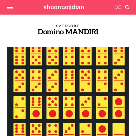
shuonuojidian
CATEGORY
Domino MANDIRI