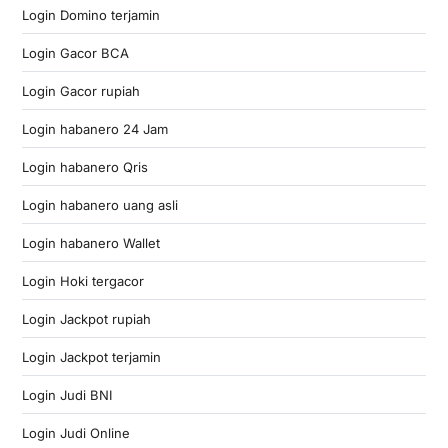
Login Domino terjamin
Login Gacor BCA
Login Gacor rupiah
Login habanero 24 Jam
Login habanero Qris
Login habanero uang asli
Login habanero Wallet
Login Hoki tergacor
Login Jackpot rupiah
Login Jackpot terjamin
Login Judi BNI
Login Judi Online