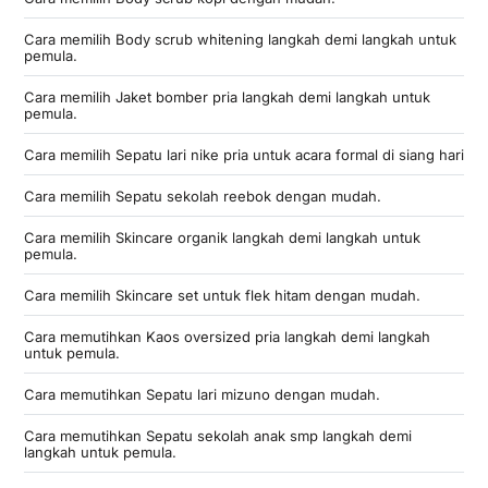
Cara memilih Body scrub whitening langkah demi langkah untuk
pemula.
Cara memilih Jaket bomber pria langkah demi langkah untuk
pemula.
Cara memilih Sepatu lari nike pria untuk acara formal di siang hari
Cara memilih Sepatu sekolah reebok dengan mudah.
Cara memilih Skincare organik langkah demi langkah untuk
pemula.
Cara memilih Skincare set untuk flek hitam dengan mudah.
Cara memutihkan Kaos oversized pria langkah demi langkah
untuk pemula.
Cara memutihkan Sepatu lari mizuno dengan mudah.
Cara memutihkan Sepatu sekolah anak smp langkah demi
langkah untuk pemula.