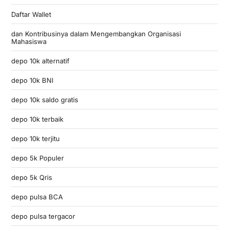
Daftar Wallet
dan Kontribusinya dalam Mengembangkan Organisasi
Mahasiswa
depo 10k alternatif
depo 10k BNI
depo 10k saldo gratis
depo 10k terbaik
depo 10k terjitu
depo 5k Populer
depo 5k Qris
depo pulsa BCA
depo pulsa tergacor