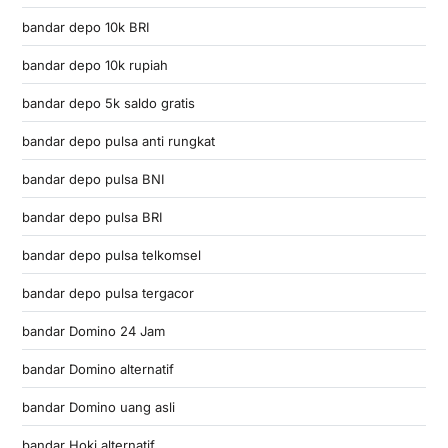
bandar depo 10k BRI
bandar depo 10k rupiah
bandar depo 5k saldo gratis
bandar depo pulsa anti rungkat
bandar depo pulsa BNI
bandar depo pulsa BRI
bandar depo pulsa telkomsel
bandar depo pulsa tergacor
bandar Domino 24 Jam
bandar Domino alternatif
bandar Domino uang asli
bandar Hoki alternatif