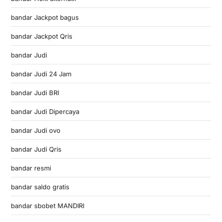
bandar Jackpot bagus
bandar Jackpot Qris
bandar Judi
bandar Judi 24 Jam
bandar Judi BRI
bandar Judi Dipercaya
bandar Judi ovo
bandar Judi Qris
bandar resmi
bandar saldo gratis
bandar sbobet MANDIRI