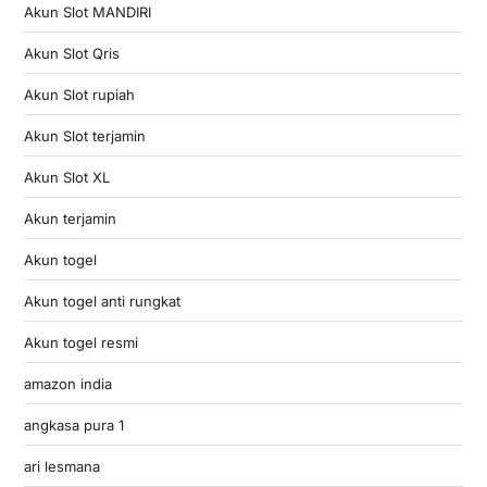
Akun Slot MANDIRI
Akun Slot Qris
Akun Slot rupiah
Akun Slot terjamin
Akun Slot XL
Akun terjamin
Akun togel
Akun togel anti rungkat
Akun togel resmi
amazon india
angkasa pura 1
ari lesmana