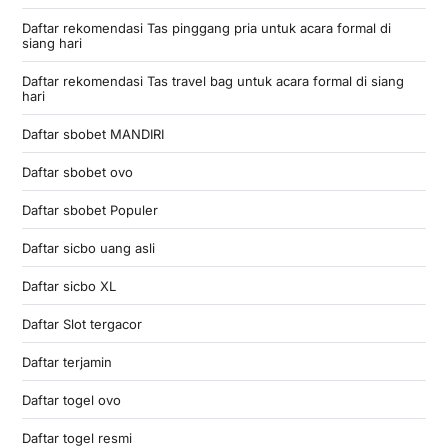
Daftar rekomendasi Tas pinggang pria untuk acara formal di
siang hari
Daftar rekomendasi Tas travel bag untuk acara formal di siang
hari
Daftar sbobet MANDIRI
Daftar sbobet ovo
Daftar sbobet Populer
Daftar sicbo uang asli
Daftar sicbo XL
Daftar Slot tergacor
Daftar terjamin
Daftar togel ovo
Daftar togel resmi