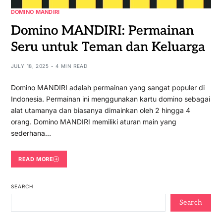
DOMINO MANDIRI
Domino MANDIRI: Permainan
Seru untuk Teman dan Keluarga
JULY 18, 2025
4 MIN READ
Domino MANDIRI adalah permainan yang sangat populer di
Indonesia. Permainan ini menggunakan kartu domino sebagai
alat utamanya dan biasanya dimainkan oleh 2 hingga 4
orang. Domino MANDIRI memiliki aturan main yang
sederhana…
READ MORE
SEARCH
Search