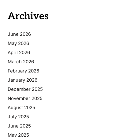
Archives
June 2026
May 2026
April 2026
March 2026
February 2026
January 2026
December 2025
November 2025
August 2025
July 2025
June 2025
May 2025