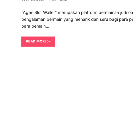
“Agen Slot Wallet” merupakan platform permainan judi o
pengalaman bermain yang menarik dan seru bagi para pe
para pemain…
READ MORE