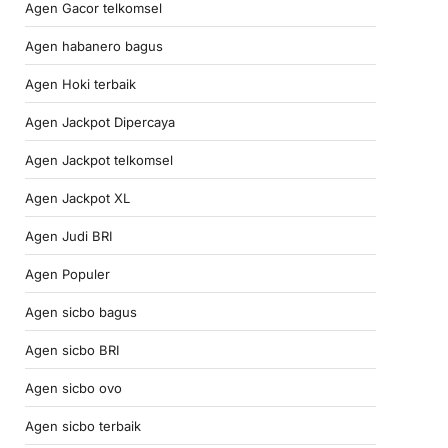
Agen Gacor telkomsel
Agen habanero bagus
Agen Hoki terbaik
Agen Jackpot Dipercaya
Agen Jackpot telkomsel
Agen Jackpot XL
Agen Judi BRI
Agen Populer
Agen sicbo bagus
Agen sicbo BRI
Agen sicbo ovo
Agen sicbo terbaik