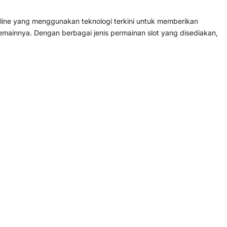
nline yang menggunakan teknologi terkini untuk memberikan
mainnya. Dengan berbagai jenis permainan slot yang disediakan,