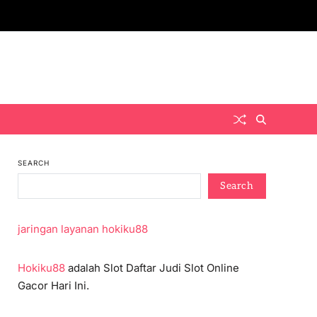
SEARCH
Search
jaringan layanan hokiku88
Hokiku88
adalah Slot Daftar Judi Slot Online
Gacor Hari Ini.