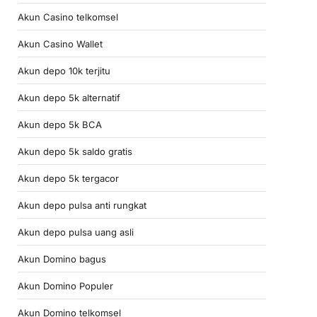
Akun Casino telkomsel
Akun Casino Wallet
Akun depo 10k terjitu
Akun depo 5k alternatif
Akun depo 5k BCA
Akun depo 5k saldo gratis
Akun depo 5k tergacor
Akun depo pulsa anti rungkat
Akun depo pulsa uang asli
Akun Domino bagus
Akun Domino Populer
Akun Domino telkomsel