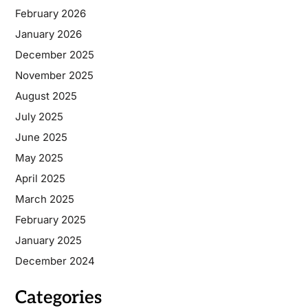
February 2026
January 2026
December 2025
November 2025
August 2025
July 2025
June 2025
May 2025
April 2025
March 2025
February 2025
January 2025
December 2024
Categories