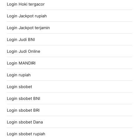
Login Hoki tergacor
Login Jackpot rupiah
Login Jackpot terjamin
Login Judi BNI
Login Judi Online
Login MANDIRI
Login rupiah
Login sbobet
Login sbobet BNI
Login sbobet BRI
Login sbobet Dana
Login sbobet rupiah