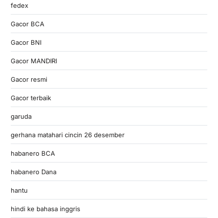
fedex
Gacor BCA
Gacor BNI
Gacor MANDIRI
Gacor resmi
Gacor terbaik
garuda
gerhana matahari cincin 26 desember
habanero BCA
habanero Dana
hantu
hindi ke bahasa inggris