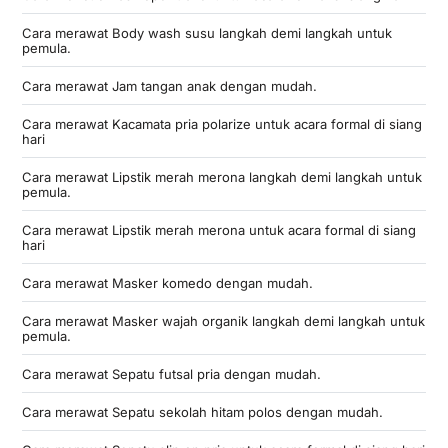
Cara merawat Body wash susu langkah demi langkah untuk
pemula.
Cara merawat Jam tangan anak dengan mudah.
Cara merawat Kacamata pria polarize untuk acara formal di siang
hari
Cara merawat Lipstik merah merona langkah demi langkah untuk
pemula.
Cara merawat Lipstik merah merona untuk acara formal di siang
hari
Cara merawat Masker komedo dengan mudah.
Cara merawat Masker wajah organik langkah demi langkah untuk
pemula.
Cara merawat Sepatu futsal pria dengan mudah.
Cara merawat Sepatu sekolah hitam polos dengan mudah.