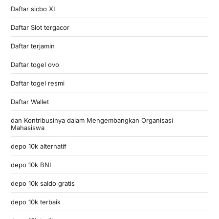
Daftar sicbo XL
Daftar Slot tergacor
Daftar terjamin
Daftar togel ovo
Daftar togel resmi
Daftar Wallet
dan Kontribusinya dalam Mengembangkan Organisasi
Mahasiswa
depo 10k alternatif
depo 10k BNI
depo 10k saldo gratis
depo 10k terbaik