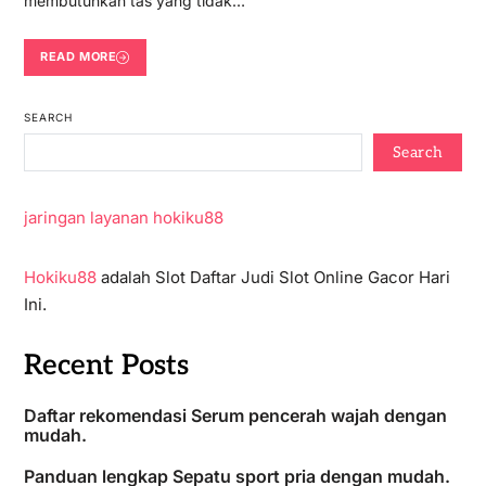
membutuhkan tas yang tidak…
READ MORE
SEARCH
Search
jaringan layanan hokiku88
Hokiku88
adalah Slot Daftar Judi Slot Online Gacor Hari
Ini.
Recent Posts
Daftar rekomendasi Serum pencerah wajah dengan
mudah.
Panduan lengkap Sepatu sport pria dengan mudah.