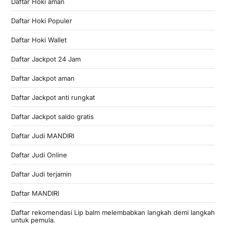
Daftar Hoki aman
Daftar Hoki Populer
Daftar Hoki Wallet
Daftar Jackpot 24 Jam
Daftar Jackpot aman
Daftar Jackpot anti rungkat
Daftar Jackpot saldo gratis
Daftar Judi MANDIRI
Daftar Judi Online
Daftar Judi terjamin
Daftar MANDIRI
Daftar rekomendasi Lip balm melembabkan langkah demi langkah
untuk pemula.