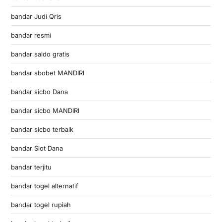
bandar Judi Qris
bandar resmi
bandar saldo gratis
bandar sbobet MANDIRI
bandar sicbo Dana
bandar sicbo MANDIRI
bandar sicbo terbaik
bandar Slot Dana
bandar terjitu
bandar togel alternatif
bandar togel rupiah