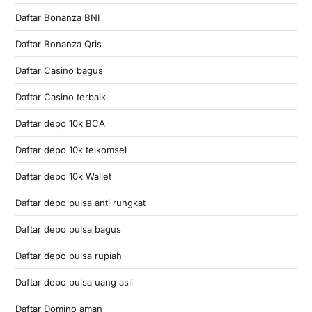
Daftar Bonanza BNI
Daftar Bonanza Qris
Daftar Casino bagus
Daftar Casino terbaik
Daftar depo 10k BCA
Daftar depo 10k telkomsel
Daftar depo 10k Wallet
Daftar depo pulsa anti rungkat
Daftar depo pulsa bagus
Daftar depo pulsa rupiah
Daftar depo pulsa uang asli
Daftar Domino aman