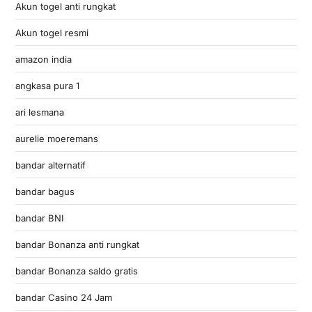
Akun togel anti rungkat
Akun togel resmi
amazon india
angkasa pura 1
ari lesmana
aurelie moeremans
bandar alternatif
bandar bagus
bandar BNI
bandar Bonanza anti rungkat
bandar Bonanza saldo gratis
bandar Casino 24 Jam