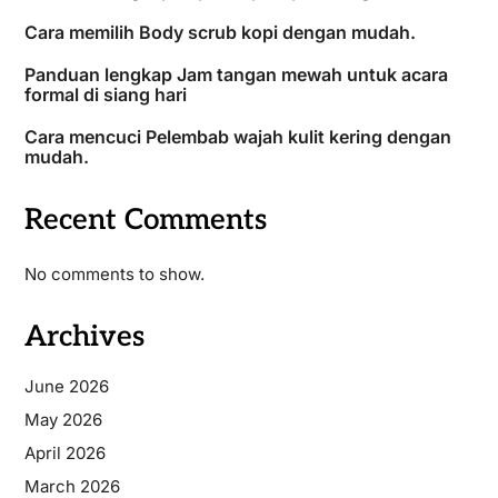
Cara memilih Body scrub kopi dengan mudah.
Panduan lengkap Jam tangan mewah untuk acara
formal di siang hari
Cara mencuci Pelembab wajah kulit kering dengan
mudah.
Recent Comments
No comments to show.
Archives
June 2026
May 2026
April 2026
March 2026