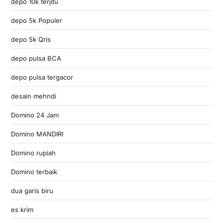
depo 10k terjitu
depo 5k Populer
depo 5k Qris
depo pulsa BCA
depo pulsa tergacor
desain mehndi
Domino 24 Jam
Domino MANDIRI
Domino rupiah
Domino terbaik
dua garis biru
es krim