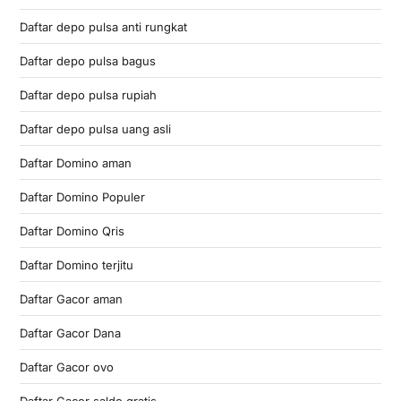
Daftar depo pulsa anti rungkat
Daftar depo pulsa bagus
Daftar depo pulsa rupiah
Daftar depo pulsa uang asli
Daftar Domino aman
Daftar Domino Populer
Daftar Domino Qris
Daftar Domino terjitu
Daftar Gacor aman
Daftar Gacor Dana
Daftar Gacor ovo
Daftar Gacor saldo gratis