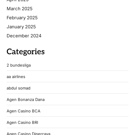
March 2025
February 2025
January 2025
December 2024
Categories
2 bundesliga
aa airlines
abdul somad
Agen Bonanza Dana
Agen Casino BCA
Agen Casino BRI
Agen Casino Dipercaya