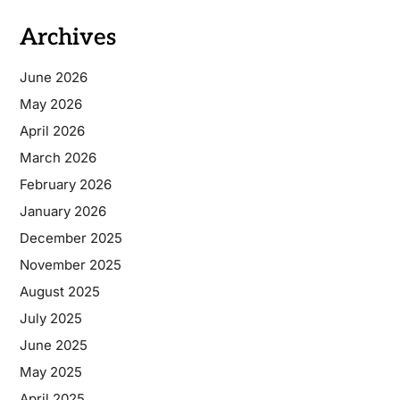
Archives
June 2026
May 2026
April 2026
March 2026
February 2026
January 2026
December 2025
November 2025
August 2025
July 2025
June 2025
May 2025
April 2025