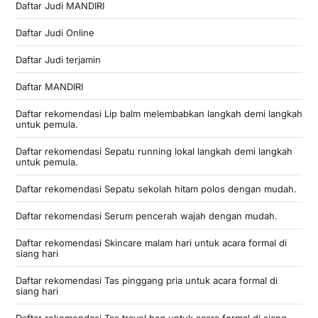
Daftar Judi MANDIRI
Daftar Judi Online
Daftar Judi terjamin
Daftar MANDIRI
Daftar rekomendasi Lip balm melembabkan langkah demi langkah
untuk pemula.
Daftar rekomendasi Sepatu running lokal langkah demi langkah
untuk pemula.
Daftar rekomendasi Sepatu sekolah hitam polos dengan mudah.
Daftar rekomendasi Serum pencerah wajah dengan mudah.
Daftar rekomendasi Skincare malam hari untuk acara formal di
siang hari
Daftar rekomendasi Tas pinggang pria untuk acara formal di
siang hari
Daftar rekomendasi Tas travel bag untuk acara formal di siang