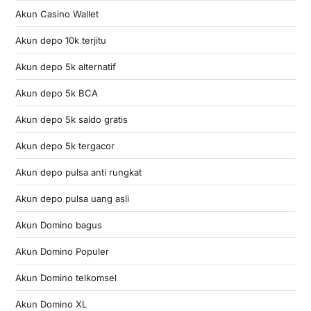
Akun Casino Wallet
Akun depo 10k terjitu
Akun depo 5k alternatif
Akun depo 5k BCA
Akun depo 5k saldo gratis
Akun depo 5k tergacor
Akun depo pulsa anti rungkat
Akun depo pulsa uang asli
Akun Domino bagus
Akun Domino Populer
Akun Domino telkomsel
Akun Domino XL