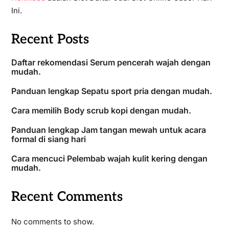
Ini.
Recent Posts
Daftar rekomendasi Serum pencerah wajah dengan
mudah.
Panduan lengkap Sepatu sport pria dengan mudah.
Cara memilih Body scrub kopi dengan mudah.
Panduan lengkap Jam tangan mewah untuk acara
formal di siang hari
Cara mencuci Pelembab wajah kulit kering dengan
mudah.
Recent Comments
No comments to show.