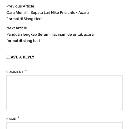
Previous Article
Cara Memilih Sepatu Lari Nike Pria untuk Acara
Formal di Siang Hari
Next Article
Panduan lengkap Serum niacinamide untuk acara
formal di siang hari
LEAVE A REPLY
*
COMMENT
*
NAME