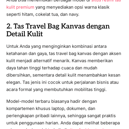
kulit premium
yang menyediakan opsi warna klasik
seperti hitam, cokelat tua, dan navy.
2. Tas Travel Bag Kanvas dengan
Detail Kulit
Untuk Anda yang menginginkan kombinasi antara
ketahanan dan gaya, tas travel bag kanvas dengan aksen
kulit menjadi alternatif menarik. Kanvas memberikan
daya tahan tinggi terhadap cuaca dan mudah
dibersihkan, sementara detail kulit menambahkan kesan
elegan. Tas jenis ini cocok untuk perjalanan bisnis atau
acara formal yang membutuhkan mobilitas tinggi.
Model-model terbaru biasanya hadir dengan
kompartemen khusus laptop, dokumen, dan
perlengkapan pribadi lainnya, sehingga sangat praktis
untuk penggunaan harian. Anda dapat melihat beberapa