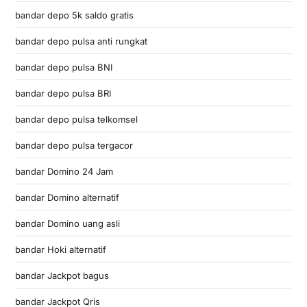
bandar depo 5k saldo gratis
bandar depo pulsa anti rungkat
bandar depo pulsa BNI
bandar depo pulsa BRI
bandar depo pulsa telkomsel
bandar depo pulsa tergacor
bandar Domino 24 Jam
bandar Domino alternatif
bandar Domino uang asli
bandar Hoki alternatif
bandar Jackpot bagus
bandar Jackpot Qris