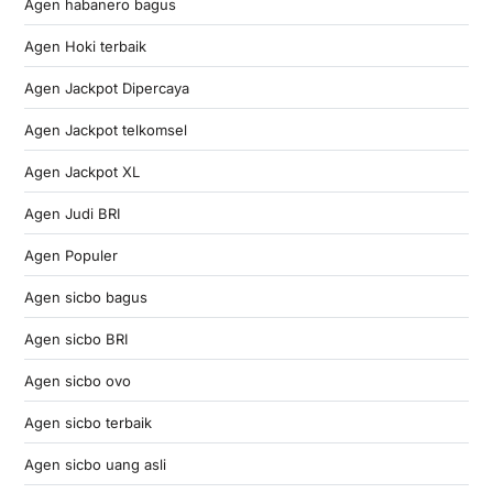
Agen habanero bagus
Agen Hoki terbaik
Agen Jackpot Dipercaya
Agen Jackpot telkomsel
Agen Jackpot XL
Agen Judi BRI
Agen Populer
Agen sicbo bagus
Agen sicbo BRI
Agen sicbo ovo
Agen sicbo terbaik
Agen sicbo uang asli