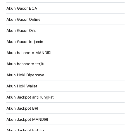
Akun Gacor BCA
Akun Gacor Online
Akun Gacor Qris
Akun Gacor terjamin
Akun habanero MANDIRI
Akun habanero terjitu
Akun Hoki Dipercaya
Akun Hoki Wallet
Akun Jackpot anti rungkat
Akun Jackpot BRI
Akun Jackpot MANDIRI
Akun Jackpot terbaik