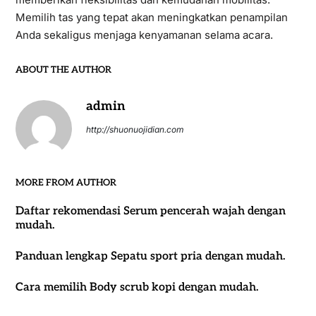
Memilih tas yang tepat akan meningkatkan penampilan
Anda sekaligus menjaga kenyamanan selama acara.
ABOUT THE AUTHOR
admin
http://shuonuojidian.com
MORE FROM AUTHOR
Daftar rekomendasi Serum pencerah wajah dengan
mudah.
Panduan lengkap Sepatu sport pria dengan mudah.
Cara memilih Body scrub kopi dengan mudah.