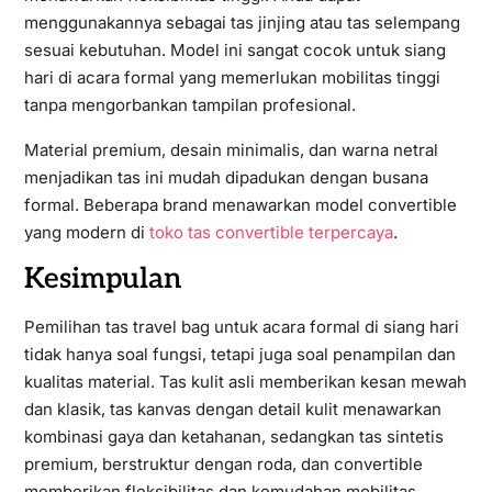
menggunakannya sebagai tas jinjing atau tas selempang
sesuai kebutuhan. Model ini sangat cocok untuk siang
hari di acara formal yang memerlukan mobilitas tinggi
tanpa mengorbankan tampilan profesional.
Material premium, desain minimalis, dan warna netral
menjadikan tas ini mudah dipadukan dengan busana
formal. Beberapa brand menawarkan model convertible
yang modern di
toko tas convertible terpercaya
.
Kesimpulan
Pemilihan tas travel bag untuk acara formal di siang hari
tidak hanya soal fungsi, tetapi juga soal penampilan dan
kualitas material. Tas kulit asli memberikan kesan mewah
dan klasik, tas kanvas dengan detail kulit menawarkan
kombinasi gaya dan ketahanan, sedangkan tas sintetis
premium, berstruktur dengan roda, dan convertible
memberikan fleksibilitas dan kemudahan mobilitas.