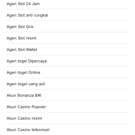
Agen Slot 24 Jam
Agen Slot anti rungkat
Agen Slot Qris
Agen Slot resmi
Agen Slot Wallet
Agen togel Dipercaya
Agen togel Online
Agen togel uang asli
Akun Bonanza BRI
Akun Casino Populer
Akun Casino resmi
Akun Casino telkomsel