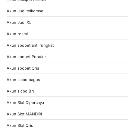
Akun Judi telkomsel
Akun Judi XL
Akun resmi
Akun sbobet anti rungkat
Akun sbobet Populer
Akun sbobet Qris
Akun sicbo bagus
Akun sicbo BNI
Akun Slot Dipercaya
Akun Slot MANDIRI
Akun Slot Qris