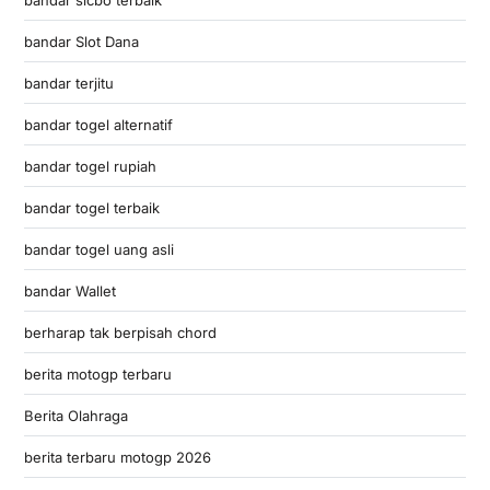
bandar Slot Dana
bandar terjitu
bandar togel alternatif
bandar togel rupiah
bandar togel terbaik
bandar togel uang asli
bandar Wallet
berharap tak berpisah chord
berita motogp terbaru
Berita Olahraga
berita terbaru motogp 2026