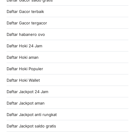
Daftar Gacor terbaik
Daftar Gacor tergacor
Daftar habanero ovo
Daftar Hoki 24 Jam
Daftar Hoki aman
Daftar Hoki Populer
Daftar Hoki Wallet
Daftar Jackpot 24 Jam
Daftar Jackpot aman
Daftar Jackpot anti rungkat
Daftar Jackpot saldo gratis