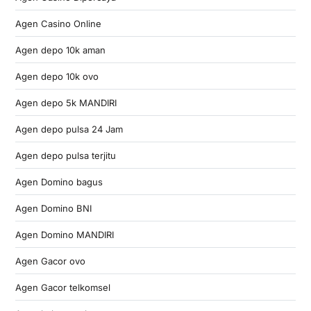
Agen Casino Online
Agen depo 10k aman
Agen depo 10k ovo
Agen depo 5k MANDIRI
Agen depo pulsa 24 Jam
Agen depo pulsa terjitu
Agen Domino bagus
Agen Domino BNI
Agen Domino MANDIRI
Agen Gacor ovo
Agen Gacor telkomsel