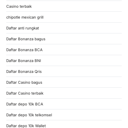
Casino terbaik
chipotle mexican grill
Daftar anti rungkat
Daftar Bonanza bagus
Daftar Bonanza BCA
Daftar Bonanza BNI
Daftar Bonanza Qris
Daftar Casino bagus
Daftar Casino terbaik
Daftar depo 10k BCA
Daftar depo 10k telkomsel
Daftar depo 10k Wallet