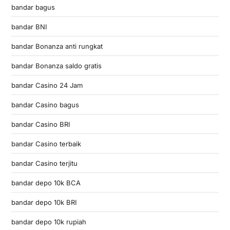
bandar bagus
bandar BNI
bandar Bonanza anti rungkat
bandar Bonanza saldo gratis
bandar Casino 24 Jam
bandar Casino bagus
bandar Casino BRI
bandar Casino terbaik
bandar Casino terjitu
bandar depo 10k BCA
bandar depo 10k BRI
bandar depo 10k rupiah