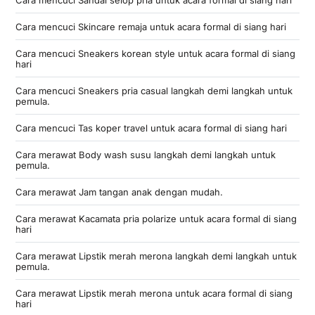
Cara mencuci Skincare remaja untuk acara formal di siang hari
Cara mencuci Sneakers korean style untuk acara formal di siang
hari
Cara mencuci Sneakers pria casual langkah demi langkah untuk
pemula.
Cara mencuci Tas koper travel untuk acara formal di siang hari
Cara merawat Body wash susu langkah demi langkah untuk
pemula.
Cara merawat Jam tangan anak dengan mudah.
Cara merawat Kacamata pria polarize untuk acara formal di siang
hari
Cara merawat Lipstik merah merona langkah demi langkah untuk
pemula.
Cara merawat Lipstik merah merona untuk acara formal di siang
hari