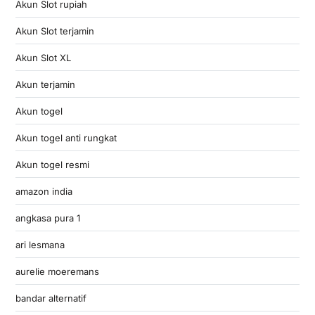
Akun Slot rupiah
Akun Slot terjamin
Akun Slot XL
Akun terjamin
Akun togel
Akun togel anti rungkat
Akun togel resmi
amazon india
angkasa pura 1
ari lesmana
aurelie moeremans
bandar alternatif