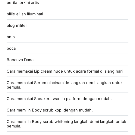
berita terkini artis
billie eilish illuminati
blog militer
bnib
boca
Bonanza Dana
Cara memakai Lip cream nude untuk acara formal di siang hari
Cara memakai Serum niacinamide langkah demi langkah untuk
pemula.
Cara memakai Sneakers wanita platform dengan mudah.
Cara memilih Body scrub kopi dengan mudah.
Cara memilih Body scrub whitening langkah demi langkah untuk
pemula.