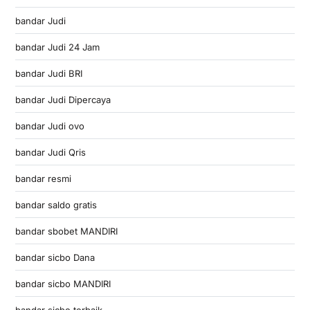
bandar Judi
bandar Judi 24 Jam
bandar Judi BRI
bandar Judi Dipercaya
bandar Judi ovo
bandar Judi Qris
bandar resmi
bandar saldo gratis
bandar sbobet MANDIRI
bandar sicbo Dana
bandar sicbo MANDIRI
bandar sicbo terbaik