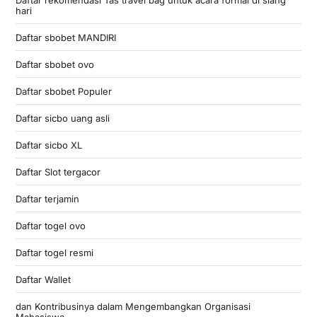
hari
Daftar sbobet MANDIRI
Daftar sbobet ovo
Daftar sbobet Populer
Daftar sicbo uang asli
Daftar sicbo XL
Daftar Slot tergacor
Daftar terjamin
Daftar togel ovo
Daftar togel resmi
Daftar Wallet
dan Kontribusinya dalam Mengembangkan Organisasi
Mahasiswa