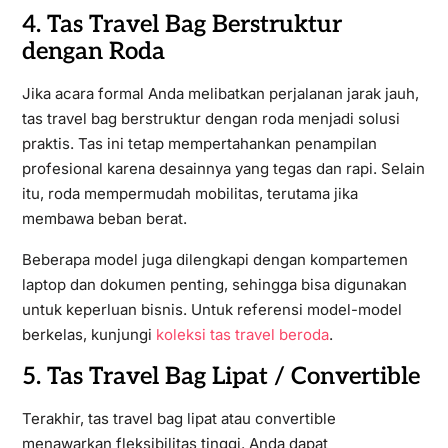
4. Tas Travel Bag Berstruktur
dengan Roda
Jika acara formal Anda melibatkan perjalanan jarak jauh,
tas travel bag berstruktur dengan roda menjadi solusi
praktis. Tas ini tetap mempertahankan penampilan
profesional karena desainnya yang tegas dan rapi. Selain
itu, roda mempermudah mobilitas, terutama jika
membawa beban berat.
Beberapa model juga dilengkapi dengan kompartemen
laptop dan dokumen penting, sehingga bisa digunakan
untuk keperluan bisnis. Untuk referensi model-model
berkelas, kunjungi
koleksi tas travel beroda
.
5. Tas Travel Bag Lipat / Convertible
Terakhir, tas travel bag lipat atau convertible
menawarkan fleksibilitas tinggi. Anda dapat