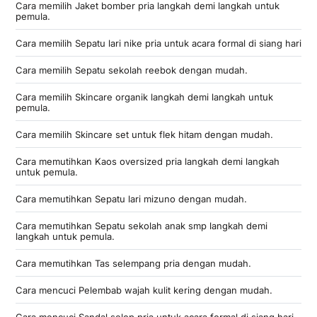
Cara memilih Jaket bomber pria langkah demi langkah untuk
pemula.
Cara memilih Sepatu lari nike pria untuk acara formal di siang hari
Cara memilih Sepatu sekolah reebok dengan mudah.
Cara memilih Skincare organik langkah demi langkah untuk
pemula.
Cara memilih Skincare set untuk flek hitam dengan mudah.
Cara memutihkan Kaos oversized pria langkah demi langkah
untuk pemula.
Cara memutihkan Sepatu lari mizuno dengan mudah.
Cara memutihkan Sepatu sekolah anak smp langkah demi
langkah untuk pemula.
Cara memutihkan Tas selempang pria dengan mudah.
Cara mencuci Pelembab wajah kulit kering dengan mudah.
Cara mencuci Sandal selop pria untuk acara formal di siang hari