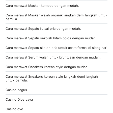
Cara merawat Masker komedo dengan mudah.
Cara merawat Masker wajah organik langkah demi langkah untuk
pemula.
Cara merawat Sepatu futsal pria dengan mudah.
Cara merawat Sepatu sekolah hitam polos dengan mudah.
Cara merawat Sepatu slip on pria untuk acara formal di siang hari
Cara merawat Serum wajah untuk bruntusan dengan mudah.
Cara merawat Sneakers korean style dengan mudah.
Cara merawat Sneakers korean style langkah demi langkah
untuk pemula.
Casino bagus
Casino Dipercaya
Casino ovo