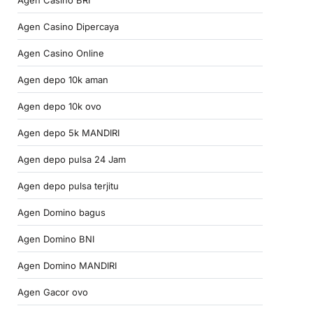
Agen Casino Dipercaya
Agen Casino Online
Agen depo 10k aman
Agen depo 10k ovo
Agen depo 5k MANDIRI
Agen depo pulsa 24 Jam
Agen depo pulsa terjitu
Agen Domino bagus
Agen Domino BNI
Agen Domino MANDIRI
Agen Gacor ovo