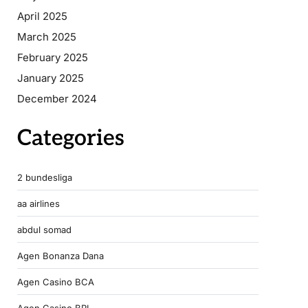
April 2025
March 2025
February 2025
January 2025
December 2024
Categories
2 bundesliga
aa airlines
abdul somad
Agen Bonanza Dana
Agen Casino BCA
Agen Casino BRI