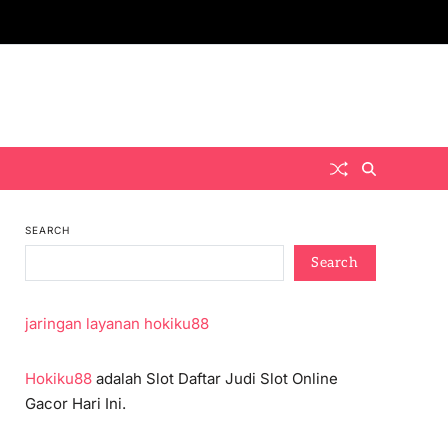
SEARCH
Search
jaringan layanan hokiku88
Hokiku88
adalah Slot Daftar Judi Slot Online
Gacor Hari Ini.