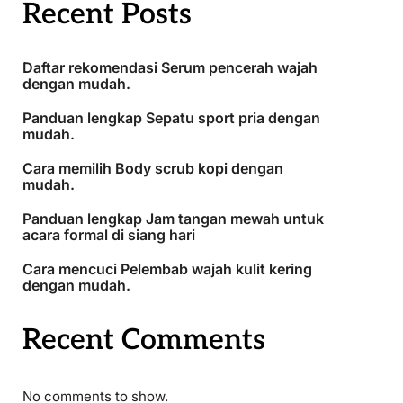
Recent Posts
Daftar rekomendasi Serum pencerah wajah
dengan mudah.
Panduan lengkap Sepatu sport pria dengan
mudah.
Cara memilih Body scrub kopi dengan
mudah.
Panduan lengkap Jam tangan mewah untuk
acara formal di siang hari
Cara mencuci Pelembab wajah kulit kering
dengan mudah.
Recent Comments
No comments to show.