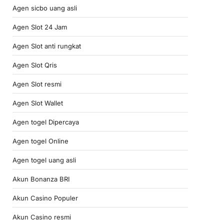
Agen sicbo uang asli
Agen Slot 24 Jam
Agen Slot anti rungkat
Agen Slot Qris
Agen Slot resmi
Agen Slot Wallet
Agen togel Dipercaya
Agen togel Online
Agen togel uang asli
Akun Bonanza BRI
Akun Casino Populer
Akun Casino resmi