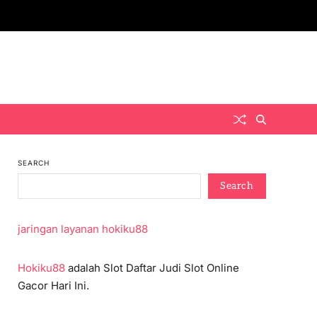
SEARCH
Search
jaringan layanan hokiku88
Hokiku88
adalah Slot Daftar Judi Slot Online
Gacor Hari Ini.