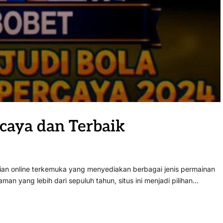
rcaya dan Terbaik
dian online terkemuka yang menyediakan berbagai jenis permainan
man yang lebih dari sepuluh tahun, situs ini menjadi pilihan…