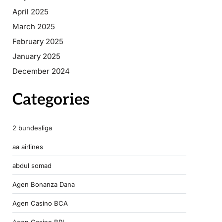
April 2025
March 2025
February 2025
January 2025
December 2024
Categories
2 bundesliga
aa airlines
abdul somad
Agen Bonanza Dana
Agen Casino BCA
Agen Casino BRI