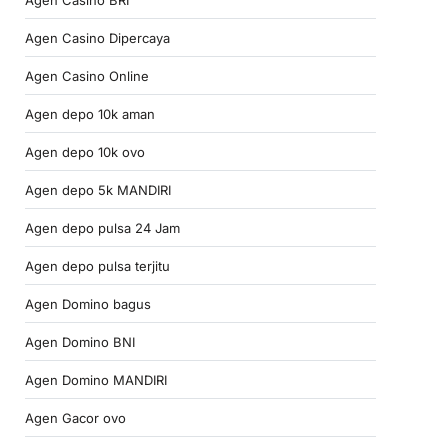
Agen Casino Dipercaya
Agen Casino Online
Agen depo 10k aman
Agen depo 10k ovo
Agen depo 5k MANDIRI
Agen depo pulsa 24 Jam
Agen depo pulsa terjitu
Agen Domino bagus
Agen Domino BNI
Agen Domino MANDIRI
Agen Gacor ovo