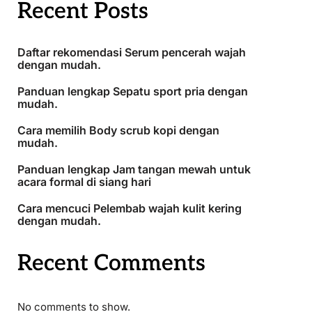
Recent Posts
Daftar rekomendasi Serum pencerah wajah
dengan mudah.
Panduan lengkap Sepatu sport pria dengan
mudah.
Cara memilih Body scrub kopi dengan
mudah.
Panduan lengkap Jam tangan mewah untuk
acara formal di siang hari
Cara mencuci Pelembab wajah kulit kering
dengan mudah.
Recent Comments
No comments to show.