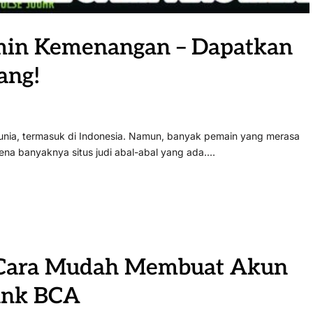
amin Kemenangan – Dapatkan
ang!
unia, termasuk di Indonesia. Namun, banyak pemain yang merasa
rena banyaknya situs judi abal-abal yang ada.…
: Cara Mudah Membuat Akun
ank BCA