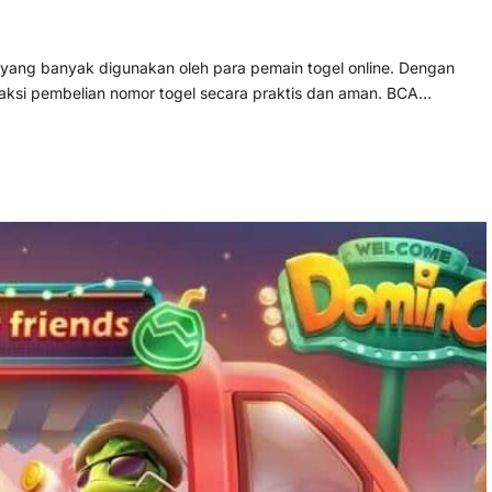
yang banyak digunakan oleh para pemain togel online. Dengan
ksi pembelian nomor togel secara praktis dan aman. BCA…