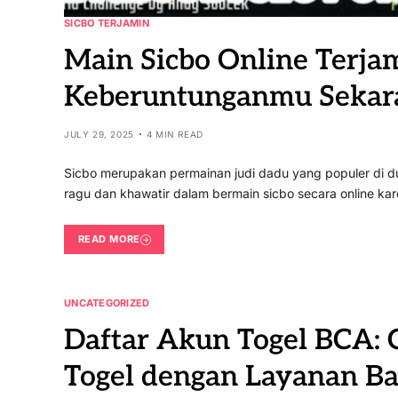
SICBO TERJAMIN
Main Sicbo Online Terj
Keberuntunganmu Sekar
JULY 29, 2025
4 MIN READ
Sicbo merupakan permainan judi dadu yang populer di d
ragu dan khawatir dalam bermain sicbo secara online ka
READ MORE
UNCATEGORIZED
Daftar Akun Togel BCA
Togel dengan Layanan B