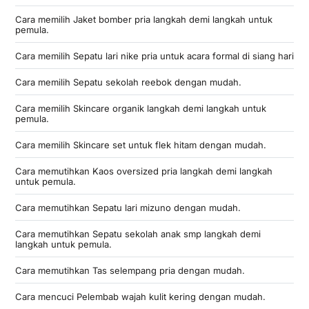
Cara memilih Jaket bomber pria langkah demi langkah untuk
pemula.
Cara memilih Sepatu lari nike pria untuk acara formal di siang hari
Cara memilih Sepatu sekolah reebok dengan mudah.
Cara memilih Skincare organik langkah demi langkah untuk
pemula.
Cara memilih Skincare set untuk flek hitam dengan mudah.
Cara memutihkan Kaos oversized pria langkah demi langkah
untuk pemula.
Cara memutihkan Sepatu lari mizuno dengan mudah.
Cara memutihkan Sepatu sekolah anak smp langkah demi
langkah untuk pemula.
Cara memutihkan Tas selempang pria dengan mudah.
Cara mencuci Pelembab wajah kulit kering dengan mudah.