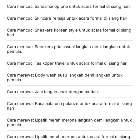
Cara mencuci Sandal selop pria untuk acara formal di siang hari
Cara mencuci Skincare remaja untuk acara formal di siang hari
Cara mencuci Sneakers korean style untuk acara formal di siang
hari
Cara mencuci Sneakers pria casual langkah demi langkah untuk
pemula.
Cara mencuci Tas koper travel untuk acara formal di siang hari
Cara merawat Body wash susu langkah demi langkah untuk
pemula.
Cara merawat Jam tangan anak dengan mudah.
Cara merawat Kacamata pria polarize untuk acara formal di siang
hari
Cara merawat Lipstik merah merona langkah demi langkah untuk
pemula.
Cara merawat Lipstik merah merona untuk acara formal di siang