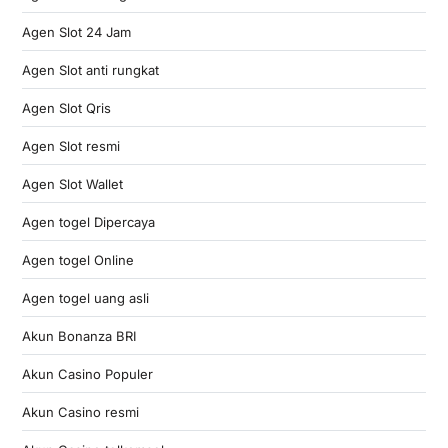
Agen Slot 24 Jam
Agen Slot anti rungkat
Agen Slot Qris
Agen Slot resmi
Agen Slot Wallet
Agen togel Dipercaya
Agen togel Online
Agen togel uang asli
Akun Bonanza BRI
Akun Casino Populer
Akun Casino resmi