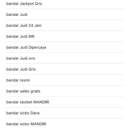
bandar Jackpot Qris
bandar Judi
bandar Judi 24 Jam
bandar Judi BRI
bandar Judi Dipercaya
bandar Judi ovo
bandar Judi Qris
bandar resmi
bandar saldo gratis
bandar sbobet MANDIRI
bandar sicbo Dana
bandar sicbo MANDIRI