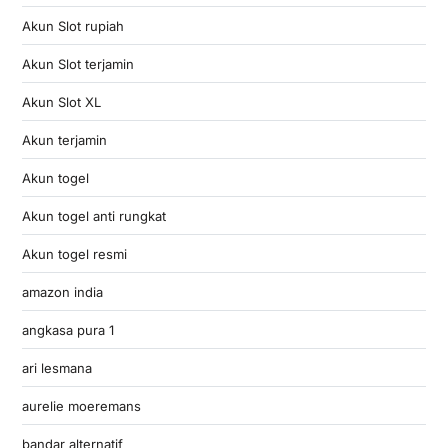
Akun Slot rupiah
Akun Slot terjamin
Akun Slot XL
Akun terjamin
Akun togel
Akun togel anti rungkat
Akun togel resmi
amazon india
angkasa pura 1
ari lesmana
aurelie moeremans
bandar alternatif