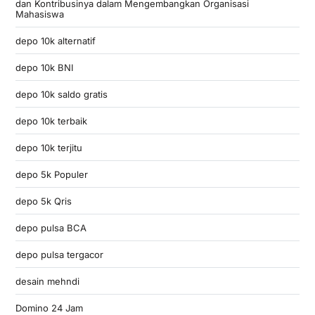
dan Kontribusinya dalam Mengembangkan Organisasi
Mahasiswa
depo 10k alternatif
depo 10k BNI
depo 10k saldo gratis
depo 10k terbaik
depo 10k terjitu
depo 5k Populer
depo 5k Qris
depo pulsa BCA
depo pulsa tergacor
desain mehndi
Domino 24 Jam