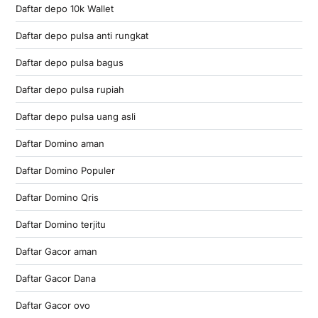
Daftar depo 10k Wallet
Daftar depo pulsa anti rungkat
Daftar depo pulsa bagus
Daftar depo pulsa rupiah
Daftar depo pulsa uang asli
Daftar Domino aman
Daftar Domino Populer
Daftar Domino Qris
Daftar Domino terjitu
Daftar Gacor aman
Daftar Gacor Dana
Daftar Gacor ovo