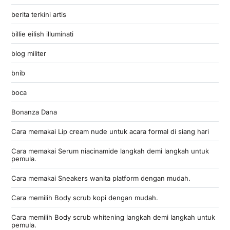
berita terkini artis
billie eilish illuminati
blog militer
bnib
boca
Bonanza Dana
Cara memakai Lip cream nude untuk acara formal di siang hari
Cara memakai Serum niacinamide langkah demi langkah untuk
pemula.
Cara memakai Sneakers wanita platform dengan mudah.
Cara memilih Body scrub kopi dengan mudah.
Cara memilih Body scrub whitening langkah demi langkah untuk
pemula.