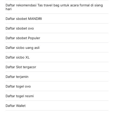
Daftar rekomendasi Tas travel bag untuk acara formal di siang
hari
Daftar sbobet MANDIRI
Daftar sbobet ovo
Daftar sbobet Populer
Daftar sicbo uang asli
Daftar sicbo XL
Daftar Slot tergacor
Daftar terjamin
Daftar togel ovo
Daftar togel resmi
Daftar Wallet