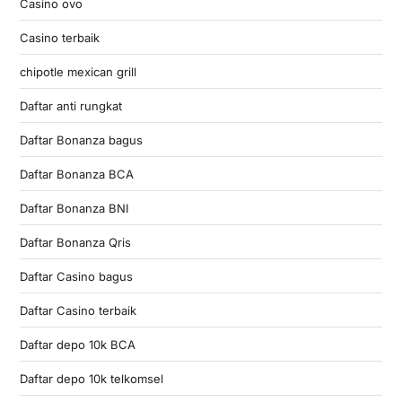
Casino ovo
Casino terbaik
chipotle mexican grill
Daftar anti rungkat
Daftar Bonanza bagus
Daftar Bonanza BCA
Daftar Bonanza BNI
Daftar Bonanza Qris
Daftar Casino bagus
Daftar Casino terbaik
Daftar depo 10k BCA
Daftar depo 10k telkomsel