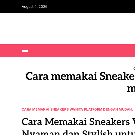
August 4, 2026
Cara memakai Sneaker
m
CARA MEMAKAI SNEAKERS WANITA PLATFORM DENGAN MUDAH.
Cara Memakai Sneakers 
Nyaman dan Stylish untu