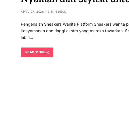
APRIL 27, 2026
3 MIN READ
Pengenalan Sneakers Wanita Platform Sneakers wanita pl
kenyamanan dan tinggi ekstra yang mereka tawarkan. Sn
lebih…
READ MORE