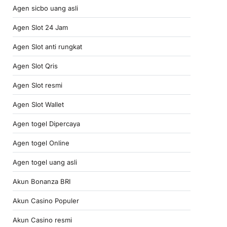
Agen sicbo uang asli
Agen Slot 24 Jam
Agen Slot anti rungkat
Agen Slot Qris
Agen Slot resmi
Agen Slot Wallet
Agen togel Dipercaya
Agen togel Online
Agen togel uang asli
Akun Bonanza BRI
Akun Casino Populer
Akun Casino resmi