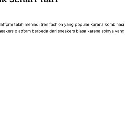
atform telah menjadi tren fashion yang populer karena kombinasi
eakers platform berbeda dari sneakers biasa karena solnya yang