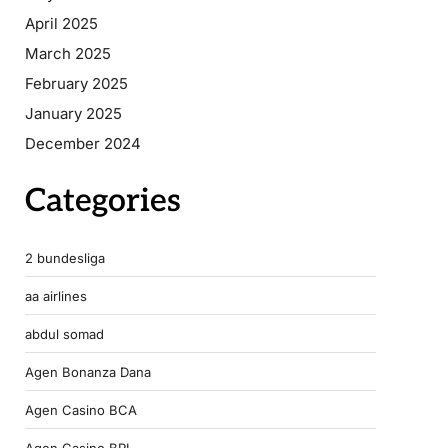
April 2025
March 2025
February 2025
January 2025
December 2024
Categories
2 bundesliga
aa airlines
abdul somad
Agen Bonanza Dana
Agen Casino BCA
Agen Casino BRI