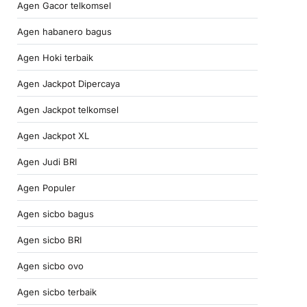
Agen Gacor telkomsel
Agen habanero bagus
Agen Hoki terbaik
Agen Jackpot Dipercaya
Agen Jackpot telkomsel
Agen Jackpot XL
Agen Judi BRI
Agen Populer
Agen sicbo bagus
Agen sicbo BRI
Agen sicbo ovo
Agen sicbo terbaik