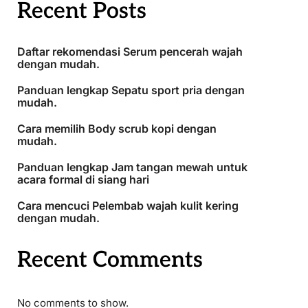
Recent Posts
Daftar rekomendasi Serum pencerah wajah
dengan mudah.
Panduan lengkap Sepatu sport pria dengan
mudah.
Cara memilih Body scrub kopi dengan
mudah.
Panduan lengkap Jam tangan mewah untuk
acara formal di siang hari
Cara mencuci Pelembab wajah kulit kering
dengan mudah.
Recent Comments
No comments to show.