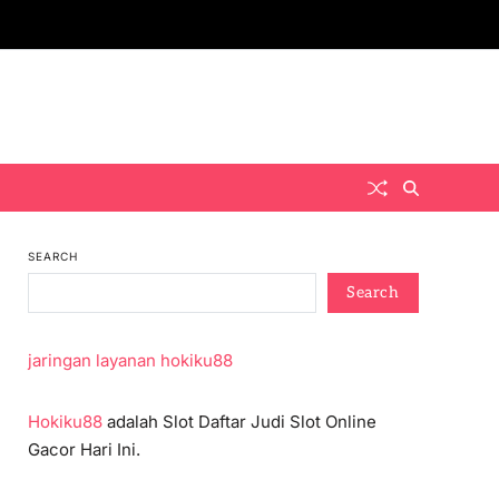
SEARCH
Search
jaringan layanan hokiku88
Hokiku88
adalah Slot Daftar Judi Slot Online
Gacor Hari Ini.