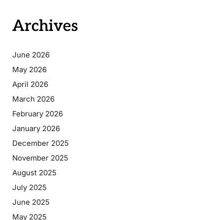
Archives
June 2026
May 2026
April 2026
March 2026
February 2026
January 2026
December 2025
November 2025
August 2025
July 2025
June 2025
May 2025