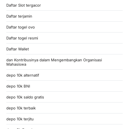
Daftar Slot tergacor
Daftar terjamin
Daftar togel ovo
Daftar togel resmi
Daftar Wallet
dan Kontribusinya dalam Mengembangkan Organisasi
Mahasiswa
depo 10k alternatif
depo 10k BNI
depo 10k saldo gratis
depo 10k terbaik
depo 10k terjitu