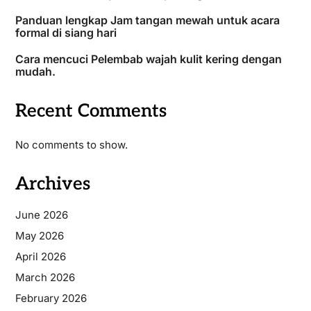
Panduan lengkap Jam tangan mewah untuk acara
formal di siang hari
Cara mencuci Pelembab wajah kulit kering dengan
mudah.
Recent Comments
No comments to show.
Archives
June 2026
May 2026
April 2026
March 2026
February 2026