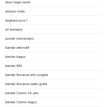
Akun togel resmi
amazon india
angkasa pura 1
ari lesmana
aurelie moeremans
bandar alternatif
bandar bagus
bandar BNI
bandar Bonanza anti rungkat
bandar Bonanza saldo gratis
bandar Casino 24 Jam
bandar Casino bagus