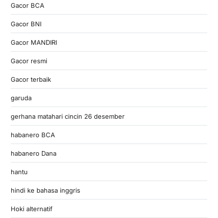
Gacor BCA
Gacor BNI
Gacor MANDIRI
Gacor resmi
Gacor terbaik
garuda
gerhana matahari cincin 26 desember
habanero BCA
habanero Dana
hantu
hindi ke bahasa inggris
Hoki alternatif