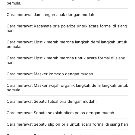
pemula.
Cara merawat Jam tangan anak dengan mudah.
Cara merawat Kacamata pria polarize untuk acara formal di siang
hari
Cara merawat Lipstik merah merona langkah demi langkah untuk
pemula.
Cara merawat Lipstik merah merona untuk acara formal di siang
hari
Cara merawat Masker komedo dengan mudah.
Cara merawat Masker wajah organik langkah demi langkah untuk
pemula.
Cara merawat Sepatu futsal pria dengan mudah.
Cara merawat Sepatu sekolah hitam polos dengan mudah.
Cara merawat Sepatu slip on pria untuk acara formal di siang hari