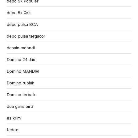
depo 5k Populer
depo 5k Qris
depo pulsa BCA
depo pulsa tergacor
desain mehndi
Domino 24 Jam
Domino MANDIRI
Domino rupiah
Domino terbaik
dua garis biru
es krim
fedex