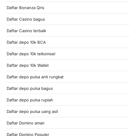
Daftar Bonanza Qris
Daftar Casino bagus
Daftar Casino terbaik
Daftar depo 10k BCA
Daftar depo 10k telkomsel
Daftar depo 10k Wallet
Daftar depo pulsa anti rungkat
Daftar depo pulsa bagus
Daftar depo pulsa rupiah
Daftar depo pulsa uang asli
Daftar Domino aman
Daftar Domino Populer