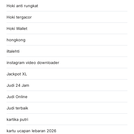
Hoki anti rungkat
Hoki tergacor
Hoki Wallet
hongkong
iltalehti
instagram video downloader
Jackpot XL
Judi 24 Jam
Judi Online
Judi terbaik
kartika putri
kartu ucapan lebaran 2026