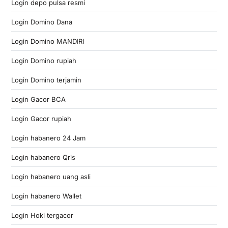
Login depo pulsa resmi
Login Domino Dana
Login Domino MANDIRI
Login Domino rupiah
Login Domino terjamin
Login Gacor BCA
Login Gacor rupiah
Login habanero 24 Jam
Login habanero Qris
Login habanero uang asli
Login habanero Wallet
Login Hoki tergacor