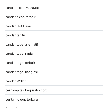
bandar sicbo MANDIRI
bandar sicbo terbaik
bandar Slot Dana
bandar terjitu
bandar togel alternatif
bandar togel rupiah
bandar togel terbaik
bandar togel uang asli
bandar Wallet
berharap tak berpisah chord
berita motogp terbaru