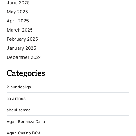
June 2025
May 2025
April 2025
March 2025
February 2025
January 2025
December 2024
Categories
2 bundesliga
aa airlines
abdul somad
Agen Bonanza Dana
Agen Casino BCA