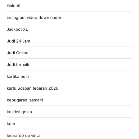
iltalehti
instagram video downloader
Jackpot XL
Judi 24 Jam
Judi Online
Judi terbaik
kartika putri
kartu ucapan lebaran 2026
kebugaran jasmani
koleksi gelap
kom
leonardo da vinci