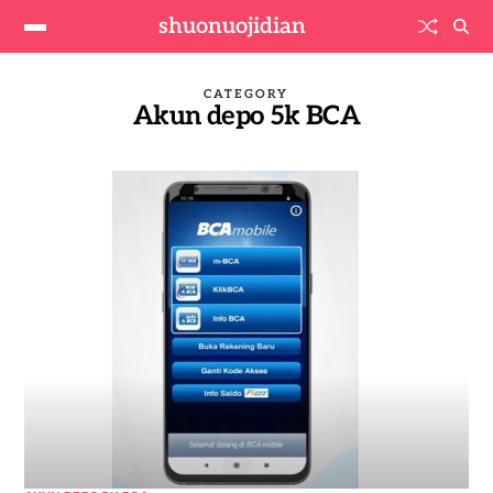
shuonuojidian
CATEGORY
Akun depo 5k BCA