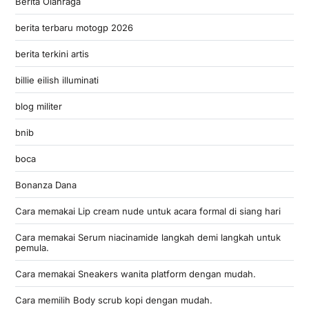
Berita Olahraga
berita terbaru motogp 2026
berita terkini artis
billie eilish illuminati
blog militer
bnib
boca
Bonanza Dana
Cara memakai Lip cream nude untuk acara formal di siang hari
Cara memakai Serum niacinamide langkah demi langkah untuk
pemula.
Cara memakai Sneakers wanita platform dengan mudah.
Cara memilih Body scrub kopi dengan mudah.