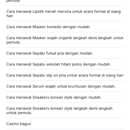
pemula.
Cara merawat Lipstik merah merona untuk acara formal di siang
hari
Cara merawat Masker komedo dengan mudah.
Cara merawat Masker wajah organik langkah demi langkah untuk
pemula.
Cara merawat Sepatu futsal pria dengan mudah.
Cara merawat Sepatu sekolah hitam polos dengan mudah.
Cara merawat Sepatu slip on pria untuk acara formal di siang hari
Cara merawat Serum wajah untuk bruntusan dengan mudah.
Cara merawat Sneakers korean style dengan mudah.
Cara merawat Sneakers korean style langkah demi langkah
untuk pemula.
Casino bagus