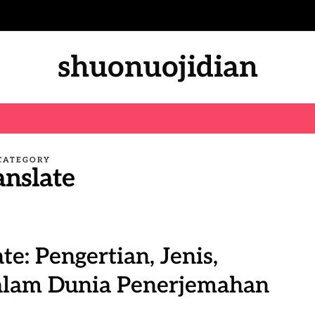
shuonuojidian
CATEGORY
anslate
e: Pengertian, Jenis,
dalam Dunia Penerjemahan