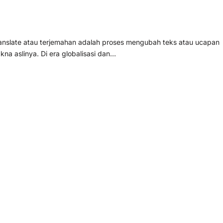
Translate atau terjemahan adalah proses mengubah teks atau ucapan
na aslinya. Di era globalisasi dan…