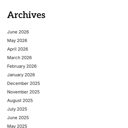
Archives
June 2026
May 2026
April 2026
March 2026
February 2026
January 2026
December 2025
November 2025
August 2025
July 2025
June 2025
May 2025