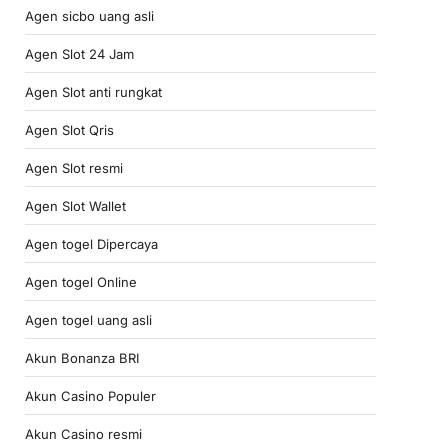
Agen sicbo uang asli
Agen Slot 24 Jam
Agen Slot anti rungkat
Agen Slot Qris
Agen Slot resmi
Agen Slot Wallet
Agen togel Dipercaya
Agen togel Online
Agen togel uang asli
Akun Bonanza BRI
Akun Casino Populer
Akun Casino resmi