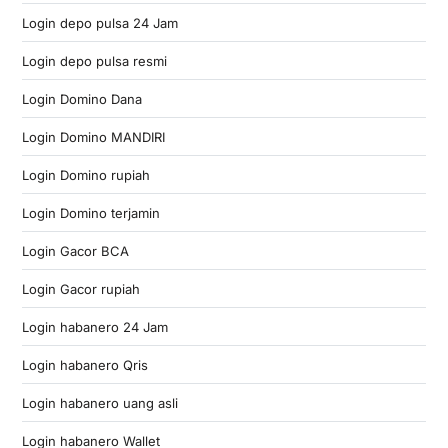
Login depo pulsa 24 Jam
Login depo pulsa resmi
Login Domino Dana
Login Domino MANDIRI
Login Domino rupiah
Login Domino terjamin
Login Gacor BCA
Login Gacor rupiah
Login habanero 24 Jam
Login habanero Qris
Login habanero uang asli
Login habanero Wallet