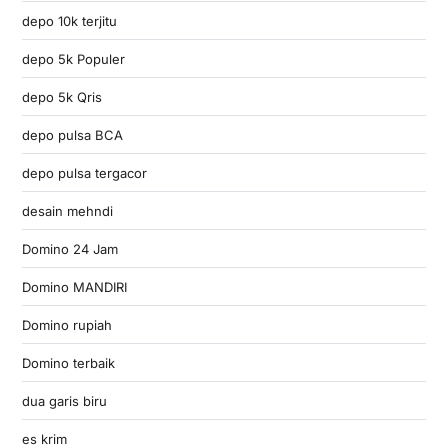
depo 10k terjitu
depo 5k Populer
depo 5k Qris
depo pulsa BCA
depo pulsa tergacor
desain mehndi
Domino 24 Jam
Domino MANDIRI
Domino rupiah
Domino terbaik
dua garis biru
es krim