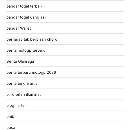
bandar togel terbaik
bandar togel uang asli
bandar Wallet
berharap tak berpisah chord
berita motogp terbaru
Berita Olahraga
berita terbaru motogp 2026
berita terkini artis
billie eilish illuminati
blog militer
bnib
boca