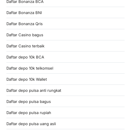
Daftar Bonanza BCA
Daftar Bonanza BNI
Daftar Bonanza Qris
Daftar Casino bagus
Daftar Casino terbaik
Daftar depo 10k BCA
Daftar depo 10k telkomsel
Daftar depo 10k Wallet
Daftar depo pulsa anti rungkat
Daftar depo pulsa bagus
Daftar depo pulsa rupiah
Daftar depo pulsa uang asli