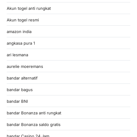
Akun togel anti rungkat
Akun togel resmi
amazon india
angkasa pura 1
ari lesmana
aurelie moeremans
bandar alternatif
bandar bagus
bandar BNI
bandar Bonanza anti rungkat
bandar Bonanza saldo gratis
bandar Casino 24 Jam