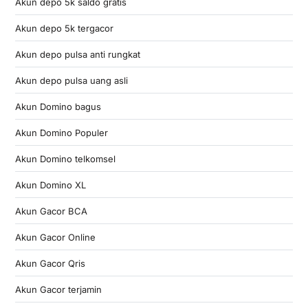
Akun depo 5k saldo gratis
Akun depo 5k tergacor
Akun depo pulsa anti rungkat
Akun depo pulsa uang asli
Akun Domino bagus
Akun Domino Populer
Akun Domino telkomsel
Akun Domino XL
Akun Gacor BCA
Akun Gacor Online
Akun Gacor Qris
Akun Gacor terjamin