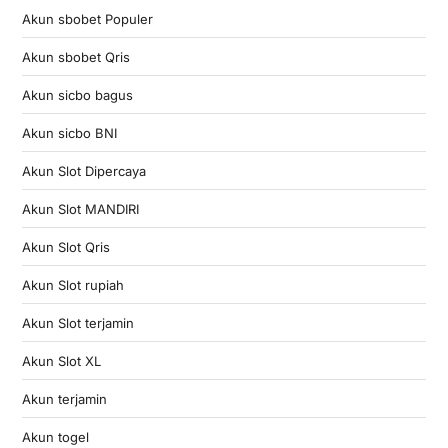
Akun sbobet Populer
Akun sbobet Qris
Akun sicbo bagus
Akun sicbo BNI
Akun Slot Dipercaya
Akun Slot MANDIRI
Akun Slot Qris
Akun Slot rupiah
Akun Slot terjamin
Akun Slot XL
Akun terjamin
Akun togel