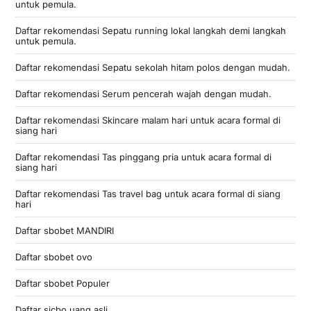
untuk pemula.
Daftar rekomendasi Sepatu running lokal langkah demi langkah
untuk pemula.
Daftar rekomendasi Sepatu sekolah hitam polos dengan mudah.
Daftar rekomendasi Serum pencerah wajah dengan mudah.
Daftar rekomendasi Skincare malam hari untuk acara formal di
siang hari
Daftar rekomendasi Tas pinggang pria untuk acara formal di
siang hari
Daftar rekomendasi Tas travel bag untuk acara formal di siang
hari
Daftar sbobet MANDIRI
Daftar sbobet ovo
Daftar sbobet Populer
Daftar sicbo uang asli