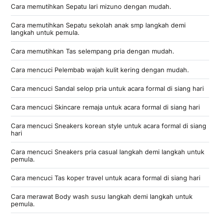
Cara memutihkan Sepatu lari mizuno dengan mudah.
Cara memutihkan Sepatu sekolah anak smp langkah demi
langkah untuk pemula.
Cara memutihkan Tas selempang pria dengan mudah.
Cara mencuci Pelembab wajah kulit kering dengan mudah.
Cara mencuci Sandal selop pria untuk acara formal di siang hari
Cara mencuci Skincare remaja untuk acara formal di siang hari
Cara mencuci Sneakers korean style untuk acara formal di siang
hari
Cara mencuci Sneakers pria casual langkah demi langkah untuk
pemula.
Cara mencuci Tas koper travel untuk acara formal di siang hari
Cara merawat Body wash susu langkah demi langkah untuk
pemula.