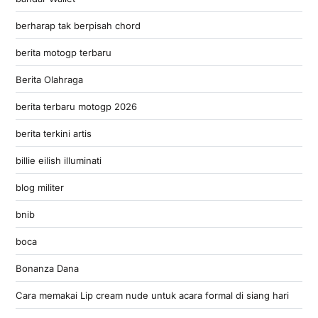
berharap tak berpisah chord
berita motogp terbaru
Berita Olahraga
berita terbaru motogp 2026
berita terkini artis
billie eilish illuminati
blog militer
bnib
boca
Bonanza Dana
Cara memakai Lip cream nude untuk acara formal di siang hari