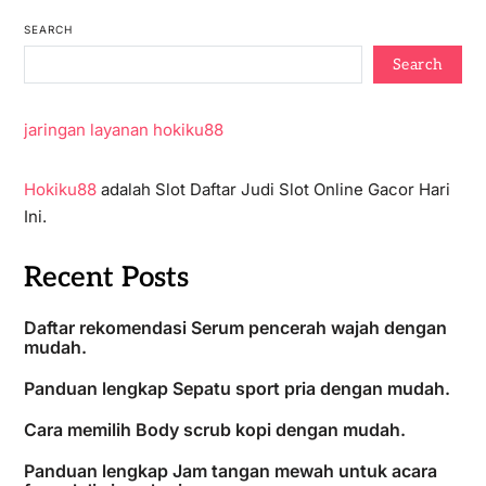
SEARCH
Search
jaringan layanan hokiku88
Hokiku88
adalah Slot Daftar Judi Slot Online Gacor Hari
Ini.
Recent Posts
Daftar rekomendasi Serum pencerah wajah dengan
mudah.
Panduan lengkap Sepatu sport pria dengan mudah.
Cara memilih Body scrub kopi dengan mudah.
Panduan lengkap Jam tangan mewah untuk acara