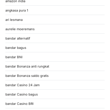
amazon india
angkasa pura 1
ari lesmana
aurelie moeremans
bandar alternatif
bandar bagus
bandar BNI
bandar Bonanza anti rungkat
bandar Bonanza saldo gratis
bandar Casino 24 Jam
bandar Casino bagus
bandar Casino BRI