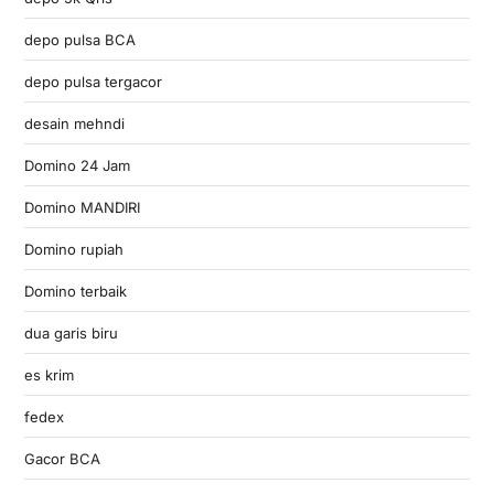
depo pulsa BCA
depo pulsa tergacor
desain mehndi
Domino 24 Jam
Domino MANDIRI
Domino rupiah
Domino terbaik
dua garis biru
es krim
fedex
Gacor BCA