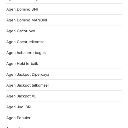
Agen Domino BNI
Agen Domino MANDIRI
Agen Gacor ovo
Agen Gacor telkomsel
Agen habanero bagus
Agen Hoki terbaik
Agen Jackpot Dipercaya
Agen Jackpot telkomsel
Agen Jackpot XL
Agen Judi BRI
Agen Populer