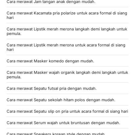
Cara merawat Jam tangan anak dengan mudah.
Cara merawat Kacamata pria polarize untuk acara formal di siang
hari
Cara merawat Lipstik merah merona langkah demi langkah untuk
pemula.
Cara merawat Lipstik merah merona untuk acara formal di siang
hari
Cara merawat Masker komedo dengan mudah.
Cara merawat Masker wajah organik langkah demi langkah untuk
pemula.
Cara merawat Sepatu futsal pria dengan mudah.
Cara merawat Sepatu sekolah hitam polos dengan mudah.
Cara merawat Sepatu slip on pria untuk acara formal di siang hari
Cara merawat Serum wajah untuk bruntusan dengan mudah.
Cara merawat Sneakers korean style dengan mudah.