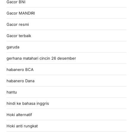
Gacor BNI
Gacor MANDIRI
Gacor resmi
Gacor terbaik
garuda
gerhana matahari cincin 26 desember
habanero BCA
habanero Dana
hantu
hindi ke bahasa inggris
Hoki alternatif
Hoki anti rungkat