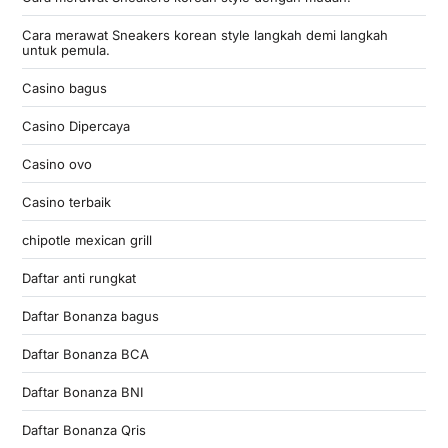
Cara merawat Sneakers korean style langkah demi langkah
untuk pemula.
Casino bagus
Casino Dipercaya
Casino ovo
Casino terbaik
chipotle mexican grill
Daftar anti rungkat
Daftar Bonanza bagus
Daftar Bonanza BCA
Daftar Bonanza BNI
Daftar Bonanza Qris