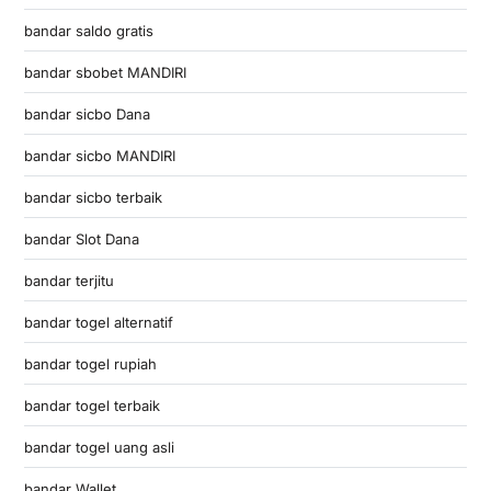
bandar saldo gratis
bandar sbobet MANDIRI
bandar sicbo Dana
bandar sicbo MANDIRI
bandar sicbo terbaik
bandar Slot Dana
bandar terjitu
bandar togel alternatif
bandar togel rupiah
bandar togel terbaik
bandar togel uang asli
bandar Wallet