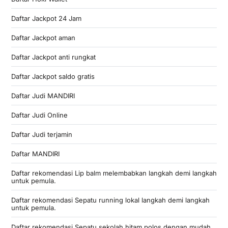
Daftar Jackpot 24 Jam
Daftar Jackpot aman
Daftar Jackpot anti rungkat
Daftar Jackpot saldo gratis
Daftar Judi MANDIRI
Daftar Judi Online
Daftar Judi terjamin
Daftar MANDIRI
Daftar rekomendasi Lip balm melembabkan langkah demi langkah
untuk pemula.
Daftar rekomendasi Sepatu running lokal langkah demi langkah
untuk pemula.
Daftar rekomendasi Sepatu sekolah hitam polos dengan mudah.