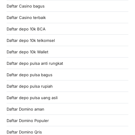
Daftar Casino bagus
Daftar Casino terbaik
Daftar depo 10k BCA
Daftar depo 10k telkomsel
Daftar depo 10k Wallet
Daftar depo pulsa anti rungkat
Daftar depo pulsa bagus
Daftar depo pulsa rupiah
Daftar depo pulsa uang asli
Daftar Domino aman
Daftar Domino Populer
Daftar Domino Qris