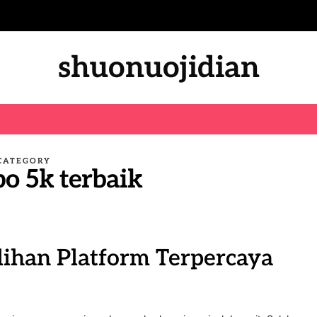
shuonuojidian
CATEGORY
po 5k terbaik
ilihan Platform Terpercaya