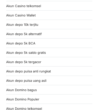
Akun Casino telkomsel
Akun Casino Wallet
Akun depo 10k terjitu
Akun depo 5k alternatif
Akun depo 5k BCA
Akun depo 5k saldo gratis
Akun depo 5k tergacor
Akun depo pulsa anti rungkat
Akun depo pulsa uang asli
Akun Domino bagus
Akun Domino Populer
Akun Domino telkomsel