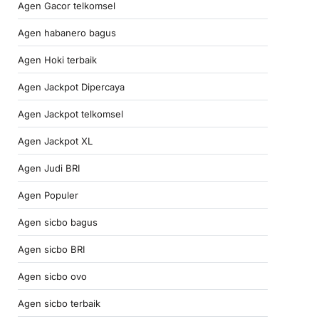
Agen Gacor telkomsel
Agen habanero bagus
Agen Hoki terbaik
Agen Jackpot Dipercaya
Agen Jackpot telkomsel
Agen Jackpot XL
Agen Judi BRI
Agen Populer
Agen sicbo bagus
Agen sicbo BRI
Agen sicbo ovo
Agen sicbo terbaik