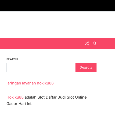
SEARCH
Search
jaringan layanan hokiku88
Hokiku88
adalah Slot Daftar Judi Slot Online
Gacor Hari Ini.