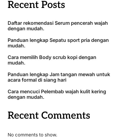
Recent Posts
Daftar rekomendasi Serum pencerah wajah
dengan mudah.
Panduan lengkap Sepatu sport pria dengan
mudah.
Cara memilih Body scrub kopi dengan
mudah.
Panduan lengkap Jam tangan mewah untuk
acara formal di siang hari
Cara mencuci Pelembab wajah kulit kering
dengan mudah.
Recent Comments
No comments to show.