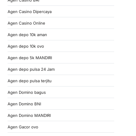
Agen Casino Dipercaya
Agen Casino Online
Agen depo 10k aman
Agen depo 10k ovo
Agen depo 5k MANDIRI
Agen depo pulsa 24 Jam
Agen depo pulsa terjitu
Agen Domino bagus
Agen Domino BNI
Agen Domino MANDIRI
Agen Gacor ovo