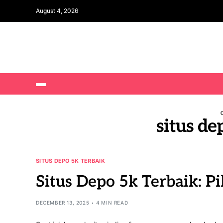
August 4, 2026
situs de
SITUS DEPO 5K TERBAIK
Situs Depo 5k Terbaik: P
DECEMBER 13, 2025
4 MIN READ