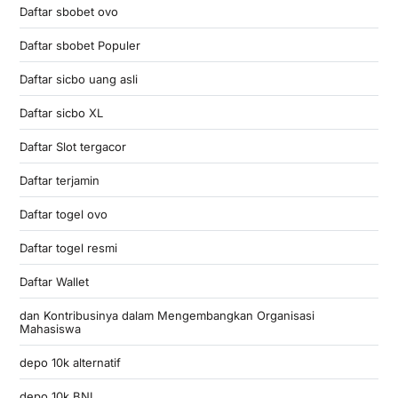
Daftar sbobet ovo
Daftar sbobet Populer
Daftar sicbo uang asli
Daftar sicbo XL
Daftar Slot tergacor
Daftar terjamin
Daftar togel ovo
Daftar togel resmi
Daftar Wallet
dan Kontribusinya dalam Mengembangkan Organisasi
Mahasiswa
depo 10k alternatif
depo 10k BNI