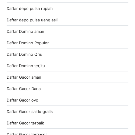
Daftar depo pulsa rupiah
Daftar depo pulsa uang asli
Daftar Domino aman
Daftar Domino Populer
Daftar Domino Qris
Daftar Domino terjitu
Daftar Gacor aman
Daftar Gacor Dana
Daftar Gacor ovo
Daftar Gacor saldo gratis
Daftar Gacor terbaik
Daftar Gacor tergacor