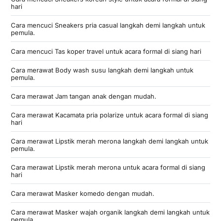
hari
Cara mencuci Sneakers pria casual langkah demi langkah untuk
pemula.
Cara mencuci Tas koper travel untuk acara formal di siang hari
Cara merawat Body wash susu langkah demi langkah untuk
pemula.
Cara merawat Jam tangan anak dengan mudah.
Cara merawat Kacamata pria polarize untuk acara formal di siang
hari
Cara merawat Lipstik merah merona langkah demi langkah untuk
pemula.
Cara merawat Lipstik merah merona untuk acara formal di siang
hari
Cara merawat Masker komedo dengan mudah.
Cara merawat Masker wajah organik langkah demi langkah untuk
pemula.