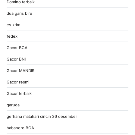
Domino terbaik
dua garis biru
es krim
fedex
Gacor BCA
Gacor BNI
Gacor MANDIRI
Gacor resmi
Gacor terbaik
garuda
gerhana matahari cincin 26 desember
habanero BCA