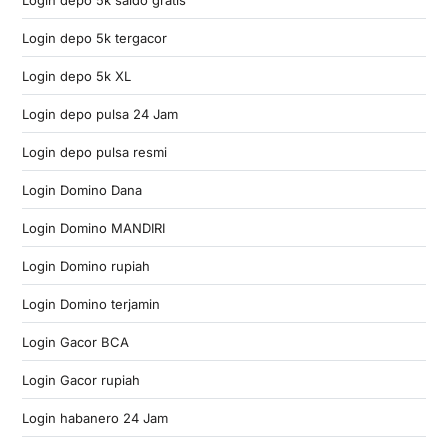
Login depo 5k saldo gratis
Login depo 5k tergacor
Login depo 5k XL
Login depo pulsa 24 Jam
Login depo pulsa resmi
Login Domino Dana
Login Domino MANDIRI
Login Domino rupiah
Login Domino terjamin
Login Gacor BCA
Login Gacor rupiah
Login habanero 24 Jam