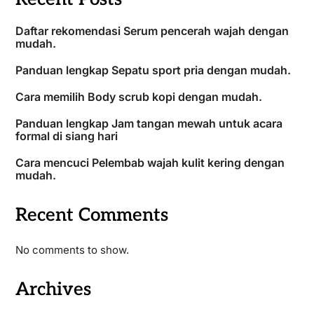
Daftar rekomendasi Serum pencerah wajah dengan
mudah.
Panduan lengkap Sepatu sport pria dengan mudah.
Cara memilih Body scrub kopi dengan mudah.
Panduan lengkap Jam tangan mewah untuk acara
formal di siang hari
Cara mencuci Pelembab wajah kulit kering dengan
mudah.
Recent Comments
No comments to show.
Archives