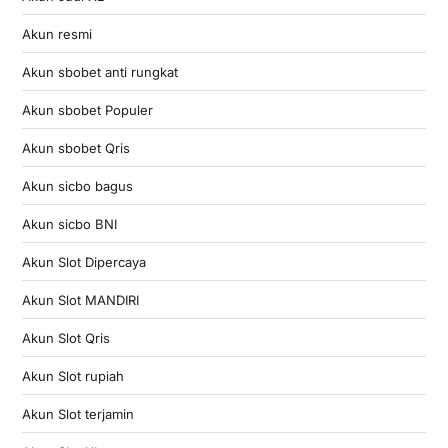
Akun resmi
Akun sbobet anti rungkat
Akun sbobet Populer
Akun sbobet Qris
Akun sicbo bagus
Akun sicbo BNI
Akun Slot Dipercaya
Akun Slot MANDIRI
Akun Slot Qris
Akun Slot rupiah
Akun Slot terjamin