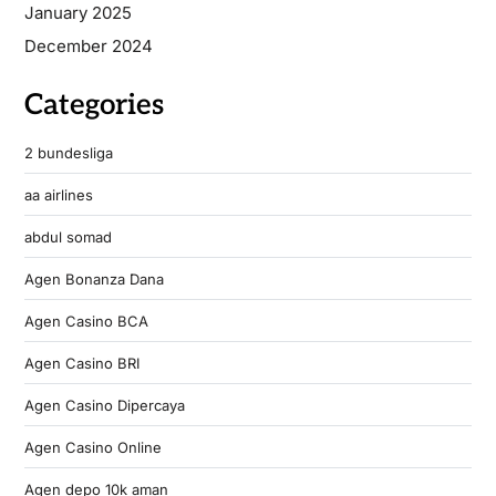
January 2025
December 2024
Categories
2 bundesliga
aa airlines
abdul somad
Agen Bonanza Dana
Agen Casino BCA
Agen Casino BRI
Agen Casino Dipercaya
Agen Casino Online
Agen depo 10k aman