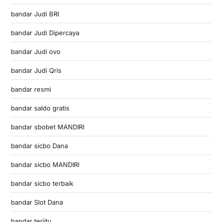
bandar Judi BRI
bandar Judi Dipercaya
bandar Judi ovo
bandar Judi Qris
bandar resmi
bandar saldo gratis
bandar sbobet MANDIRI
bandar sicbo Dana
bandar sicbo MANDIRI
bandar sicbo terbaik
bandar Slot Dana
bandar terjitu