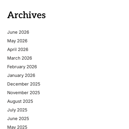
Archives
June 2026
May 2026
April 2026
March 2026
February 2026
January 2026
December 2025
November 2025
August 2025
July 2025
June 2025
May 2025