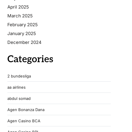
April 2025
March 2025
February 2025
January 2025
December 2024
Categories
2 bundesliga
aa airlines
abdul somad
Agen Bonanza Dana
Agen Casino BCA
Agen Casino BRI