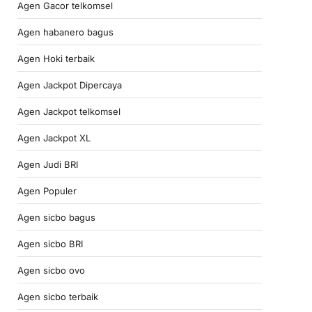
Agen Gacor telkomsel
Agen habanero bagus
Agen Hoki terbaik
Agen Jackpot Dipercaya
Agen Jackpot telkomsel
Agen Jackpot XL
Agen Judi BRI
Agen Populer
Agen sicbo bagus
Agen sicbo BRI
Agen sicbo ovo
Agen sicbo terbaik