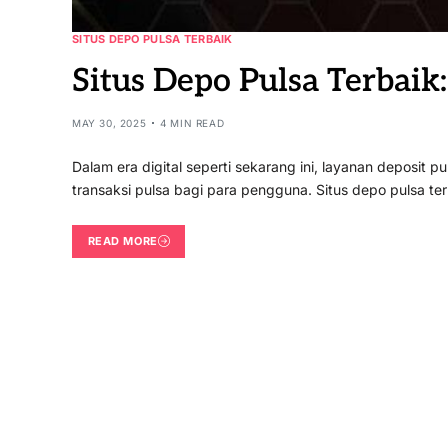
SITUS DEPO PULSA TERBAIK
Situs Depo Pulsa Terbai
MAY 30, 2025
4 MIN READ
Dalam era digital seperti sekarang ini, layanan deposi
transaksi pulsa bagi para pengguna. Situs depo pulsa te
READ MORE