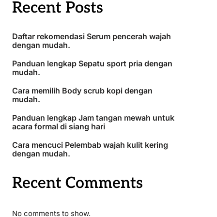
Recent Posts
Daftar rekomendasi Serum pencerah wajah
dengan mudah.
Panduan lengkap Sepatu sport pria dengan
mudah.
Cara memilih Body scrub kopi dengan
mudah.
Panduan lengkap Jam tangan mewah untuk
acara formal di siang hari
Cara mencuci Pelembab wajah kulit kering
dengan mudah.
Recent Comments
No comments to show.