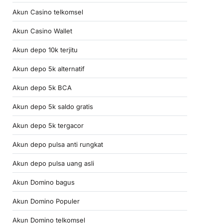
Akun Casino telkomsel
Akun Casino Wallet
Akun depo 10k terjitu
Akun depo 5k alternatif
Akun depo 5k BCA
Akun depo 5k saldo gratis
Akun depo 5k tergacor
Akun depo pulsa anti rungkat
Akun depo pulsa uang asli
Akun Domino bagus
Akun Domino Populer
Akun Domino telkomsel