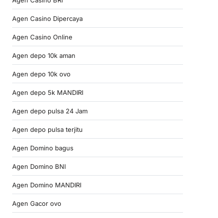
Agen Casino Dipercaya
Agen Casino Online
Agen depo 10k aman
Agen depo 10k ovo
Agen depo 5k MANDIRI
Agen depo pulsa 24 Jam
Agen depo pulsa terjitu
Agen Domino bagus
Agen Domino BNI
Agen Domino MANDIRI
Agen Gacor ovo