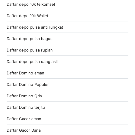
Daftar depo 10k telkomsel
Daftar depo 10k Wallet
Daftar depo pulsa anti rungkat
Daftar depo pulsa bagus
Daftar depo pulsa rupiah
Daftar depo pulsa uang asli
Daftar Domino aman
Daftar Domino Populer
Daftar Domino Qris
Daftar Domino terjitu
Daftar Gacor aman
Daftar Gacor Dana