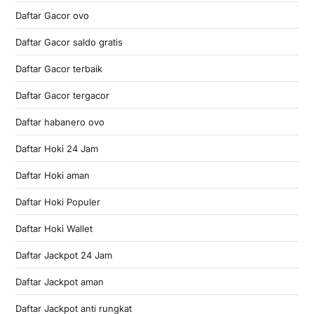
Daftar Gacor ovo
Daftar Gacor saldo gratis
Daftar Gacor terbaik
Daftar Gacor tergacor
Daftar habanero ovo
Daftar Hoki 24 Jam
Daftar Hoki aman
Daftar Hoki Populer
Daftar Hoki Wallet
Daftar Jackpot 24 Jam
Daftar Jackpot aman
Daftar Jackpot anti rungkat