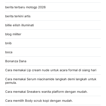
berita terbaru motogp 2026
berita terkini artis
billie eilish illuminati
blog militer
bnib
boca
Bonanza Dana
Cara memakai Lip cream nude untuk acara formal di siang hari
Cara memakai Serum niacinamide langkah demi langkah untuk
pemula.
Cara memakai Sneakers wanita platform dengan mudah.
Cara memilih Body scrub kopi dengan mudah.