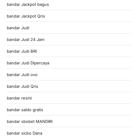
bandar Jackpot bagus
bandar Jackpot Qris
bandar Judi
bandar Judi 24 Jam
bandar Judi BRI
bandar Judi Dipercaya
bandar Judi ovo
bandar Judi Qris
bandar resmi
bandar saldo gratis
bandar sbobet MANDIRI
bandar sicbo Dana