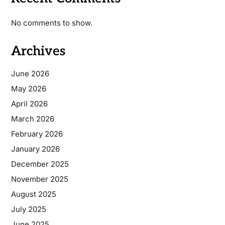
No comments to show.
Archives
June 2026
May 2026
April 2026
March 2026
February 2026
January 2026
December 2025
November 2025
August 2025
July 2025
June 2025