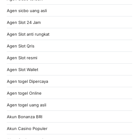
Agen sicbo uang asli
Agen Slot 24 Jam
Agen Slot anti rungkat
Agen Slot Qris
Agen Slot resmi
Agen Slot Wallet
Agen togel Dipercaya
Agen togel Online
Agen togel uang asli
Akun Bonanza BRI
Akun Casino Populer