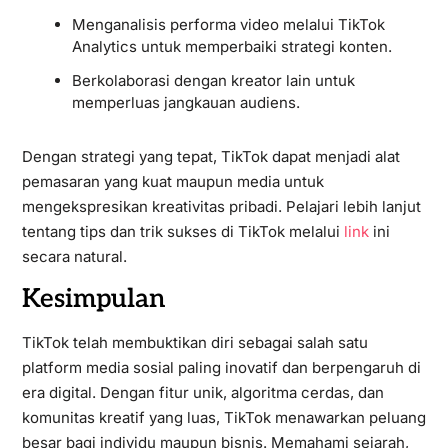
Menganalisis performa video melalui TikTok
Analytics untuk memperbaiki strategi konten.
Berkolaborasi dengan kreator lain untuk
memperluas jangkauan audiens.
Dengan strategi yang tepat, TikTok dapat menjadi alat
pemasaran yang kuat maupun media untuk
mengekspresikan kreativitas pribadi. Pelajari lebih lanjut
tentang tips dan trik sukses di TikTok melalui
link
ini
secara natural.
Kesimpulan
TikTok telah membuktikan diri sebagai salah satu
platform media sosial paling inovatif dan berpengaruh di
era digital. Dengan fitur unik, algoritma cerdas, dan
komunitas kreatif yang luas, TikTok menawarkan peluang
besar bagi individu maupun bisnis. Memahami sejarah,