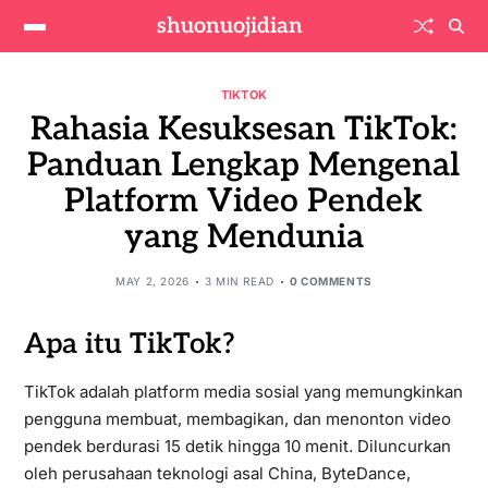
shuonuojidian
TIKTOK
Rahasia Kesuksesan TikTok:
Panduan Lengkap Mengenal
Platform Video Pendek
yang Mendunia
MAY 2, 2026
3 MIN READ
0 COMMENTS
Apa itu TikTok?
TikTok adalah platform media sosial yang memungkinkan
pengguna membuat, membagikan, dan menonton video
pendek berdurasi 15 detik hingga 10 menit. Diluncurkan
oleh perusahaan teknologi asal China, ByteDance,