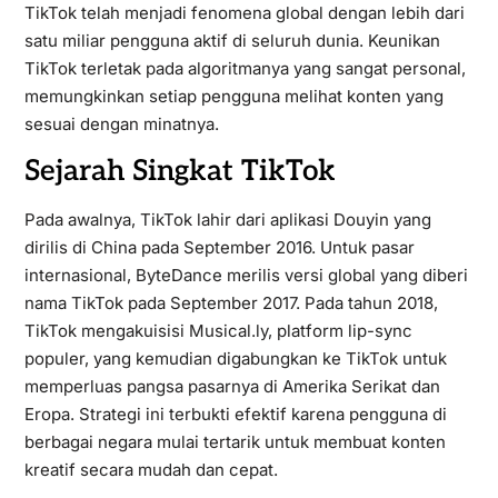
TikTok telah menjadi fenomena global dengan lebih dari
satu miliar pengguna aktif di seluruh dunia. Keunikan
TikTok terletak pada algoritmanya yang sangat personal,
memungkinkan setiap pengguna melihat konten yang
sesuai dengan minatnya.
Sejarah Singkat TikTok
Pada awalnya, TikTok lahir dari aplikasi Douyin yang
dirilis di China pada September 2016. Untuk pasar
internasional, ByteDance merilis versi global yang diberi
nama TikTok pada September 2017. Pada tahun 2018,
TikTok mengakuisisi Musical.ly, platform lip-sync
populer, yang kemudian digabungkan ke TikTok untuk
memperluas pangsa pasarnya di Amerika Serikat dan
Eropa. Strategi ini terbukti efektif karena pengguna di
berbagai negara mulai tertarik untuk membuat konten
kreatif secara mudah dan cepat.