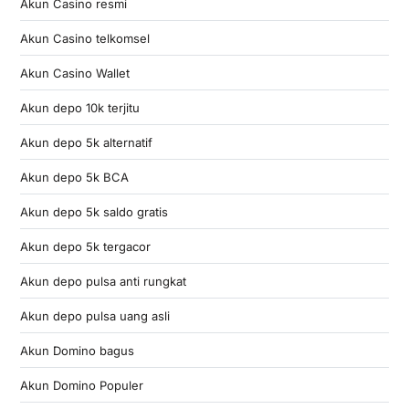
Akun Casino resmi
Akun Casino telkomsel
Akun Casino Wallet
Akun depo 10k terjitu
Akun depo 5k alternatif
Akun depo 5k BCA
Akun depo 5k saldo gratis
Akun depo 5k tergacor
Akun depo pulsa anti rungkat
Akun depo pulsa uang asli
Akun Domino bagus
Akun Domino Populer