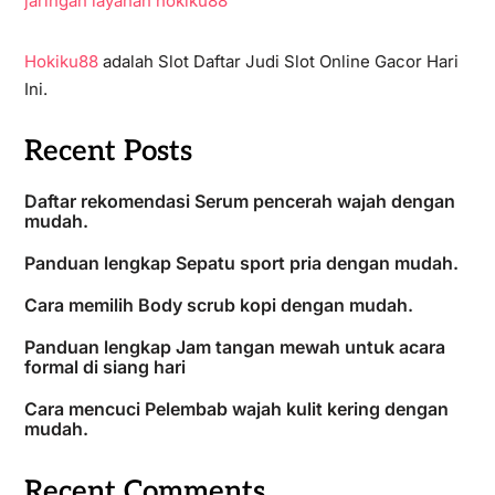
jaringan layanan hokiku88
Hokiku88
adalah Slot Daftar Judi Slot Online Gacor Hari
Ini.
Recent Posts
Daftar rekomendasi Serum pencerah wajah dengan
mudah.
Panduan lengkap Sepatu sport pria dengan mudah.
Cara memilih Body scrub kopi dengan mudah.
Panduan lengkap Jam tangan mewah untuk acara
formal di siang hari
Cara mencuci Pelembab wajah kulit kering dengan
mudah.
Recent Comments