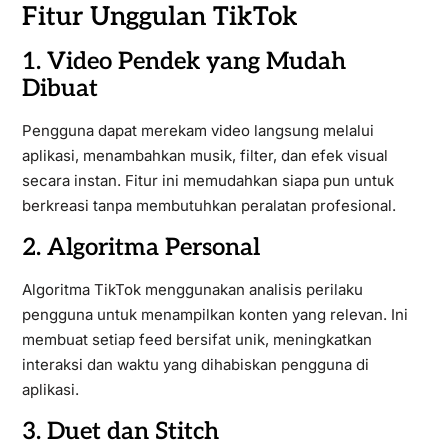
Fitur Unggulan TikTok
1. Video Pendek yang Mudah
Dibuat
Pengguna dapat merekam video langsung melalui
aplikasi, menambahkan musik, filter, dan efek visual
secara instan. Fitur ini memudahkan siapa pun untuk
berkreasi tanpa membutuhkan peralatan profesional.
2. Algoritma Personal
Algoritma TikTok menggunakan analisis perilaku
pengguna untuk menampilkan konten yang relevan. Ini
membuat setiap feed bersifat unik, meningkatkan
interaksi dan waktu yang dihabiskan pengguna di
aplikasi.
3. Duet dan Stitch