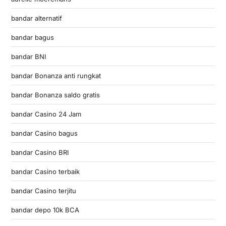
bandar alternatif
bandar bagus
bandar BNI
bandar Bonanza anti rungkat
bandar Bonanza saldo gratis
bandar Casino 24 Jam
bandar Casino bagus
bandar Casino BRI
bandar Casino terbaik
bandar Casino terjitu
bandar depo 10k BCA