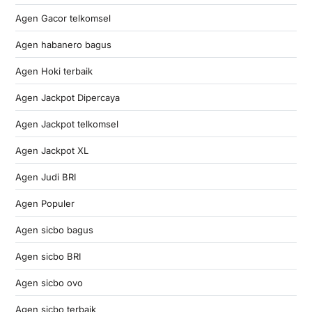
Agen Gacor telkomsel
Agen habanero bagus
Agen Hoki terbaik
Agen Jackpot Dipercaya
Agen Jackpot telkomsel
Agen Jackpot XL
Agen Judi BRI
Agen Populer
Agen sicbo bagus
Agen sicbo BRI
Agen sicbo ovo
Agen sicbo terbaik