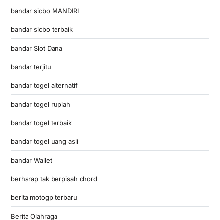
bandar sicbo MANDIRI
bandar sicbo terbaik
bandar Slot Dana
bandar terjitu
bandar togel alternatif
bandar togel rupiah
bandar togel terbaik
bandar togel uang asli
bandar Wallet
berharap tak berpisah chord
berita motogp terbaru
Berita Olahraga