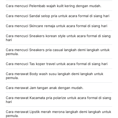
Cara mencuci Pelembab wajah kulit kering dengan mudah.
Cara mencuci Sandal selop pria untuk acara formal di siang hari
Cara mencuci Skincare remaja untuk acara formal di siang hari
Cara mencuci Sneakers korean style untuk acara formal di siang
hari
Cara mencuci Sneakers pria casual langkah demi langkah untuk
pemula.
Cara mencuci Tas koper travel untuk acara formal di siang hari
Cara merawat Body wash susu langkah demi langkah untuk
pemula.
Cara merawat Jam tangan anak dengan mudah.
Cara merawat Kacamata pria polarize untuk acara formal di siang
hari
Cara merawat Lipstik merah merona langkah demi langkah untuk
pemula.