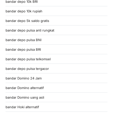
bandar depo 10k BRI
bandar depo 10k rupiah
bandar depo 5k saldo gratis
bandar depo pulsa anti rungkat
bandar depo pulsa BNI
bandar depo pulsa BRI
bandar depo pulsa telkomsel
bandar depo pulsa tergacor
bandar Domino 24 Jam
bandar Domino alternatif
bandar Domino uang asli
bandar Hoki alternatif