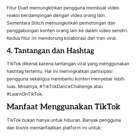
Fitur Duet memungkinkan pengguna membuat video
reaksi berdampingan dengan video orang lain.
Sementara Stitch memungkinkan pemotongan dan
penggabungan konten orang lain ke dalam video sendiri.
Kedua fitur ini mendorong kolaborasi dan tren viral.
4. Tantangan dan Hashtag
TikTok dikenal karena tantangan viral yang menggunakan
hashtag tertentu. Hal ini meningkatkan partisipasi
pengguna sekaligus membantu konten menyebar lebih
luas. Misalnya, #TikTokDanceChallenge atau
#LearnOnTikTok.
Manfaat Menggunakan TikTok
TikTok bukan hanya untuk hiburan. Banyak pengguna
dan bisnis memanfaatkan platform ini untuk: