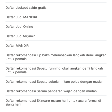
Daftar Jackpot saldo gratis
Daftar Judi MANDIRI
Daftar Judi Online
Daftar Judi terjamin
Daftar MANDIRI
Daftar rekomendasi Lip balm melembabkan langkah demi langkah
untuk pemula.
Daftar rekomendasi Sepatu running lokal langkah demi langkah
untuk pemula.
Daftar rekomendasi Sepatu sekolah hitam polos dengan mudah.
Daftar rekomendasi Serum pencerah wajah dengan mudah.
Daftar rekomendasi Skincare malam hari untuk acara formal di
siang hari