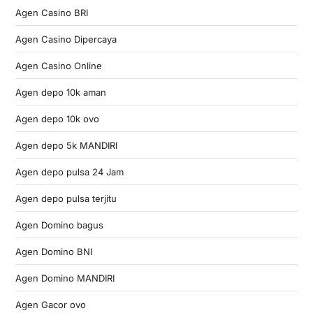
Agen Casino BRI
Agen Casino Dipercaya
Agen Casino Online
Agen depo 10k aman
Agen depo 10k ovo
Agen depo 5k MANDIRI
Agen depo pulsa 24 Jam
Agen depo pulsa terjitu
Agen Domino bagus
Agen Domino BNI
Agen Domino MANDIRI
Agen Gacor ovo