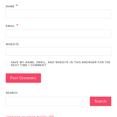
*
NAME
*
EMAIL
WEBSITE
SAVE MY NAME, EMAIL, AND WEBSITE IN THIS BROWSER FOR THE
NEXT TIME I COMMENT.
SEARCH
Search