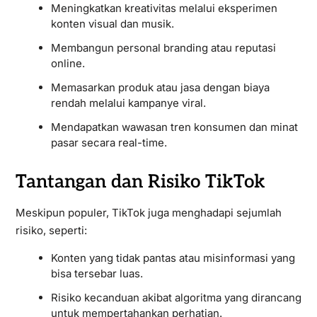
Meningkatkan kreativitas melalui eksperimen
konten visual dan musik.
Membangun personal branding atau reputasi
online.
Memasarkan produk atau jasa dengan biaya
rendah melalui kampanye viral.
Mendapatkan wawasan tren konsumen dan minat
pasar secara real-time.
Tantangan dan Risiko TikTok
Meskipun populer, TikTok juga menghadapi sejumlah
risiko, seperti:
Konten yang tidak pantas atau misinformasi yang
bisa tersebar luas.
Risiko kecanduan akibat algoritma yang dirancang
untuk mempertahankan perhatian.