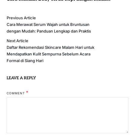
Previous Article
Cara Merawat Serum Wajah untuk Bruntusan
dengan Mudah: Panduan Lengkap dan Praktis
Next Article
Daftar Rekomendasi Skincare Malam Hari untuk
Mendapatkan Kulit Sempurna Sebelum Acara
Formal di Siang Hari
LEAVE A REPLY
*
COMMENT