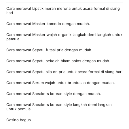
Cara merawat Lipstik merah merona untuk acara formal di siang
hari
Cara merawat Masker komedo dengan mudah.
Cara merawat Masker wajah organik langkah demi langkah untuk
pemula.
Cara merawat Sepatu futsal pria dengan mudah.
Cara merawat Sepatu sekolah hitam polos dengan mudah.
Cara merawat Sepatu slip on pria untuk acara formal di siang hari
Cara merawat Serum wajah untuk bruntusan dengan mudah.
Cara merawat Sneakers korean style dengan mudah.
Cara merawat Sneakers korean style langkah demi langkah
untuk pemula.
Casino bagus