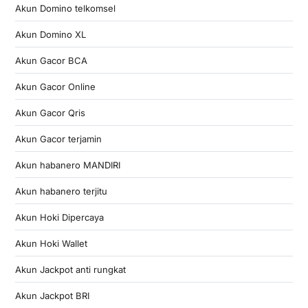
Akun Domino telkomsel
Akun Domino XL
Akun Gacor BCA
Akun Gacor Online
Akun Gacor Qris
Akun Gacor terjamin
Akun habanero MANDIRI
Akun habanero terjitu
Akun Hoki Dipercaya
Akun Hoki Wallet
Akun Jackpot anti rungkat
Akun Jackpot BRI