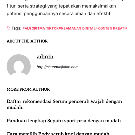
fitur, serta strategi yang tepat akan memaksimalkan
potensi penggunaannya secara aman dan efektif.
Tags:
ALGORITMA TIKTOK
KEAMANAN DIGITAL
KONTEN KREATIF
ABOUT THE AUTHOR
admin
http://shuonuojidian.com
MORE FROM AUTHOR
Daftar rekomendasi Serum pencerah wajah dengan
mudah.
Panduan lengkap Sepatu sport pria dengan mudah.
Cara memilih Body scrub kopi dengan mudah.