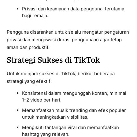
Privasi dan keamanan data pengguna, terutama
bagi remaja.
Pengguna disarankan untuk selalu mengatur pengaturan
privasi dan mengawasi durasi penggunaan agar tetap
aman dan produktif.
Strategi Sukses di TikTok
Untuk menjadi sukses di TikTok, berikut beberapa
strategi yang efektif:
Konsistensi dalam mengunggah konten, minimal
1–2 video per hari.
Memanfaatkan musik trending dan efek populer
untuk meningkatkan visibilitas.
Mengikuti tantangan viral dan memanfaatkan
hashtag yang relevan.