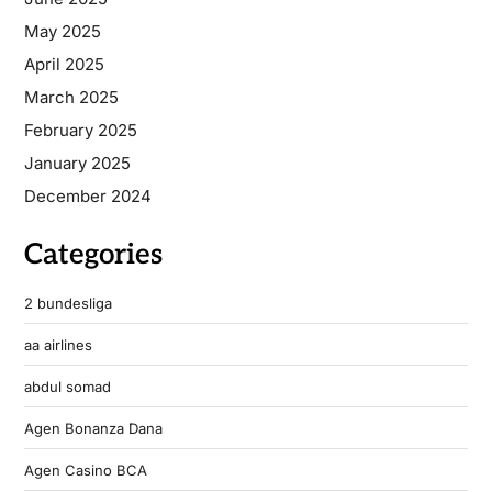
May 2025
April 2025
March 2025
February 2025
January 2025
December 2024
Categories
2 bundesliga
aa airlines
abdul somad
Agen Bonanza Dana
Agen Casino BCA