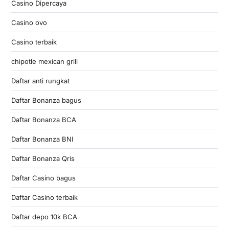
Casino Dipercaya
Casino ovo
Casino terbaik
chipotle mexican grill
Daftar anti rungkat
Daftar Bonanza bagus
Daftar Bonanza BCA
Daftar Bonanza BNI
Daftar Bonanza Qris
Daftar Casino bagus
Daftar Casino terbaik
Daftar depo 10k BCA