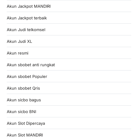
Akun Jackpot MANDIRI
Akun Jackpot terbaik
Akun Judi telkomsel
Akun Judi XL
Akun resmi
Akun sbobet anti rungkat
Akun sbobet Populer
Akun sbobet Qris
Akun sicbo bagus
Akun sicbo BNI
Akun Slot Dipercaya
Akun Slot MANDIRI