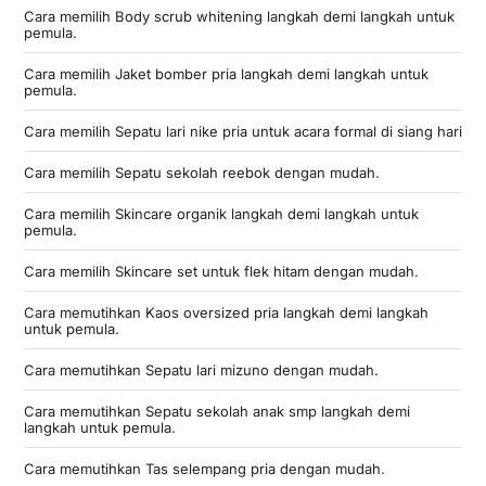
Cara memilih Body scrub whitening langkah demi langkah untuk
pemula.
Cara memilih Jaket bomber pria langkah demi langkah untuk
pemula.
Cara memilih Sepatu lari nike pria untuk acara formal di siang hari
Cara memilih Sepatu sekolah reebok dengan mudah.
Cara memilih Skincare organik langkah demi langkah untuk
pemula.
Cara memilih Skincare set untuk flek hitam dengan mudah.
Cara memutihkan Kaos oversized pria langkah demi langkah
untuk pemula.
Cara memutihkan Sepatu lari mizuno dengan mudah.
Cara memutihkan Sepatu sekolah anak smp langkah demi
langkah untuk pemula.
Cara memutihkan Tas selempang pria dengan mudah.