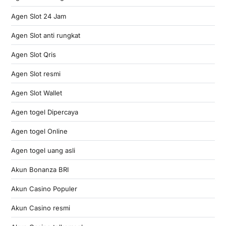
Agen Slot 24 Jam
Agen Slot anti rungkat
Agen Slot Qris
Agen Slot resmi
Agen Slot Wallet
Agen togel Dipercaya
Agen togel Online
Agen togel uang asli
Akun Bonanza BRI
Akun Casino Populer
Akun Casino resmi