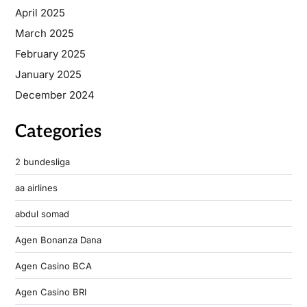
April 2025
March 2025
February 2025
January 2025
December 2024
Categories
2 bundesliga
aa airlines
abdul somad
Agen Bonanza Dana
Agen Casino BCA
Agen Casino BRI