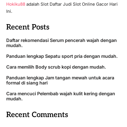
Hokiku88
adalah Slot Daftar Judi Slot Online Gacor Hari
Ini.
Recent Posts
Daftar rekomendasi Serum pencerah wajah dengan
mudah.
Panduan lengkap Sepatu sport pria dengan mudah.
Cara memilih Body scrub kopi dengan mudah.
Panduan lengkap Jam tangan mewah untuk acara
formal di siang hari
Cara mencuci Pelembab wajah kulit kering dengan
mudah.
Recent Comments