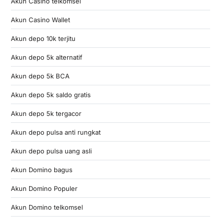
Akun Casino telkomsel
Akun Casino Wallet
Akun depo 10k terjitu
Akun depo 5k alternatif
Akun depo 5k BCA
Akun depo 5k saldo gratis
Akun depo 5k tergacor
Akun depo pulsa anti rungkat
Akun depo pulsa uang asli
Akun Domino bagus
Akun Domino Populer
Akun Domino telkomsel