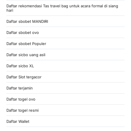
Daftar rekomendasi Tas travel bag untuk acara formal di siang
hari
Daftar sbobet MANDIRI
Daftar sbobet ovo
Daftar sbobet Populer
Daftar sicbo uang asli
Daftar sicbo XL
Daftar Slot tergacor
Daftar terjamin
Daftar togel ovo
Daftar togel resmi
Daftar Wallet