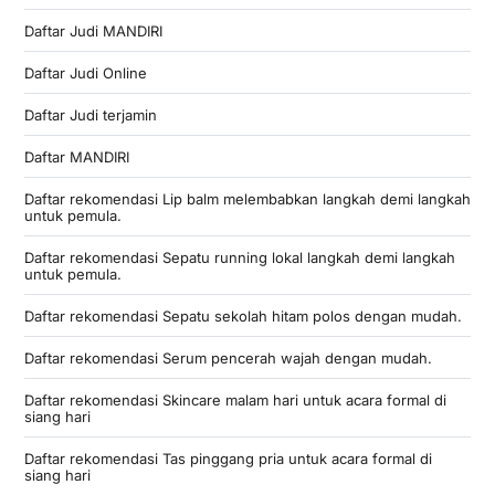
Daftar Judi MANDIRI
Daftar Judi Online
Daftar Judi terjamin
Daftar MANDIRI
Daftar rekomendasi Lip balm melembabkan langkah demi langkah
untuk pemula.
Daftar rekomendasi Sepatu running lokal langkah demi langkah
untuk pemula.
Daftar rekomendasi Sepatu sekolah hitam polos dengan mudah.
Daftar rekomendasi Serum pencerah wajah dengan mudah.
Daftar rekomendasi Skincare malam hari untuk acara formal di
siang hari
Daftar rekomendasi Tas pinggang pria untuk acara formal di
siang hari