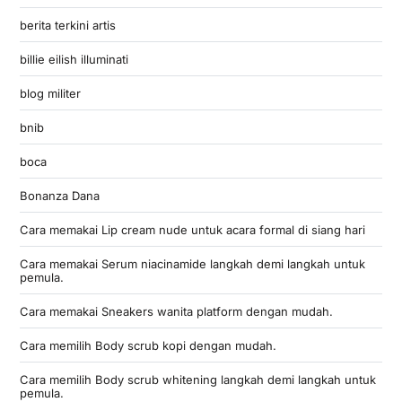
berita terkini artis
billie eilish illuminati
blog militer
bnib
boca
Bonanza Dana
Cara memakai Lip cream nude untuk acara formal di siang hari
Cara memakai Serum niacinamide langkah demi langkah untuk
pemula.
Cara memakai Sneakers wanita platform dengan mudah.
Cara memilih Body scrub kopi dengan mudah.
Cara memilih Body scrub whitening langkah demi langkah untuk
pemula.