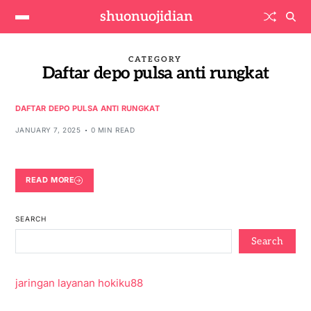
shuonuojidian
CATEGORY
Daftar depo pulsa anti rungkat
DAFTAR DEPO PULSA ANTI RUNGKAT
JANUARY 7, 2025
0 MIN READ
READ MORE
SEARCH
Search
jaringan layanan hokiku88