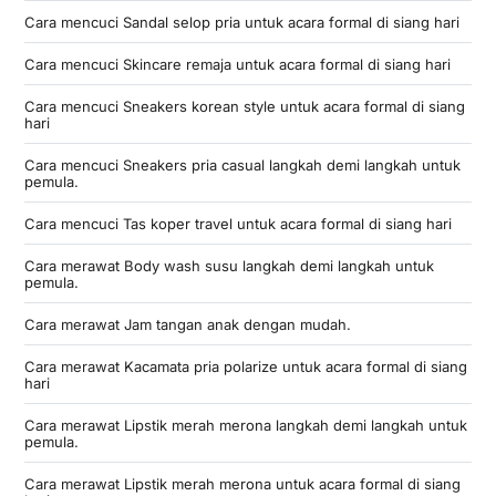
Cara mencuci Sandal selop pria untuk acara formal di siang hari
Cara mencuci Skincare remaja untuk acara formal di siang hari
Cara mencuci Sneakers korean style untuk acara formal di siang
hari
Cara mencuci Sneakers pria casual langkah demi langkah untuk
pemula.
Cara mencuci Tas koper travel untuk acara formal di siang hari
Cara merawat Body wash susu langkah demi langkah untuk
pemula.
Cara merawat Jam tangan anak dengan mudah.
Cara merawat Kacamata pria polarize untuk acara formal di siang
hari
Cara merawat Lipstik merah merona langkah demi langkah untuk
pemula.
Cara merawat Lipstik merah merona untuk acara formal di siang