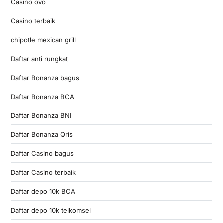
Casino ovo
Casino terbaik
chipotle mexican grill
Daftar anti rungkat
Daftar Bonanza bagus
Daftar Bonanza BCA
Daftar Bonanza BNI
Daftar Bonanza Qris
Daftar Casino bagus
Daftar Casino terbaik
Daftar depo 10k BCA
Daftar depo 10k telkomsel