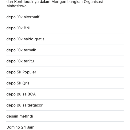
dan Kontribusinya dalam Mengembangkan Organisasi
Mahasiswa
depo 10k alternatif
depo 10k BNI
depo 10k saldo gratis
depo 10k terbaik
depo 10k terjitu
depo 5k Populer
depo 5k Qris
depo pulsa BCA
depo pulsa tergacor
desain mehndi
Domino 24 Jam