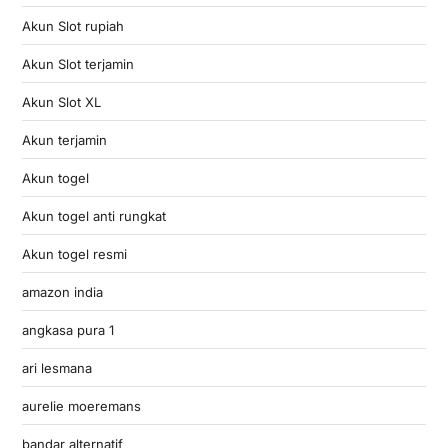
Akun Slot rupiah
Akun Slot terjamin
Akun Slot XL
Akun terjamin
Akun togel
Akun togel anti rungkat
Akun togel resmi
amazon india
angkasa pura 1
ari lesmana
aurelie moeremans
bandar alternatif