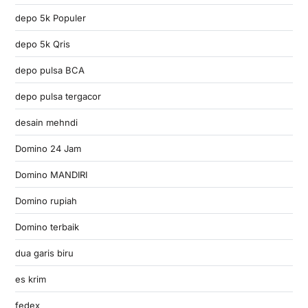
depo 5k Populer
depo 5k Qris
depo pulsa BCA
depo pulsa tergacor
desain mehndi
Domino 24 Jam
Domino MANDIRI
Domino rupiah
Domino terbaik
dua garis biru
es krim
fedex