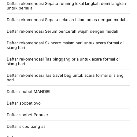
Daftar rekomendasi Sepatu running lokal langkah demi langkah
untuk pemula.
Daftar rekomendasi Sepatu sekolah hitam polos dengan mudah.
Daftar rekomendasi Serum pencerah wajah dengan mudah.
Daftar rekomendasi Skincare malam hari untuk acara formal di
siang hari
Daftar rekomendasi Tas pinggang pria untuk acara formal di
siang hari
Daftar rekomendasi Tas travel bag untuk acara formal di siang
hari
Daftar sbobet MANDIRI
Daftar sbobet ovo
Daftar sbobet Populer
Daftar sicbo uang asli