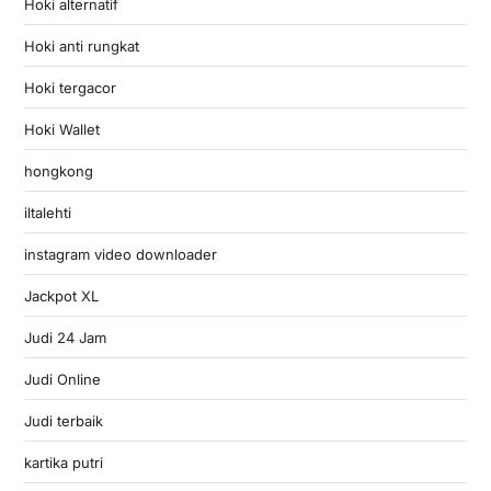
Hoki alternatif
Hoki anti rungkat
Hoki tergacor
Hoki Wallet
hongkong
iltalehti
instagram video downloader
Jackpot XL
Judi 24 Jam
Judi Online
Judi terbaik
kartika putri