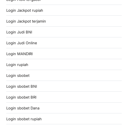
Login Jackpot rupiah
Login Jackpot terjamin
Login Judi BNI
Login Judi Online
Login MANDIRI
Login rupiah
Login sbobet
Login sbobet BNI
Login sbobet BRI
Login sbobet Dana
Login sbobet rupiah