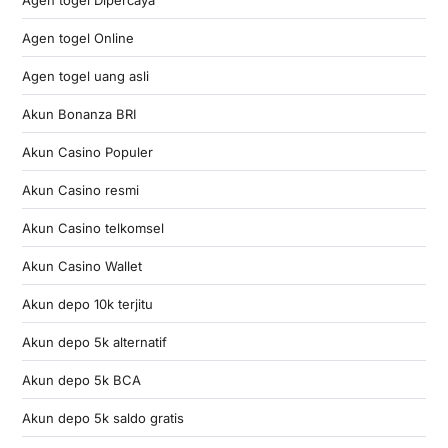
Agen togel Online
Agen togel uang asli
Akun Bonanza BRI
Akun Casino Populer
Akun Casino resmi
Akun Casino telkomsel
Akun Casino Wallet
Akun depo 10k terjitu
Akun depo 5k alternatif
Akun depo 5k BCA
Akun depo 5k saldo gratis