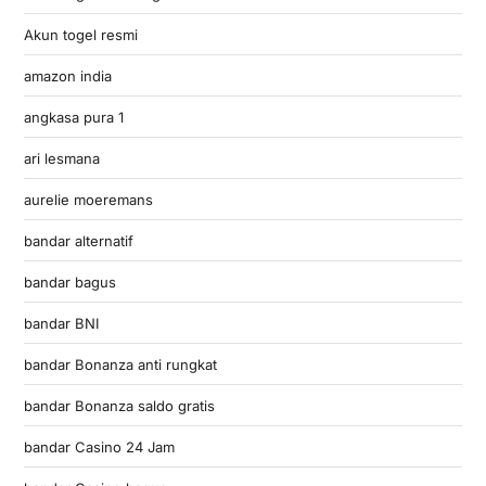
Akun togel resmi
amazon india
angkasa pura 1
ari lesmana
aurelie moeremans
bandar alternatif
bandar bagus
bandar BNI
bandar Bonanza anti rungkat
bandar Bonanza saldo gratis
bandar Casino 24 Jam