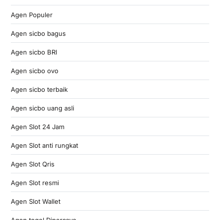
Agen Populer
Agen sicbo bagus
Agen sicbo BRI
Agen sicbo ovo
Agen sicbo terbaik
Agen sicbo uang asli
Agen Slot 24 Jam
Agen Slot anti rungkat
Agen Slot Qris
Agen Slot resmi
Agen Slot Wallet
Agen togel Dipercaya