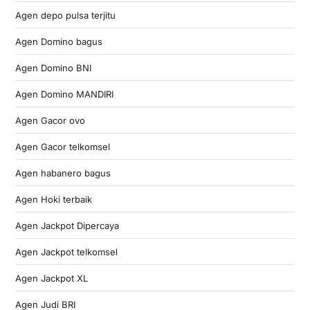
Agen depo pulsa terjitu
Agen Domino bagus
Agen Domino BNI
Agen Domino MANDIRI
Agen Gacor ovo
Agen Gacor telkomsel
Agen habanero bagus
Agen Hoki terbaik
Agen Jackpot Dipercaya
Agen Jackpot telkomsel
Agen Jackpot XL
Agen Judi BRI