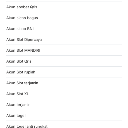
Akun sbobet Qris
Akun sicbo bagus
Akun sicbo BNI
Akun Slot Dipercaya
Akun Slot MANDIRI
Akun Slot Qris
Akun Slot rupiah
Akun Slot terjamin
Akun Slot XL
Akun terjamin
Akun togel
Akun togel anti rungkat