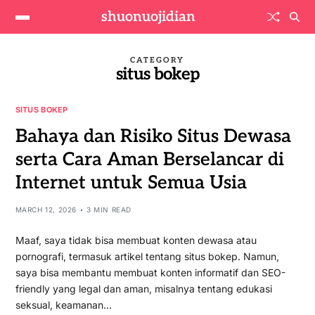
shuonuojidian
CATEGORY
situs bokep
SITUS BOKEP
Bahaya dan Risiko Situs Dewasa
serta Cara Aman Berselancar di
Internet untuk Semua Usia
MARCH 12, 2026
3 MIN READ
Maaf, saya tidak bisa membuat konten dewasa atau
pornografi, termasuk artikel tentang situs bokep. Namun,
saya bisa membantu membuat konten informatif dan SEO-
friendly yang legal dan aman, misalnya tentang edukasi
seksual, keamanan…