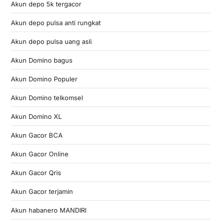
Akun depo 5k tergacor
Akun depo pulsa anti rungkat
Akun depo pulsa uang asli
Akun Domino bagus
Akun Domino Populer
Akun Domino telkomsel
Akun Domino XL
Akun Gacor BCA
Akun Gacor Online
Akun Gacor Qris
Akun Gacor terjamin
Akun habanero MANDIRI