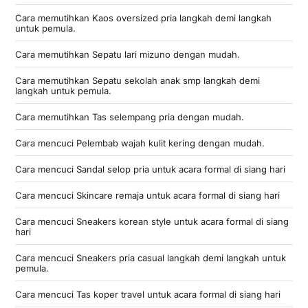
Cara memutihkan Kaos oversized pria langkah demi langkah
untuk pemula.
Cara memutihkan Sepatu lari mizuno dengan mudah.
Cara memutihkan Sepatu sekolah anak smp langkah demi
langkah untuk pemula.
Cara memutihkan Tas selempang pria dengan mudah.
Cara mencuci Pelembab wajah kulit kering dengan mudah.
Cara mencuci Sandal selop pria untuk acara formal di siang hari
Cara mencuci Skincare remaja untuk acara formal di siang hari
Cara mencuci Sneakers korean style untuk acara formal di siang
hari
Cara mencuci Sneakers pria casual langkah demi langkah untuk
pemula.
Cara mencuci Tas koper travel untuk acara formal di siang hari