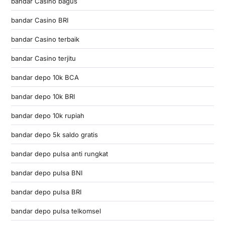
bandar Casino bagus
bandar Casino BRI
bandar Casino terbaik
bandar Casino terjitu
bandar depo 10k BCA
bandar depo 10k BRI
bandar depo 10k rupiah
bandar depo 5k saldo gratis
bandar depo pulsa anti rungkat
bandar depo pulsa BNI
bandar depo pulsa BRI
bandar depo pulsa telkomsel