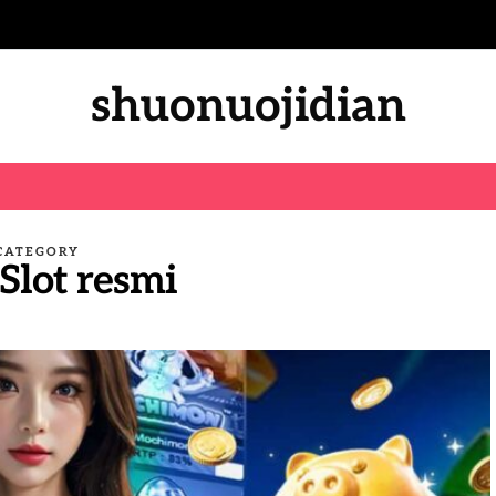
shuonuojidian
CATEGORY
Slot resmi