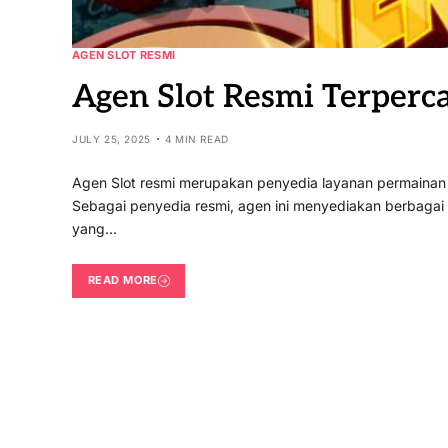
AGEN SLOT RESMI
Agen Slot Resmi Terperca
JULY 25, 2025
4 MIN READ
Agen Slot resmi merupakan penyedia layanan permainan j
Sebagai penyedia resmi, agen ini menyediakan berbagai 
yang…
READ MORE