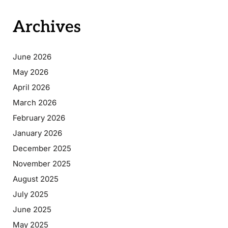
Archives
June 2026
May 2026
April 2026
March 2026
February 2026
January 2026
December 2025
November 2025
August 2025
July 2025
June 2025
May 2025