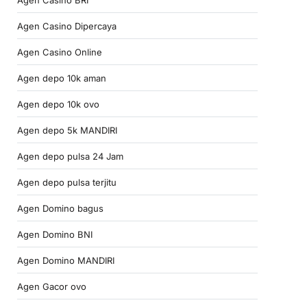
Agen Casino Dipercaya
Agen Casino Online
Agen depo 10k aman
Agen depo 10k ovo
Agen depo 5k MANDIRI
Agen depo pulsa 24 Jam
Agen depo pulsa terjitu
Agen Domino bagus
Agen Domino BNI
Agen Domino MANDIRI
Agen Gacor ovo