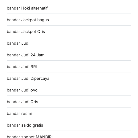
bandar Hoki alternatif
bandar Jackpot bagus
bandar Jackpot Qris
bandar Judi
bandar Judi 24 Jam
bandar Judi BRI
bandar Judi Dipercaya
bandar Judi ovo
bandar Judi Qris
bandar resmi
bandar saldo gratis
bandar sbobet MANDIRI