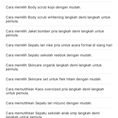
Cara memilih Body scrub kopi dengan mudah.
Cara memilih Body scrub whitening langkah demi langkah untuk
pemula.
Cara memilih Jaket bomber pria langkah demi langkah untuk
pemula.
Cara memilih Sepatu lari nike pria untuk acara formal di siang hari
Cara memilih Sepatu sekolah reebok dengan mudah.
Cara memilih Skincare organik langkah demi langkah untuk
pemula.
Cara memilih Skincare set untuk flek hitam dengan mudah.
Cara memutihkan Kaos oversized pria langkah demi langkah
untuk pemula.
Cara memutihkan Sepatu lari mizuno dengan mudah.
Cara memutihkan Sepatu sekolah anak smp langkah demi
langkah untuk pemula.