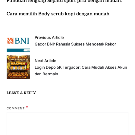
Panduan lengkap Sepatu sport pria dengan mudah.
Cara memilih Body scrub kopi dengan mudah.
Previous Article
Gacor BNI: Rahasia Sukses Mencetak Rekor
Next Article
Login Depo 5K Tergacor: Cara Mudah Akses Akun
dan Bermain
LEAVE A REPLY
*
COMMENT