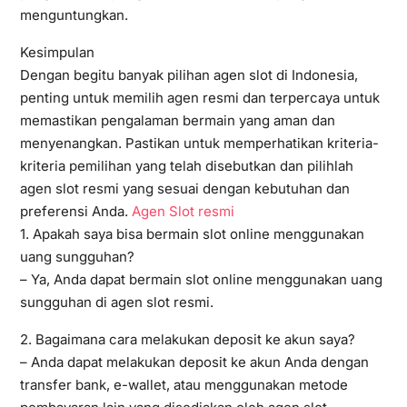
menguntungkan.
Kesimpulan
Dengan begitu banyak pilihan agen slot di Indonesia,
penting untuk memilih agen resmi dan terpercaya untuk
memastikan pengalaman bermain yang aman dan
menyenangkan. Pastikan untuk memperhatikan kriteria-
kriteria pemilihan yang telah disebutkan dan pilihlah
agen slot resmi yang sesuai dengan kebutuhan dan
preferensi Anda.
Agen Slot resmi
1. Apakah saya bisa bermain slot online menggunakan
uang sungguhan?
– Ya, Anda dapat bermain slot online menggunakan uang
sungguhan di agen slot resmi.
2. Bagaimana cara melakukan deposit ke akun saya?
– Anda dapat melakukan deposit ke akun Anda dengan
transfer bank, e-wallet, atau menggunakan metode