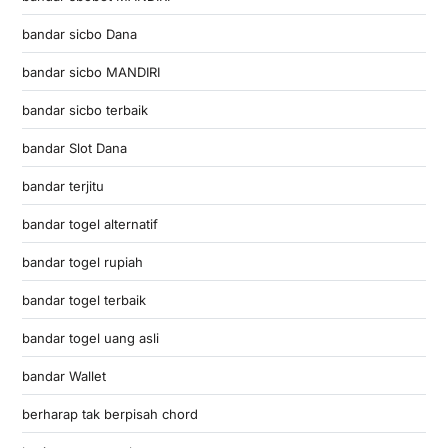
bandar sicbo Dana
bandar sicbo MANDIRI
bandar sicbo terbaik
bandar Slot Dana
bandar terjitu
bandar togel alternatif
bandar togel rupiah
bandar togel terbaik
bandar togel uang asli
bandar Wallet
berharap tak berpisah chord