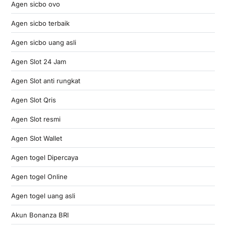
Agen sicbo ovo
Agen sicbo terbaik
Agen sicbo uang asli
Agen Slot 24 Jam
Agen Slot anti rungkat
Agen Slot Qris
Agen Slot resmi
Agen Slot Wallet
Agen togel Dipercaya
Agen togel Online
Agen togel uang asli
Akun Bonanza BRI