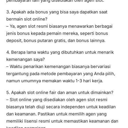
pembayaran lain yang disediakan oleh agen slot.
3. Apakah ada bonus yang bisa saya dapatkan saat
bermain slot online?
– Ya, agen slot resmi biasanya menawarkan berbagai
jenis bonus kepada pemain mereka, seperti bonus
deposit, bonus putaran gratis, dan bonus lainnya.
4. Berapa lama waktu yang dibutuhkan untuk menarik
kemenangan saya?
– Waktu penarikan kemenangan biasanya bervariasi
tergantung pada metode pembayaran yang Anda pilih,
namun umumnya memakan waktu 1-3 hari kerja.
5. Apakah slot online fair dan aman untuk dimainkan?
– Slot online yang disediakan oleh agen slot resmi
biasanya telah diuji secara independen untuk keadilan
dan keamanan. Pastikan untuk memilih agen yang
memiliki lisensi resmi untuk memastikan keamanan dan