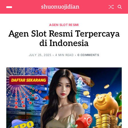
shuonuojidian
AGEN SLOT RESMI
Agen Slot Resmi Terpercaya
di Indonesia
JULY 25, 2025
4 MIN READ
0 COMMENTS