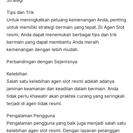
Strategi
Tips dan Trik
Untuk meningkatkan peluang kemenangan Anda, penting
untuk memiliki strategi bermain yang tepat. Di Agen Slot
resmi, Anda dapat menemukan berbagai tips dan trik
bermain yang dapat membantu Anda meraih
kemenangan dengan lebih mudah.
Perbandingan dengan Sejenisnya
Kelebihan
Salah satu kelebihan agen slot resmi adalah adanya
jaminan keamanan dan keadilan dalam bermain. Anda
tidak perlu khawatir akan praktek curang yang seringkali
terjadi di agen tidak resmi.
Pengalaman Pengguna
Pengalaman pengguna yang baik juga menjadi salah satu
kelebihan agen slot resmi. Dengan layanan pelanggan