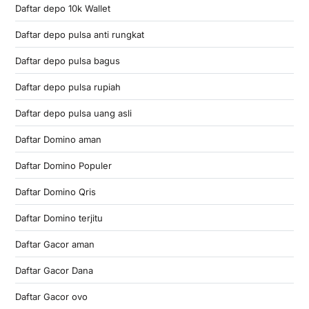
Daftar depo 10k Wallet
Daftar depo pulsa anti rungkat
Daftar depo pulsa bagus
Daftar depo pulsa rupiah
Daftar depo pulsa uang asli
Daftar Domino aman
Daftar Domino Populer
Daftar Domino Qris
Daftar Domino terjitu
Daftar Gacor aman
Daftar Gacor Dana
Daftar Gacor ovo