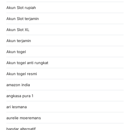
Akun Slot rupiah
Akun Slot terjamin
Akun Slot XL
Akun terjamin
Akun togel
Akun togel anti rungkat
Akun togel resmi
amazon india
angkasa pura 1
ari lesmana
aurelie moeremans
bandar alternatif