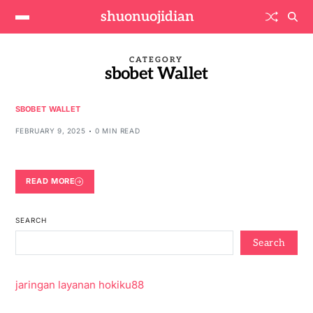
shuonuojidian
CATEGORY
sbobet Wallet
SBOBET WALLET
FEBRUARY 9, 2025
0 MIN READ
READ MORE
SEARCH
Search
jaringan layanan hokiku88