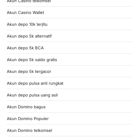
Akun Casino telkomsel
Akun Casino Wallet
Akun depo 10k terjitu
Akun depo 5k alternatif
Akun depo 5k BCA
Akun depo 5k saldo gratis
Akun depo 5k tergacor
Akun depo pulsa anti rungkat
Akun depo pulsa uang asli
Akun Domino bagus
Akun Domino Populer
Akun Domino telkomsel