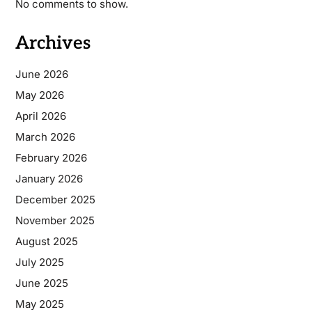
No comments to show.
Archives
June 2026
May 2026
April 2026
March 2026
February 2026
January 2026
December 2025
November 2025
August 2025
July 2025
June 2025
May 2025