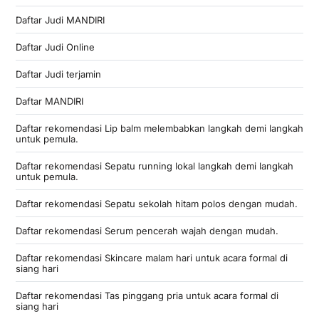
Daftar Judi MANDIRI
Daftar Judi Online
Daftar Judi terjamin
Daftar MANDIRI
Daftar rekomendasi Lip balm melembabkan langkah demi langkah
untuk pemula.
Daftar rekomendasi Sepatu running lokal langkah demi langkah
untuk pemula.
Daftar rekomendasi Sepatu sekolah hitam polos dengan mudah.
Daftar rekomendasi Serum pencerah wajah dengan mudah.
Daftar rekomendasi Skincare malam hari untuk acara formal di
siang hari
Daftar rekomendasi Tas pinggang pria untuk acara formal di
siang hari