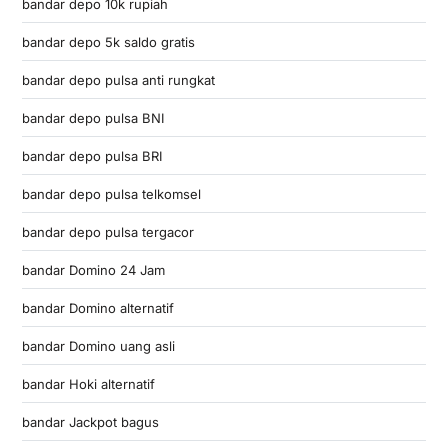
bandar depo 10k rupiah
bandar depo 5k saldo gratis
bandar depo pulsa anti rungkat
bandar depo pulsa BNI
bandar depo pulsa BRI
bandar depo pulsa telkomsel
bandar depo pulsa tergacor
bandar Domino 24 Jam
bandar Domino alternatif
bandar Domino uang asli
bandar Hoki alternatif
bandar Jackpot bagus