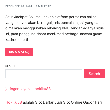
DECEMBER 28, 2024
4 MIN READ
Situs Jackpot BNI merupakan platform permainan online
yang menyediakan berbagai jenis permainan judi yang dapat
dimainkan menggunakan rekening BNI. Dengan adanya situs
ini, para pengguna dapat menikmati berbagai macam game
kasino seperti…
READ MORE
SEARCH
Search
jaringan layanan hokiku88
Hokiku88
adalah Slot Daftar Judi Slot Online Gacor Hari
Ini.