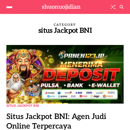
shuonuojidian
CATEGORY
situs Jackpot BNI
SITUS JACKPOT BNI
Situs Jackpot BNI: Agen Judi
Online Terpercaya