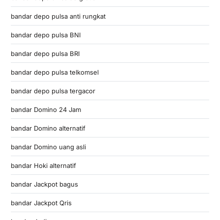
bandar depo pulsa anti rungkat
bandar depo pulsa BNI
bandar depo pulsa BRI
bandar depo pulsa telkomsel
bandar depo pulsa tergacor
bandar Domino 24 Jam
bandar Domino alternatif
bandar Domino uang asli
bandar Hoki alternatif
bandar Jackpot bagus
bandar Jackpot Qris