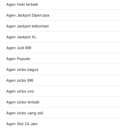
Agen Hoki terbaik
Agen Jackpot Dipercaya
Agen Jackpot telkomsel
Agen Jackpot XL
Agen Judi BRI
Agen Populer
Agen sicbo bagus
Agen sicbo BRI
Agen sicbo ovo
Agen sicbo terbaik
Agen sicbo uang asli
Agen Slot 24 Jam