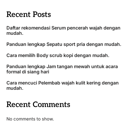
Recent Posts
Daftar rekomendasi Serum pencerah wajah dengan
mudah.
Panduan lengkap Sepatu sport pria dengan mudah.
Cara memilih Body scrub kopi dengan mudah.
Panduan lengkap Jam tangan mewah untuk acara
formal di siang hari
Cara mencuci Pelembab wajah kulit kering dengan
mudah.
Recent Comments
No comments to show.