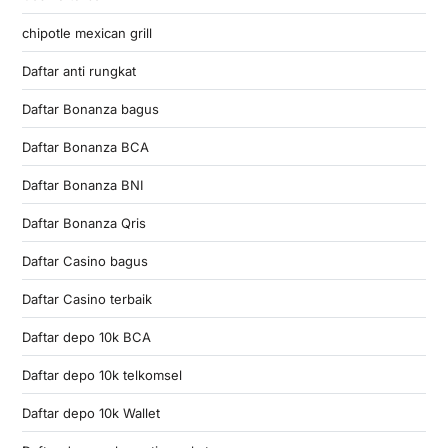
chipotle mexican grill
Daftar anti rungkat
Daftar Bonanza bagus
Daftar Bonanza BCA
Daftar Bonanza BNI
Daftar Bonanza Qris
Daftar Casino bagus
Daftar Casino terbaik
Daftar depo 10k BCA
Daftar depo 10k telkomsel
Daftar depo 10k Wallet