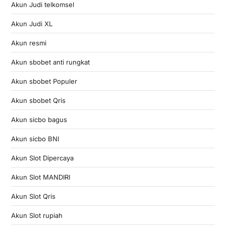
Akun Judi telkomsel
Akun Judi XL
Akun resmi
Akun sbobet anti rungkat
Akun sbobet Populer
Akun sbobet Qris
Akun sicbo bagus
Akun sicbo BNI
Akun Slot Dipercaya
Akun Slot MANDIRI
Akun Slot Qris
Akun Slot rupiah