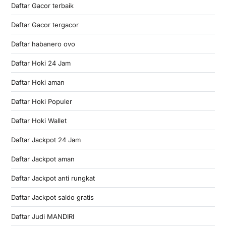
Daftar Gacor terbaik
Daftar Gacor tergacor
Daftar habanero ovo
Daftar Hoki 24 Jam
Daftar Hoki aman
Daftar Hoki Populer
Daftar Hoki Wallet
Daftar Jackpot 24 Jam
Daftar Jackpot aman
Daftar Jackpot anti rungkat
Daftar Jackpot saldo gratis
Daftar Judi MANDIRI