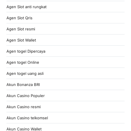
Agen Slot anti rungkat
Agen Slot Qris
Agen Slot resmi
Agen Slot Wallet
Agen togel Dipercaya
Agen togel Online
Agen togel uang asli
Akun Bonanza BRI
Akun Casino Populer
Akun Casino resmi
Akun Casino telkomsel
Akun Casino Wallet