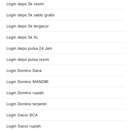
Login depo 5k resmi
Login depo 5k saldo gratis
Login depo 5k tergacor
Login depo 5k XL
Login depo pulsa 24 Jam
Login depo pulsa resmi
Login Domino Dana
Login Domino MANDIRI
Login Domino rupiah
Login Domino terjamin
Login Gacor BCA
Login Gacor rupiah