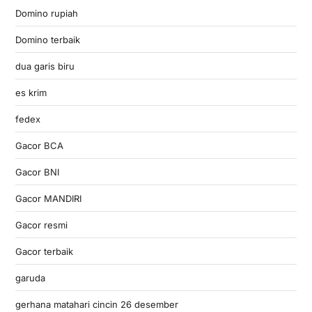
Domino rupiah
Domino terbaik
dua garis biru
es krim
fedex
Gacor BCA
Gacor BNI
Gacor MANDIRI
Gacor resmi
Gacor terbaik
garuda
gerhana matahari cincin 26 desember