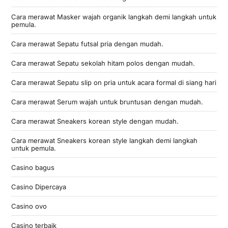
Cara merawat Masker wajah organik langkah demi langkah untuk
pemula.
Cara merawat Sepatu futsal pria dengan mudah.
Cara merawat Sepatu sekolah hitam polos dengan mudah.
Cara merawat Sepatu slip on pria untuk acara formal di siang hari
Cara merawat Serum wajah untuk bruntusan dengan mudah.
Cara merawat Sneakers korean style dengan mudah.
Cara merawat Sneakers korean style langkah demi langkah
untuk pemula.
Casino bagus
Casino Dipercaya
Casino ovo
Casino terbaik