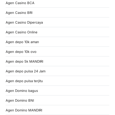
Agen Casino BCA
Agen Casino BRI
Agen Casino Dipercaya
Agen Casino Online
Agen depo 10k aman
Agen depo 10k ovo
Agen depo 5k MANDIRI
Agen depo pulsa 24 Jam
Agen depo pulsa terjitu
Agen Domino bagus
Agen Domino BNI
Agen Domino MANDIRI