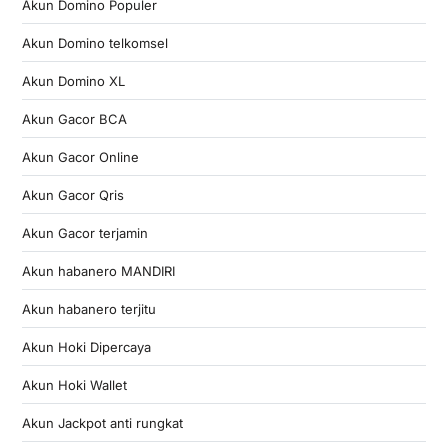
Akun Domino Populer
Akun Domino telkomsel
Akun Domino XL
Akun Gacor BCA
Akun Gacor Online
Akun Gacor Qris
Akun Gacor terjamin
Akun habanero MANDIRI
Akun habanero terjitu
Akun Hoki Dipercaya
Akun Hoki Wallet
Akun Jackpot anti rungkat