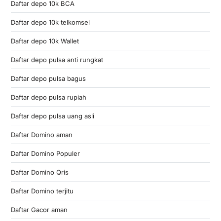
Daftar depo 10k BCA
Daftar depo 10k telkomsel
Daftar depo 10k Wallet
Daftar depo pulsa anti rungkat
Daftar depo pulsa bagus
Daftar depo pulsa rupiah
Daftar depo pulsa uang asli
Daftar Domino aman
Daftar Domino Populer
Daftar Domino Qris
Daftar Domino terjitu
Daftar Gacor aman