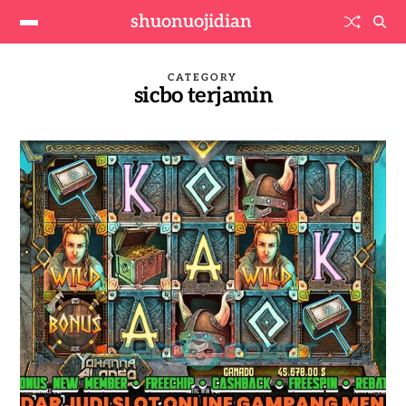
shuonuojidian
CATEGORY
sicbo terjamin