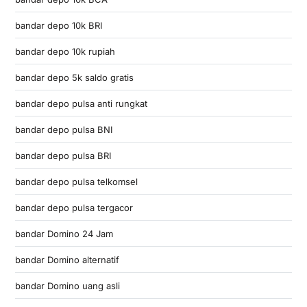
bandar depo 10k BRI
bandar depo 10k rupiah
bandar depo 5k saldo gratis
bandar depo pulsa anti rungkat
bandar depo pulsa BNI
bandar depo pulsa BRI
bandar depo pulsa telkomsel
bandar depo pulsa tergacor
bandar Domino 24 Jam
bandar Domino alternatif
bandar Domino uang asli